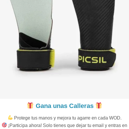
Gana unas Calleras
Protege tus manos y mejora tu agarre en cada WOD.
¡Participa ahora! Solo tienes que dejar tu email y entras en