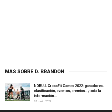
MÁS SOBRE D. BRANDON
NOBULL CrossFit Games 2022: ganadores,
clasificación, eventos, premios… ¡toda la
información...
28 junio 2022