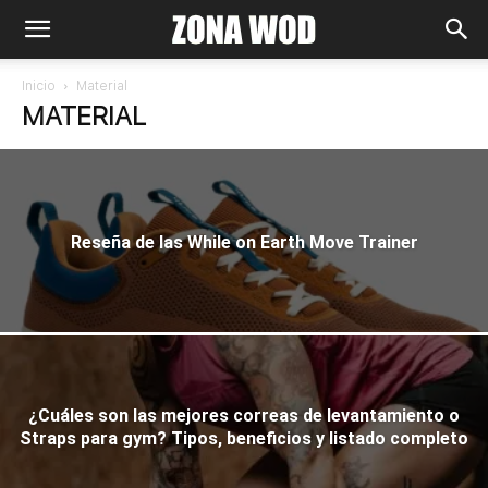
Inicio
Material
MATERIAL
Reseña de las While on Earth Move Trainer
¿Cuáles son las mejores correas de levantamiento o
Straps para gym? Tipos, beneficios y listado completo