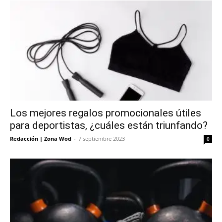
Los mejores regalos promocionales útiles
para deportistas, ¿cuáles están triunfando?
Redacción | Zona Wod
-
7 septiembre 2023
0