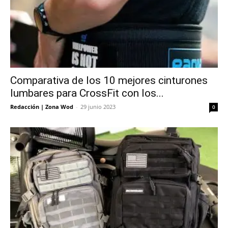
Comparativa de los 10 mejores cinturones
lumbares para CrossFit con los...
Redacción | Zona Wod
-
29 junio 2023
0