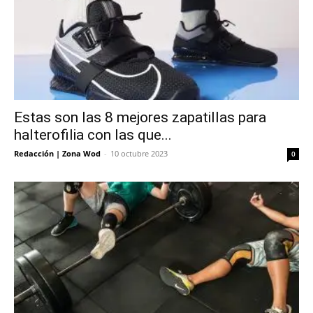
Estas son las 8 mejores zapatillas para
halterofilia con las que...
Redacción | Zona Wod
-
10 octubre 2023
0