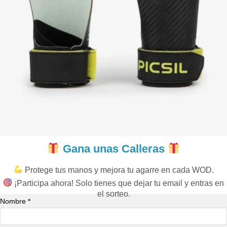
Gana unas Calleras
Protege tus manos y mejora tu agarre en cada WOD.
¡Participa ahora! Solo tienes que dejar tu email y entras en
el sorteo.
Nombre *