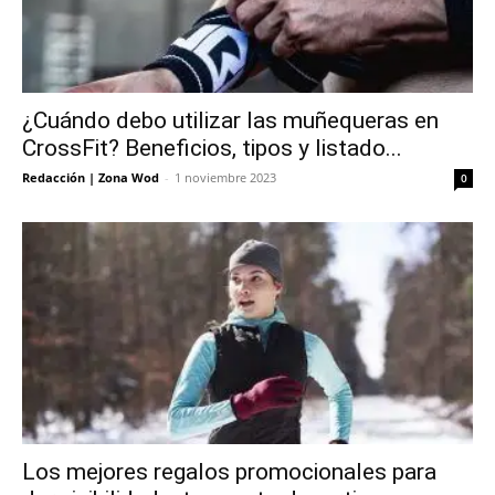
¿Cuándo debo utilizar las muñequeras en
CrossFit? Beneficios, tipos y listado...
Redacción | Zona Wod
-
1 noviembre 2023
0
Los mejores regalos promocionales para