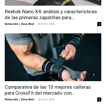
Reebok Nano X4: análisis y características
de las primeras zapatillas para...
Redacción | Zona Wod
-
28 enero 2024
0
Comparativa de las 10 mejores calleras
para CrossFit del mercado con...
Redacción | Zona Wod
-
10 enero 2024
0