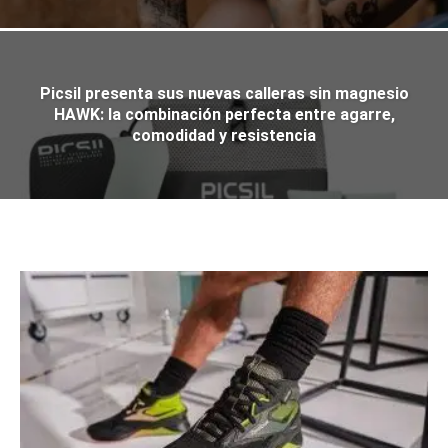
Picsil presenta sus nuevas calleras sin magnesio
HAWK: la combinación perfecta entre agarre,
comodidad y resistencia