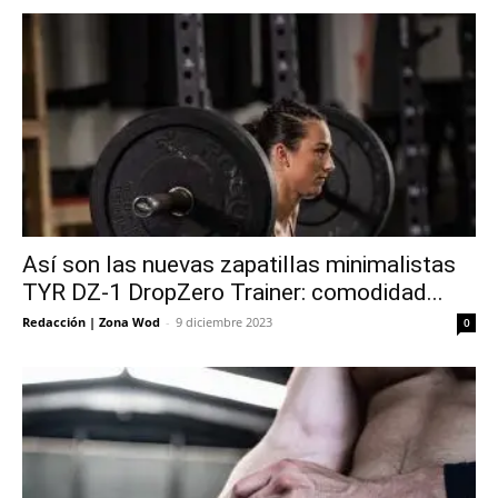
Así son las nuevas zapatillas minimalistas
TYR DZ-1 DropZero Trainer: comodidad...
Redacción | Zona Wod
-
9 diciembre 2023
0