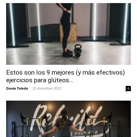
Estos son los 9 mejores (y más efectivos)
ejercicios para glúteos...
Dunia Toledo
-
25 diciembre 2023
0