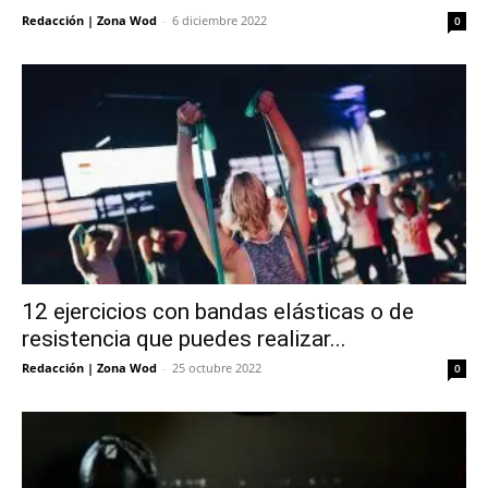
Redacción | Zona Wod
-
6 diciembre 2022
0
12 ejercicios con bandas elásticas o de
resistencia que puedes realizar...
Redacción | Zona Wod
-
25 octubre 2022
0