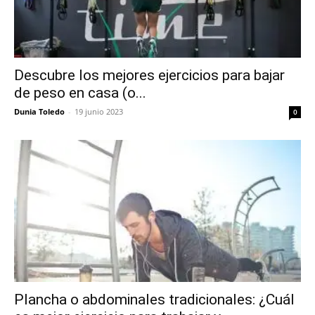
Descubre los mejores ejercicios para bajar
de peso en casa (o...
Dunia Toledo
-
19 junio 2023
0
Plancha o abdominales tradicionales: ¿Cuál