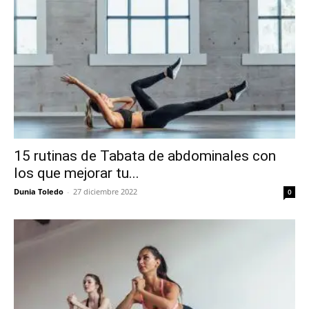
15 rutinas de Tabata de abdominales con
los que mejorar tu...
Dunia Toledo
-
27 diciembre 2022
0