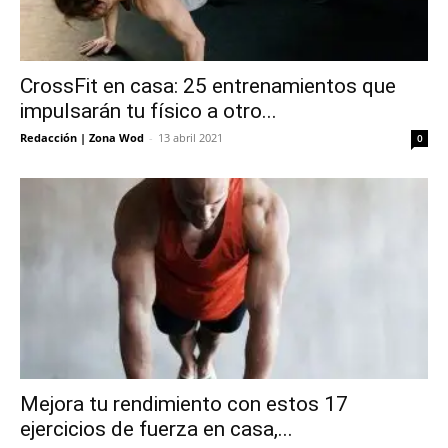
CrossFit en casa: 25 entrenamientos que
impulsarán tu físico a otro...
Redacción | Zona Wod
-
13 abril 2021
0
Mejora tu rendimiento con estos 17
ejercicios de fuerza en casa,...