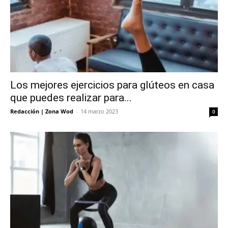
Los mejores ejercicios para glúteos en casa
que puedes realizar para...
Redacción | Zona Wod
-
14 marzo 2023
0