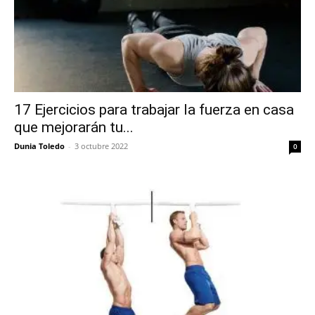
17 Ejercicios para trabajar la fuerza en casa
que mejorarán tu...
Dunia Toledo
-
3 octubre 2022
0