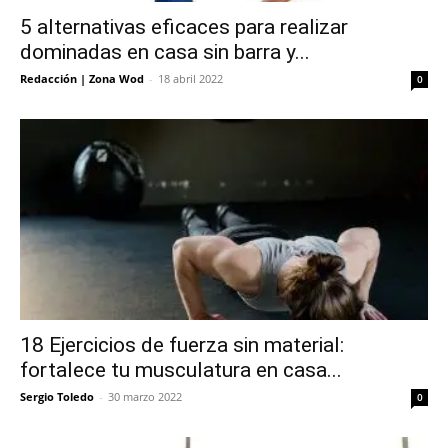
5 alternativas eficaces para realizar
dominadas en casa sin barra y...
Redacción | Zona Wod
-
18 abril 2022
0
18 Ejercicios de fuerza sin material:
fortalece tu musculatura en casa...
Sergio Toledo
-
30 marzo 2022
0