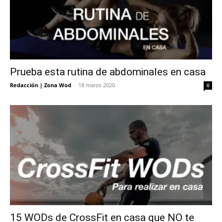
Prueba esta rutina de abdominales en casa
Redacción | Zona Wod
-
18 marzo 2020
0
15 WODs de CrossFit en casa que NO te