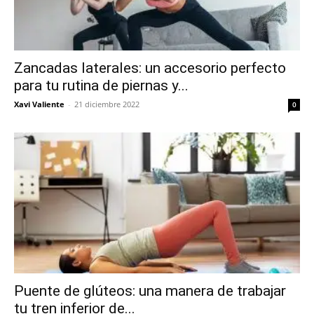
Zancadas laterales: un accesorio perfecto
para tu rutina de piernas y...
Xavi Valiente
-
21 diciembre 2022
0
Puente de glúteos: una manera de trabajar
tu tren inferior de...