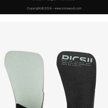
Copyright © 2024 - www.zonawod.com