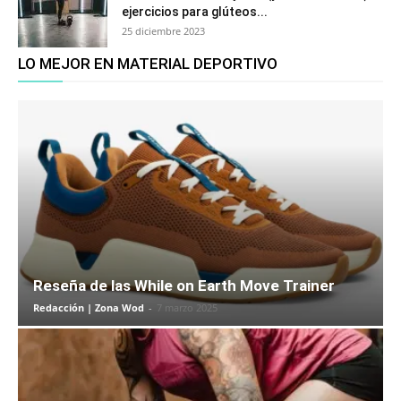
ejercicios para glúteos...
25 diciembre 2023
LO MEJOR EN MATERIAL DEPORTIVO
Reseña de las While on Earth Move Trainer
Redacción | Zona Wod
-
7 marzo 2025