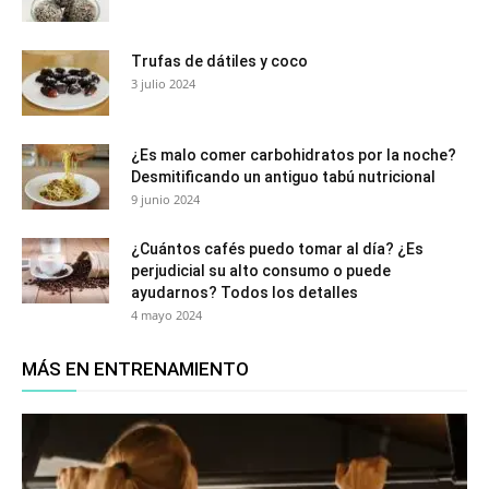
Trufas de dátiles y coco
3 julio 2024
¿Es malo comer carbohidratos por la noche?
Desmitificando un antiguo tabú nutricional
9 junio 2024
¿Cuántos cafés puedo tomar al día? ¿Es
perjudicial su alto consumo o puede
ayudarnos? Todos los detalles
4 mayo 2024
MÁS EN ENTRENAMIENTO