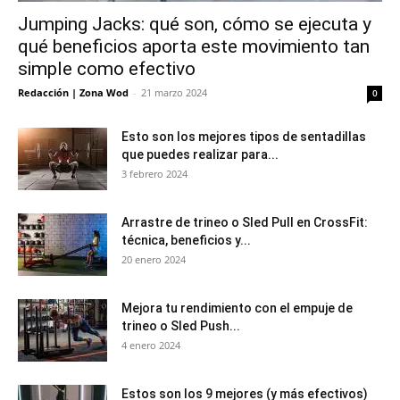
Jumping Jacks: qué son, cómo se ejecuta y
qué beneficios aporta este movimiento tan
simple como efectivo
Redacción | Zona Wod
-
21 marzo 2024
0
Esto son los mejores tipos de sentadillas
que puedes realizar para...
3 febrero 2024
Arrastre de trineo o Sled Pull en CrossFit:
técnica, beneficios y...
20 enero 2024
Mejora tu rendimiento con el empuje de
trineo o Sled Push...
4 enero 2024
Estos son los 9 mejores (y más efectivos)