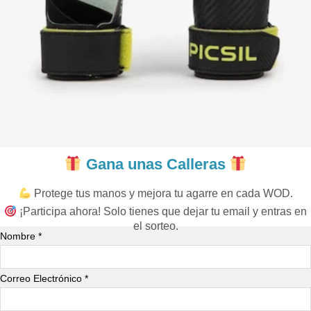
Gana unas Calleras
Protege tus manos y mejora tu agarre en cada WOD.
¡Participa ahora! Solo tienes que dejar tu email y entras en
el sorteo.
Nombre *
Correo Electrónico *