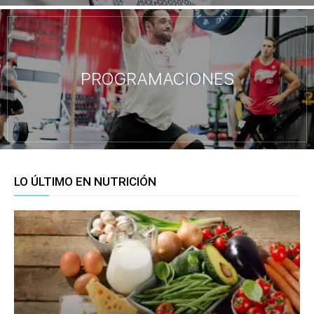
PROGRAMACIONES
LO ÚLTIMO EN NUTRICIÓN