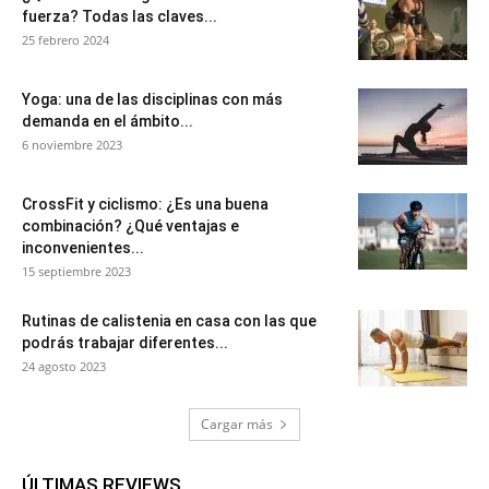
fuerza? Todas las claves...
25 febrero 2024
Yoga: una de las disciplinas con más
demanda en el ámbito...
6 noviembre 2023
CrossFit y ciclismo: ¿Es una buena
combinación? ¿Qué ventajas e
inconvenientes...
15 septiembre 2023
Rutinas de calistenia en casa con las que
podrás trabajar diferentes...
24 agosto 2023
Cargar más
ÚLTIMAS REVIEWS