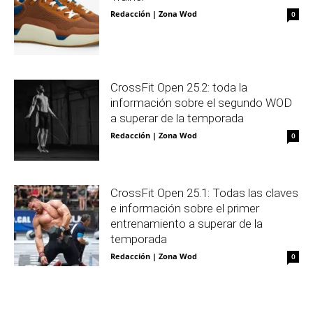
Redacción | Zona Wod
0
CrossFit Open 25.2: toda la
información sobre el segundo WOD
a superar de la temporada
Redacción | Zona Wod
0
CrossFit Open 25.1: Todas las claves
e información sobre el primer
entrenamiento a superar de la
temporada
Redacción | Zona Wod
0