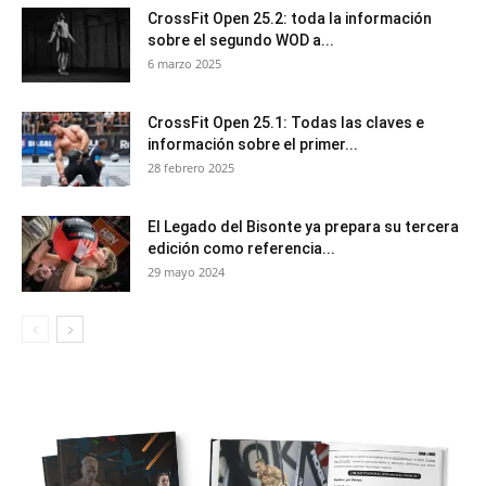
CrossFit Open 25.2: toda la información
sobre el segundo WOD a...
6 marzo 2025
CrossFit Open 25.1: Todas las claves e
información sobre el primer...
28 febrero 2025
El Legado del Bisonte ya prepara su tercera
edición como referencia...
29 mayo 2024