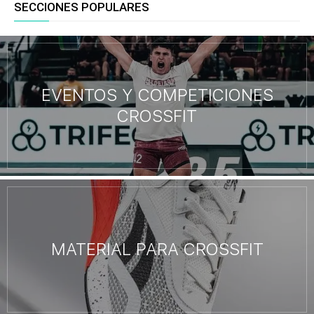
SECCIONES POPULARES
EVENTOS Y COMPETICIONES
CROSSFIT
MATERIAL PARA CROSSFIT