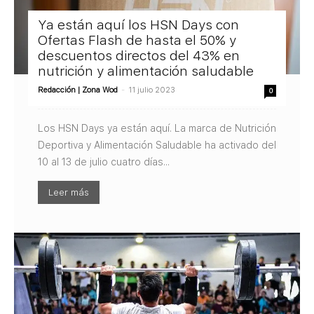
Ya están aquí los HSN Days con
Ofertas Flash de hasta el 50% y
descuentos directos del 43% en
nutrición y alimentación saludable
Redacción | Zona Wod
-
11 julio 2023
0
Los HSN Days ya están aquí. La marca de Nutrición
Deportiva y Alimentación Saludable ha activado del
10 al 13 de julio cuatro días...
Leer más