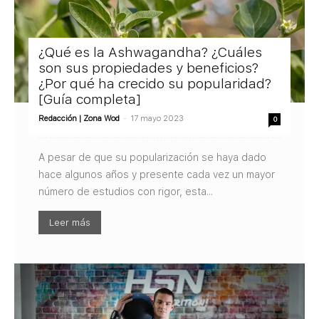
¿Qué es la Ashwagandha? ¿Cuáles
son sus propiedades y beneficios?
¿Por qué ha crecido su popularidad?
[Guía completa]
Redacción | Zona Wod
-
17 mayo 2023
0
A pesar de que su popularización se haya dado
hace algunos años y presente cada vez un mayor
número de estudios con rigor, esta...
Leer más