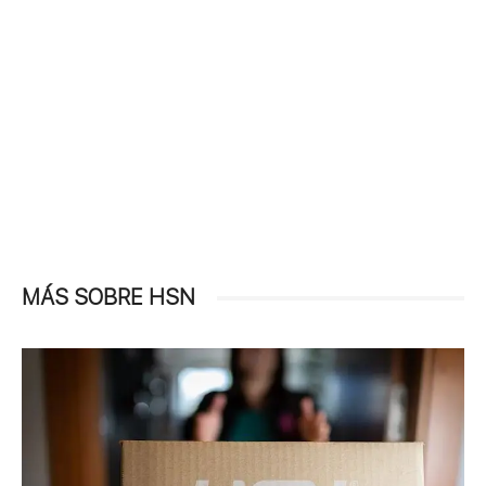
MÁS SOBRE HSN