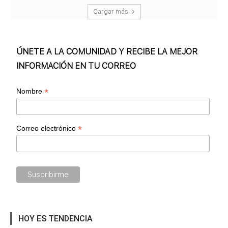
Cargar más
ÚNETE A LA COMUNIDAD Y RECIBE LA MEJOR
INFORMACIÓN EN TU CORREO
*
Nombre
*
Correo electrónico
HOY ES TENDENCIA