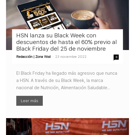
HSN lanza su Black Week con
descuentos de hasta el 60% previo al
Black Friday del 25 de noviembre
Redacción | Zona Wod
-
23 noviembre 2022
0
El Black Friday ha llegado más agresivo que nunca
a HSN. A través de su Black Week, la marca
nacional de Nutrición, Alimentación Saludable...
Leer más