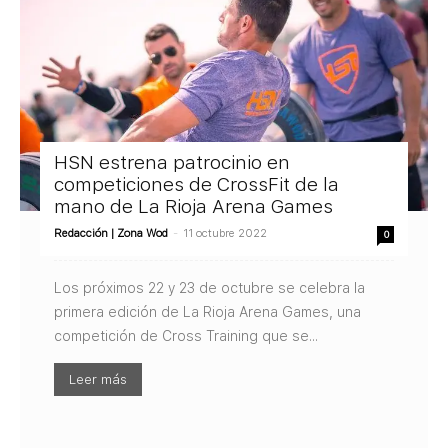
HSN estrena patrocinio en
competiciones de CrossFit de la
mano de La Rioja Arena Games
Redacción | Zona Wod
-
11 octubre 2022
0
Los próximos 22 y 23 de octubre se celebra la
primera edición de La Rioja Arena Games, una
competición de Cross Training que se...
Leer más