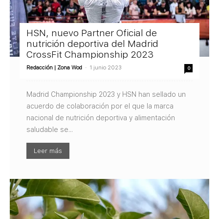
HSN, nuevo Partner Oficial de
nutrición deportiva del Madrid
CrossFit Championship 2023
Redacción | Zona Wod
-
1 junio 2023
0
Madrid Championship 2023 y HSN han sellado un
acuerdo de colaboración por el que la marca
nacional de nutrición deportiva y alimentación
saludable se...
Leer más