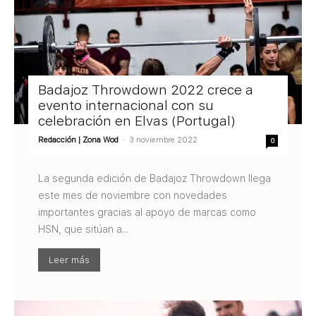
Badajoz Throwdown 2022 crece a
evento internacional con su
celebración en Elvas (Portugal)
Redacción | Zona Wod
-
3 noviembre 2022
0
La segunda edición de Badajoz Throwdown llega
este mes de noviembre con novedades
importantes gracias al apoyo de marcas como
HSN, que sitúan a...
Leer más