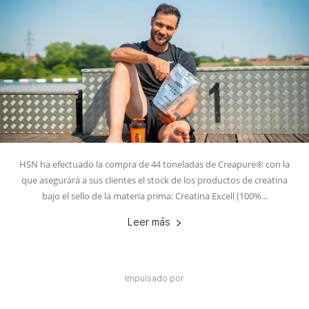
HSN ha efectuado la compra de 44 toneladas de Creapure® con la
que asegurará a sus clientes el stock de los productos de creatina
bajo el sello de la materia prima: Creatina Excell (100%...
Leer más
Impulsado por