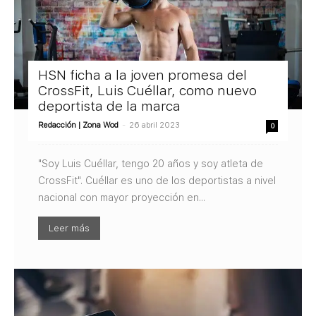
HSN ficha a la joven promesa del
CrossFit, Luis Cuéllar, como nuevo
deportista de la marca
Redacción | Zona Wod
-
26 abril 2023
0
"Soy Luis Cuéllar, tengo 20 años y soy atleta de
CrossFit". Cuéllar es uno de los deportistas a nivel
nacional con mayor proyección en...
Leer más