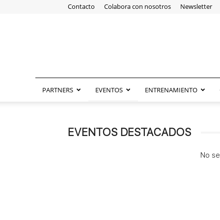
Contacto
Colabora con nosotros
Newsletter
PARTNERS
EVENTOS
ENTRENAMIENTO
EVENTOS DESTACADOS
No se