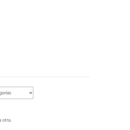
 otra.