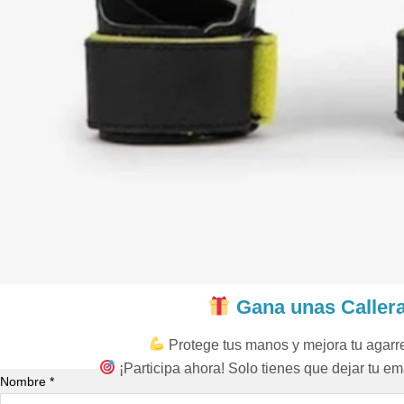
Gana unas Caller
Protege tus manos y mejora tu agar
¡Participa ahora! Solo tienes que dejar tu ema
Nombre *