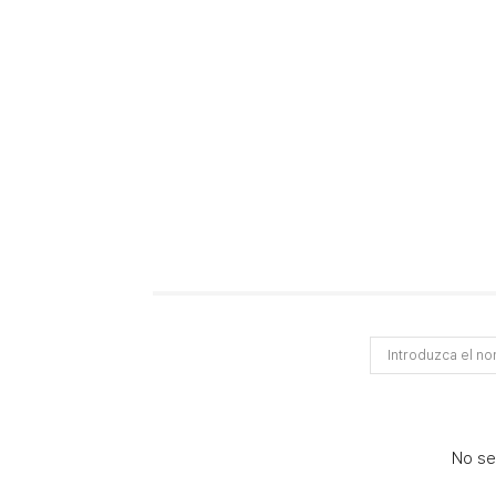
No se