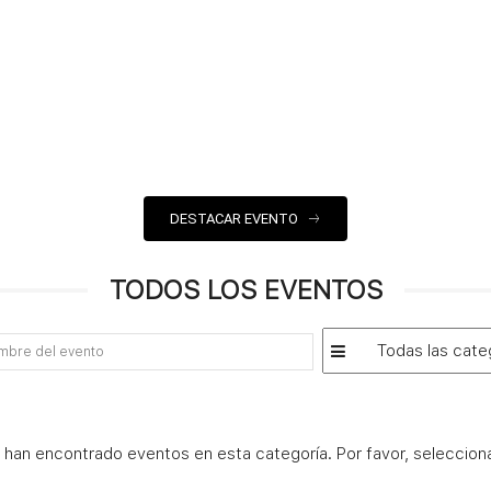
DESTACAR EVENTO
TODOS LOS EVENTOS
 han encontrado eventos en esta categoría. Por favor, selecciona