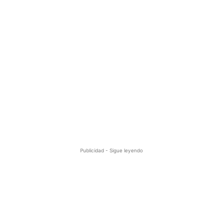
Publicidad - Sigue leyendo