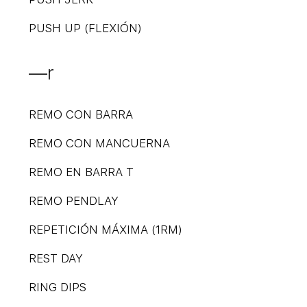
PUSH UP (FLEXIÓN)
—r
REMO CON BARRA
REMO CON MANCUERNA
REMO EN BARRA T
REMO PENDLAY
REPETICIÓN MÁXIMA (1RM)
REST DAY
RING DIPS