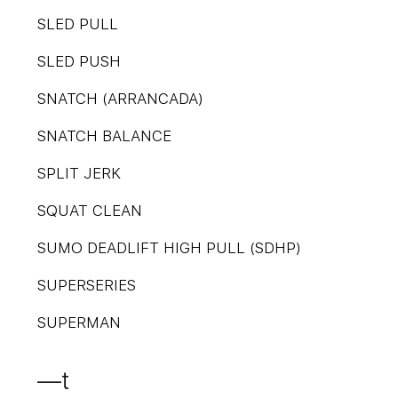
SLED PULL
SLED PUSH
SNATCH (ARRANCADA)
SNATCH BALANCE
SPLIT JERK
SQUAT CLEAN
SUMO DEADLIFT HIGH PULL (SDHP)
SUPERSERIES
SUPERMAN
—t