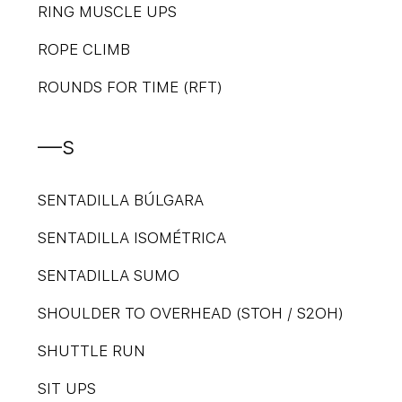
RING MUSCLE UPS
ROPE CLIMB
ROUNDS FOR TIME (RFT)
—s
SENTADILLA BÚLGARA
SENTADILLA ISOMÉTRICA
SENTADILLA SUMO
SHOULDER TO OVERHEAD (STOH / S2OH)
SHUTTLE RUN
SIT UPS