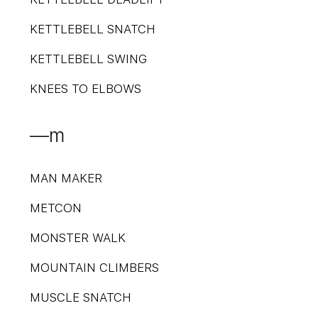
KETTLEBELL SNATCH
KETTLEBELL SWING
KNEES TO ELBOWS
—m
MAN MAKER
METCON
MONSTER WALK
MOUNTAIN CLIMBERS
MUSCLE SNATCH