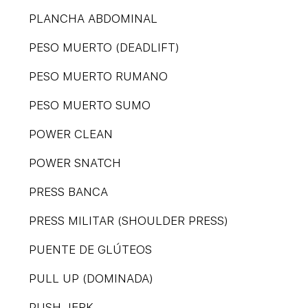
PLANCHA ABDOMINAL
PESO MUERTO (DEADLIFT)
PESO MUERTO RUMANO
PESO MUERTO SUMO
POWER CLEAN
POWER SNATCH
PRESS BANCA
PRESS MILITAR (SHOULDER PRESS)
PUENTE DE GLÚTEOS
PULL UP (DOMINADA)
PUSH JERK