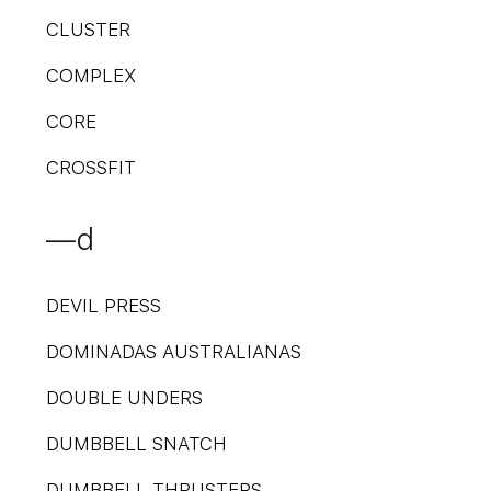
CLUSTER
COMPLEX
CORE
CROSSFIT
—d
DEVIL PRESS
DOMINADAS AUSTRALIANAS
DOUBLE UNDERS
DUMBBELL SNATCH
DUMBBELL THRUSTERS