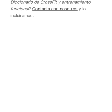
Diccionario de CrossFit y entrenamiento
funcional
?
Contacta con nosotros
y lo
incluiremos.