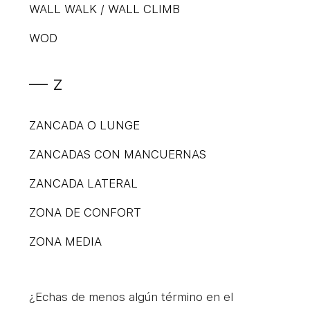
WALL WALK / WALL CLIMB
WOD
— z
ZANCADA O LUNGE
ZANCADAS CON MANCUERNAS
ZANCADA LATERAL
ZONA DE CONFORT
ZONA MEDIA
¿Echas de menos algún término en el