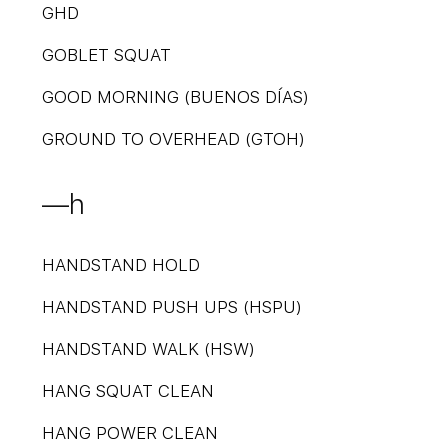
GHD
GOBLET SQUAT
GOOD MORNING (BUENOS DÍAS)
GROUND TO OVERHEAD (GTOH)
—h
HANDSTAND HOLD
HANDSTAND PUSH UPS (HSPU)
HANDSTAND WALK (HSW)
HANG SQUAT CLEAN
HANG POWER CLEAN