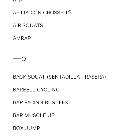
AFILIACIÓN CROSSFIT®
AIR SQUATS
AMRAP
—b
BACK SQUAT (SENTADILLA TRASERA)
BARBELL CYCLING
BAR FACING BURPEES
BAR MUSCLE UP
BOX JUMP