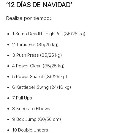
’12 DÍAS DE NAVIDAD’
Realiza por tiempo:
1 Sumo Deadlift High Pull (35/25 kg)
2 Thrusters (35/25 kg)
3 Push Press (35/25 kg)
4 Power Clean (35/25 kg)
5 Power Snatch (35/25 kg)
6 Kettlebell Swing (24/16 kg)
7 Pull Ups
8 Knees to Elbows
9 Box Jump (60/50 cm)
10 Double Unders