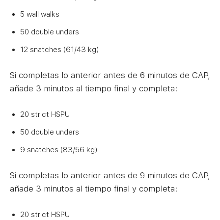
5 wall walks
50 double unders
12 snatches (61/43 kg)
Si completas lo anterior antes de 6 minutos de CAP,
añade 3 minutos al tiempo final y completa:
20 strict HSPU
50 double unders
9 snatches (83/56 kg)
Si completas lo anterior antes de 9 minutos de CAP,
añade 3 minutos al tiempo final y completa:
20 strict HSPU