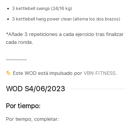
3 kettlebell swings (24/16 kg)
3 kettlebell hang power clean (alterna los dos brazos)
*Añade 3 repeticiones a cada ejercicio tras finalizar
cada ronda.
_________
Este WOD está impulsado por
VBN FITNESS
.
WOD S4/06/2023
Por tiempo:
Por tiempo, completar: