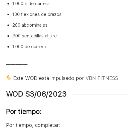
1.000m de carrera
100 flexiones de brazos
200 abdominales
300 sentadillas al aire
1.000 de carrera
_________
Este WOD está impulsado por
VBN FITNESS
.
WOD S3/06/2023
Por tiempo:
Por tiempo, completar: