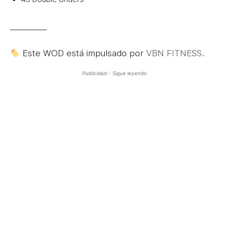
_________
Este WOD está impulsado por
VBN FITNESS
.
Publicidad - Sigue leyendo