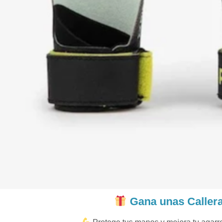
Gana unas Caller