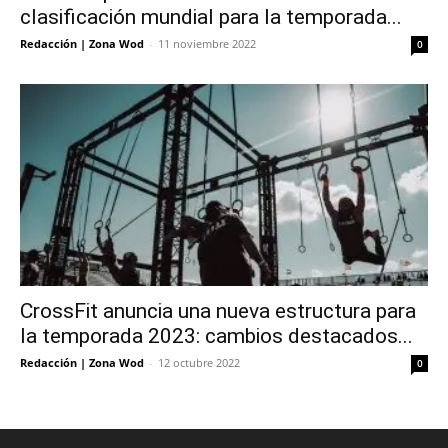
clasificación mundial para la temporada...
Redacción | Zona Wod
-
11 noviembre 2022
0
CrossFit anuncia una nueva estructura para
la temporada 2023: cambios destacados...
Redacción | Zona Wod
-
12 octubre 2022
0