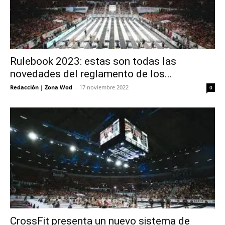
Rulebook 2023: estas son todas las
novedades del reglamento de los...
Redacción | Zona Wod
-
17 noviembre 2022
0
CrossFit presenta un nuevo sistema de