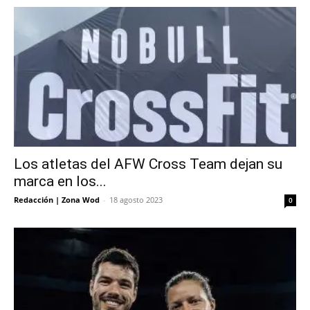
Los atletas del AFW Cross Team dejan su
marca en los...
Redacción | Zona Wod
-
18 agosto 2023
0