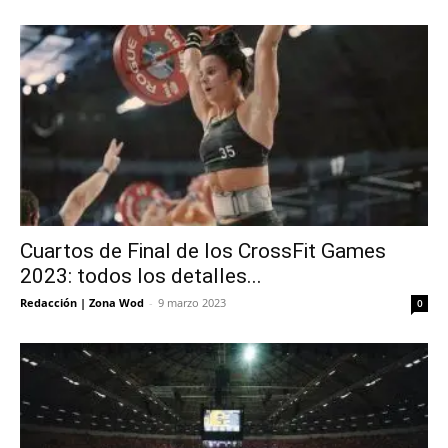
Cuartos de Final de los CrossFit Games
2023: todos los detalles...
Redacción | Zona Wod
-
9 marzo 2023
0