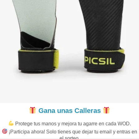
Gana unas Calleras
Protege tus manos y mejora tu agarre en cada WOD.
¡Participa ahora! Solo tienes que dejar tu email y entras en
el sorteo.