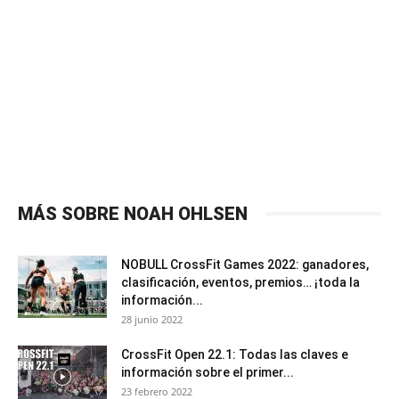
MÁS SOBRE NOAH OHLSEN
NOBULL CrossFit Games 2022: ganadores,
clasificación, eventos, premios… ¡toda la
información...
28 junio 2022
CrossFit Open 22.1: Todas las claves e
información sobre el primer...
23 febrero 2022