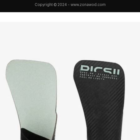
Copyright © 2024 - www.zonawod.com