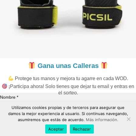
Gana unas Calleras
Protege tus manos y mejora tu agarre en cada WOD.
¡Participa ahora! Solo tienes que dejar tu email y entras en
el sorteo.
Nombre *
Utilizamos cookies propias y de terceros para asegurar que
damos la mejor experiencia al usuario. Si continuas navegando,
Correo Electrónico *
asumiremos que estás de acuerdo.
Más información.
Aceptar
Rechazar
"Sí, quiero ganarlas"