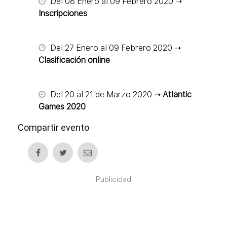
Del 08 Enero al 09 Febrero 2020 ➝
Inscripciones
Del 27 Enero al 09 Febrero 2020 ➝
Clasificación online
Del 20 al 21 de Marzo 2020 ➝
Atlantic
Games 2020
Compartir evento
Publicidad