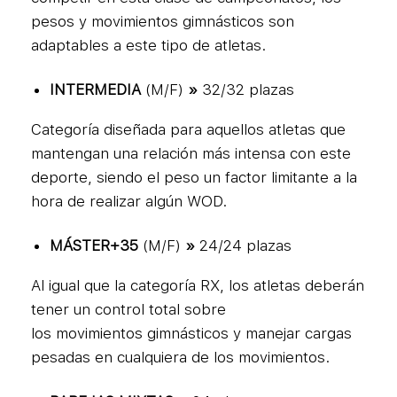
pesos y movimientos gimnásticos son
adaptables a este tipo de atletas.
INTERMEDIA
(M/F)
»
32/32 plazas
Categoría diseñada para aquellos atletas que
mantengan una relación más intensa con este
deporte, siendo el peso un factor limitante a la
hora de realizar algún WOD.
MÁSTER+35
(M/F)
»
24/24 plazas
Al igual que la categoría RX, los atletas deberán
tener un control total sobre
los movimientos gimnásticos y manejar cargas
pesadas en cualquiera de los movimientos.