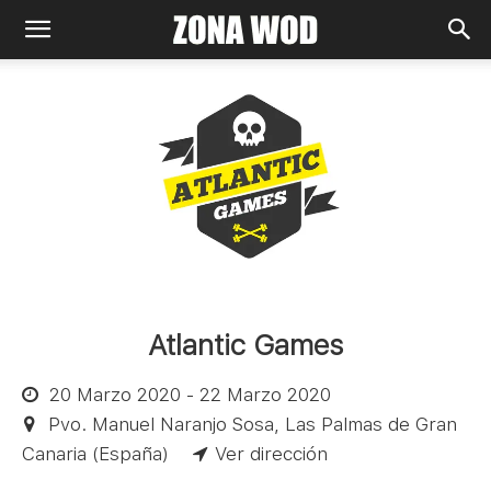
Atlantic Games
20 Marzo 2020 - 22 Marzo 2020
Pvo. Manuel Naranjo Sosa, Las Palmas de Gran
Canaria (España)
Ver dirección