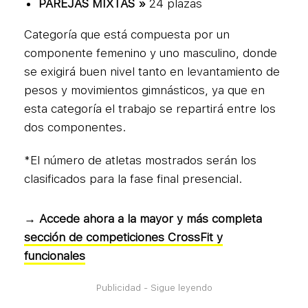
PAREJAS MIXTAS »
24 plazas
Categoría que está compuesta por un
componente femenino y uno masculino, donde
se exigirá buen nivel tanto en levantamiento de
pesos y movimientos gimnásticos, ya que en
esta categoría el trabajo se repartirá entre los
dos componentes.
*El número de atletas mostrados serán los
clasificados para la fase final presencial.
→ Accede ahora a la mayor y más completa
sección de competiciones CrossFit y
funcionales
Publicidad - Sigue leyendo