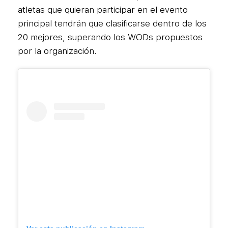
atletas que quieran participar en el evento
principal tendrán que clasificarse dentro de los
20 mejores, superando los WODs propuestos
por la organización.