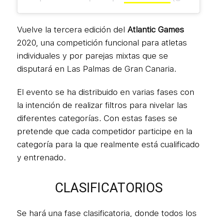
Vuelve la tercera edición del
Atlantic Games
2020, una competición funcional para atletas
individuales y por parejas mixtas que se
disputará en Las Palmas de Gran Canaria.
El evento se ha distribuido en varias fases con
la intención de realizar filtros para nivelar las
diferentes categorías. Con estas fases se
pretende que cada competidor participe en la
categoría para la que realmente está cualificado
y entrenado.
CLASIFICATORIOS
Se hará una fase clasificatoria, donde todos los