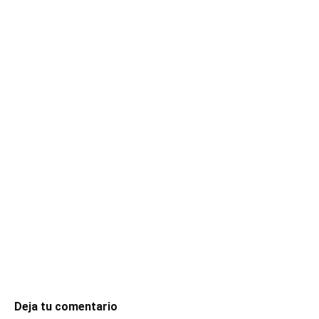
Deja tu comentario