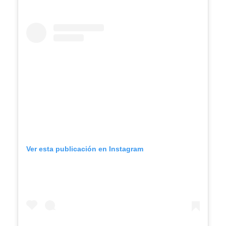
Ver esta publicación en Instagram