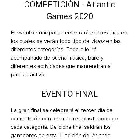
COMPETICIÓN - Atlantic
Games 2020
El evento principal se celebrará en tres días en
los cuales se verán todo tipo de
Wods
en las
diferentes categorías. Todo ello irá
acompañado de buena música, baile y
diferentes actividades que mantendrán al
público activo.
EVENTO FINAL
La gran final se celebrará el tercer día de
competición con los mejores clasificados de
cada categoría. De dicha final saldrán los
ganadores de esta III edición del Atlantic