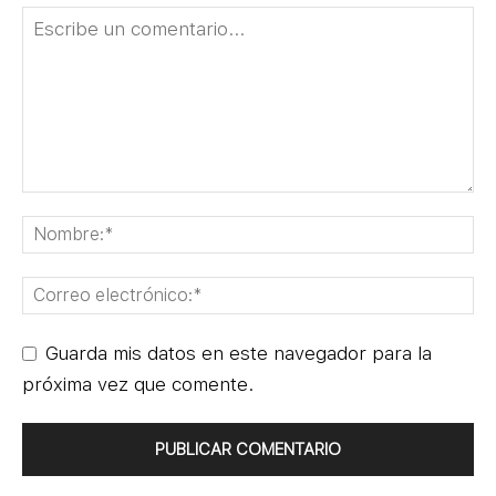
Guarda mis datos en este navegador para la
próxima vez que comente.