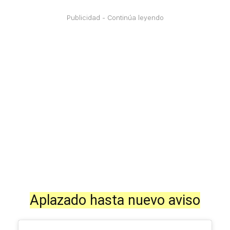
Publicidad - Continúa leyendo
Aplazado hasta nuevo aviso