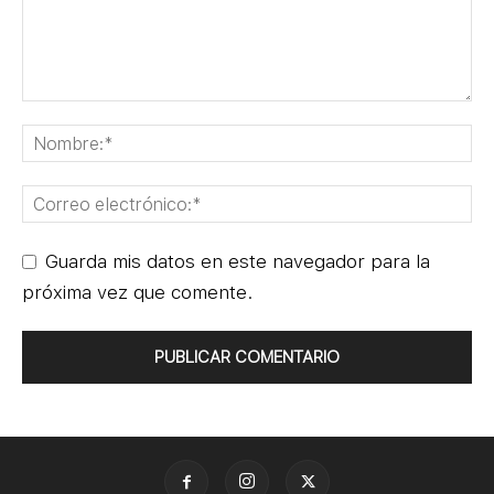
Guarda mis datos en este navegador para la
próxima vez que comente.