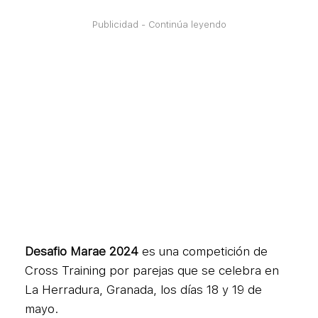
Publicidad - Continúa leyendo
Desafio Marae 2024
es una competición de
Cross Training por parejas que se celebra en
La Herradura, Granada, los días 18 y 19 de
mayo.