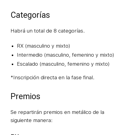
Categorías
Habrá un total de 8 categorías.
RX (masculino y mixto)
Intermedio (masculino, femenino y mixto)
Escalado (masculino, femenino y mixto)
*Inscripción directa en la fase final.
Premios
Se repartirán premios en metálico de la
siguiente manera: