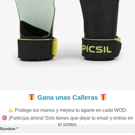
Gana unas Calleras
Protege tus manos y mejora tu agarre en cada WOD.
¡Participa ahora! Solo tienes que dejar tu email y entras en
el sorteo.
Nombre *