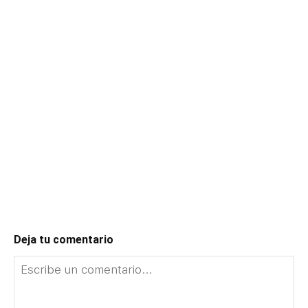
Deja tu comentario