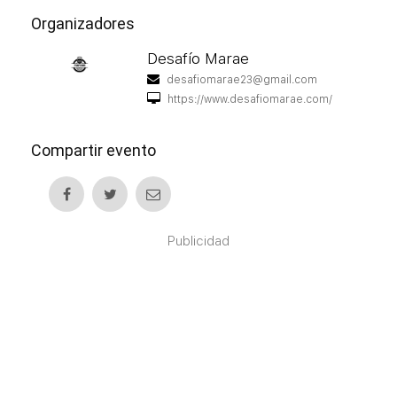
Organizadores
Desafío Marae
desafiomarae23@gmail.com
https://www.desafiomarae.com/
Compartir evento
Publicidad