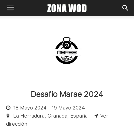
Desafio Marae 2024
18 Mayo 2024 - 19 Mayo 2024
La Herradura, Granada, España
Ver
dirección