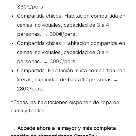
330€/pers.
Compartida chicos. Habitación compartida en
camas individuales, capacidad de 3 a 4
personas. → 300€/pers.
Compartida chicas. Habitación compartida en
camas individuales, capacidad de 3 a 4
personas. → 300€/pers.
Compartida. Habitación mixta compartida con
literas, capacidad de hasta 10 personas →
280€/pers.
*Todas las habitaciones disponen de ropa de
cama y toallas.
→ Accede ahora a la mayor y más completa