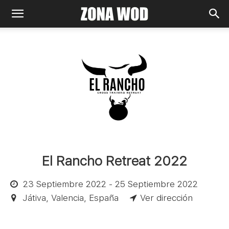
El Rancho Retreat 2022
23 Septiembre 2022 - 25 Septiembre 2022
Játiva, Valencia, España
Ver dirección