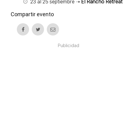
23 al 25 septiembre ➝
El Rancho Retreat
Compartir evento
Publicidad