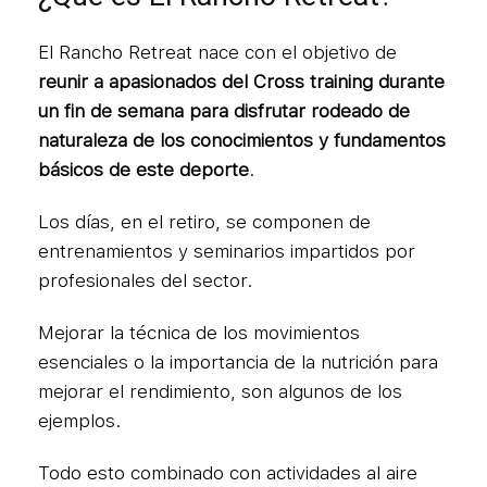
El Rancho Retreat nace con el objetivo de
reunir a apasionados del Cross training durante
un fin de semana para disfrutar rodeado de
naturaleza de los conocimientos y fundamentos
básicos de este deporte
.
Los días, en el retiro, se componen de
entrenamientos y seminarios impartidos por
profesionales del sector.
Mejorar la técnica de los movimientos
esenciales o la importancia de la nutrición para
mejorar el rendimiento, son algunos de los
ejemplos.
Todo esto combinado con actividades al aire