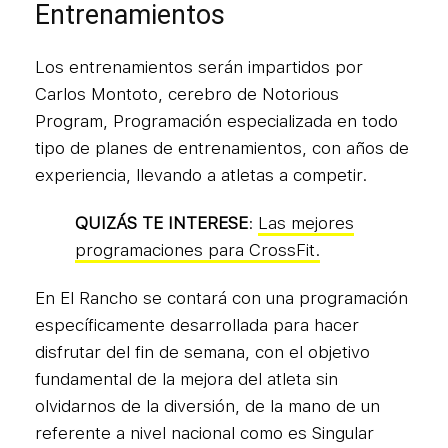
Entrenamientos
Los entrenamientos serán impartidos por
Carlos Montoto, cerebro de Notorious
Program, Programación especializada en todo
tipo de planes de entrenamientos, con años de
experiencia, llevando a atletas a competir.
QUIZÁS TE INTERESE
:
Las mejores
programaciones para CrossFit.
En El Rancho se contará con una programación
específicamente desarrollada para hacer
disfrutar del fin de semana, con el objetivo
fundamental de la mejora del atleta sin
olvidarnos de la diversión, de la mano de un
referente a nivel nacional como es Singular