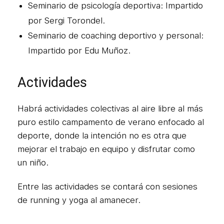
Seminario de psicología deportiva: Impartido
por Sergi Torondel.
Seminario de coaching deportivo y personal:
Impartido por Edu Muñoz.
Actividades
Habrá actividades colectivas al aire libre al más
puro estilo campamento de verano enfocado al
deporte, donde la intención no es otra que
mejorar el trabajo en equipo y disfrutar como
un niño.
Entre las actividades se contará con sesiones
de running y yoga al amanecer.