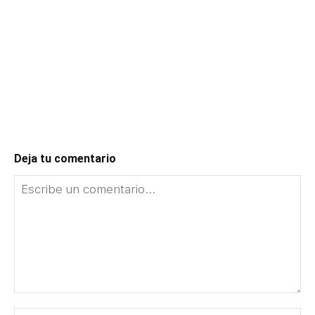
Deja tu comentario