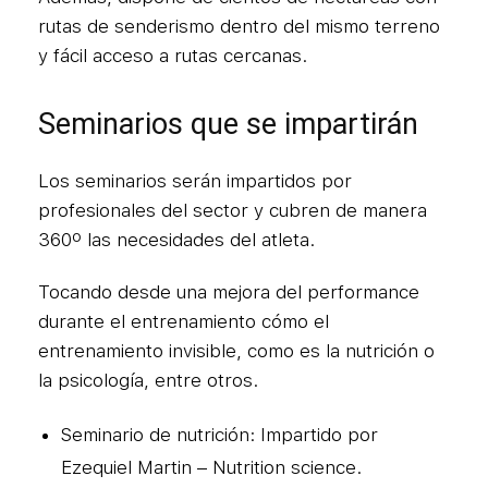
rutas de senderismo dentro del mismo terreno
y fácil acceso a rutas cercanas.
Seminarios que se impartirán
Los seminarios serán impartidos por
profesionales del sector y cubren de manera
360º las necesidades del atleta.
Tocando desde una mejora del performance
durante el entrenamiento cómo el
entrenamiento invisible, como es la nutrición o
la psicología, entre otros.
Seminario de nutrición: Impartido por
Ezequiel Martin – Nutrition science.