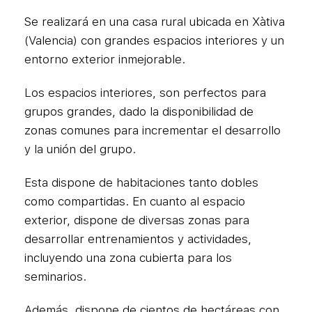
Se realizará en una casa rural ubicada en Xàtiva
(Valencia) con grandes espacios interiores y un
entorno exterior inmejorable.
Los espacios interiores, son perfectos para
grupos grandes, dado la disponibilidad de
zonas comunes para incrementar el desarrollo
y la unión del grupo.
Esta dispone de habitaciones tanto dobles
como compartidas. En cuanto al espacio
exterior, dispone de diversas zonas para
desarrollar entrenamientos y actividades,
incluyendo una zona cubierta para los
seminarios.
Además, dispone de cientos de hectáreas con