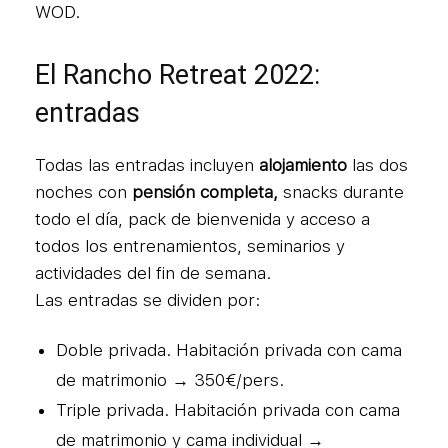
WOD.
El Rancho Retreat 2022:
entradas
Todas las entradas incluyen
alojamiento
las dos
noches con
pensión completa,
snacks durante
todo el día, pack de bienvenida y acceso a
todos los entrenamientos, seminarios y
actividades del fin de semana.
Las entradas se dividen por:
Doble privada. Habitación privada con cama
de matrimonio → 350€/pers.
Triple privada. Habitación privada con cama
de matrimonio y cama individual →