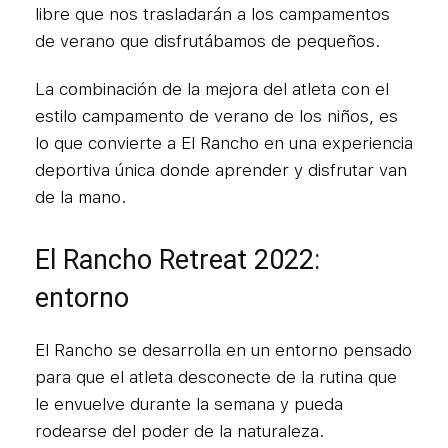
libre que nos trasladarán a los campamentos
de verano que disfrutábamos de pequeños.
La combinación de la mejora del atleta con el
estilo campamento de verano de los niños, es
lo que convierte a El Rancho en una experiencia
deportiva única donde aprender y disfrutar van
de la mano.
El Rancho Retreat 2022:
entorno
El Rancho se desarrolla en un entorno pensado
para que el atleta desconecte de la rutina que
le envuelve durante la semana y pueda
rodearse del poder de la naturaleza.