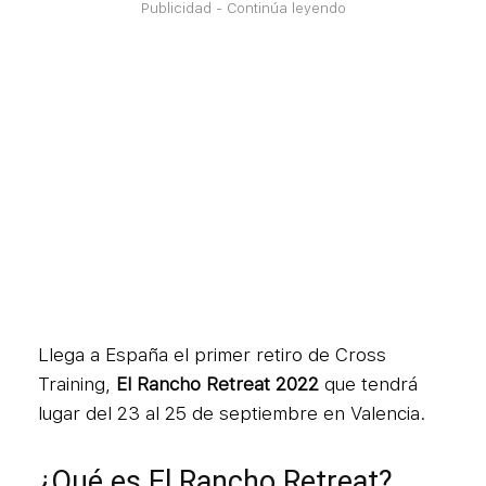
Publicidad - Continúa leyendo
Llega a España el primer retiro de Cross
Training,
El Rancho Retreat 2022
que tendrá
lugar del 23 al 25 de septiembre en Valencia.
¿Qué es El Rancho Retreat?