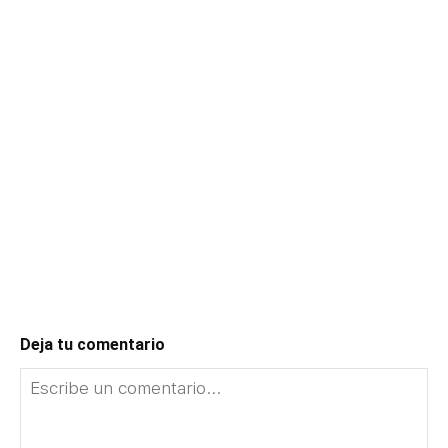
Deja tu comentario