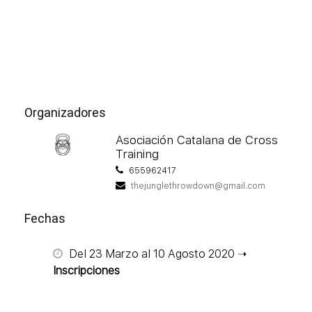
Organizadores
Asociación Catalana de Cross
Training
655962417
thejunglethrowdown@gmail.com
Fechas
Del 23 Marzo al 10 Agosto 2020 ➝
Inscripciones