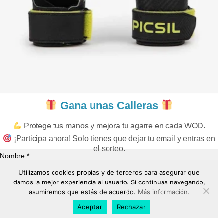
Gana unas Calleras
Protege tus manos y mejora tu agarre en cada WOD.
¡Participa ahora! Solo tienes que dejar tu email y entras en
el sorteo.
Nombre *
Utilizamos cookies propias y de terceros para asegurar que
damos la mejor experiencia al usuario. Si continuas navegando,
Correo Electrónico *
asumiremos que estás de acuerdo.
Más información.
Aceptar
Rechazar
"Sí, quiero ganarlas"