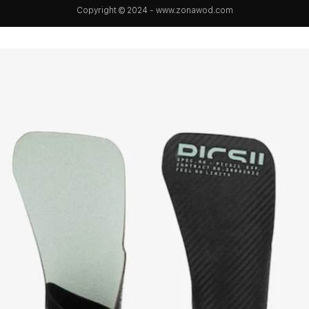
Copyright © 2024 - www.zonawod.com