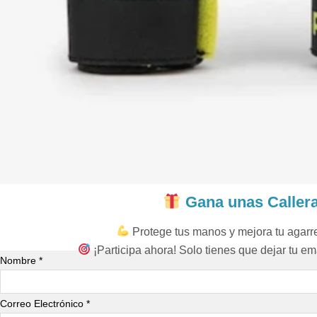
Gana unas Caller
Protege tus manos y mejora tu agar
¡Participa ahora! Solo tienes que dejar tu ema
Nombre *
Correo Electrónico *