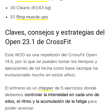
30 Cleans (61/43 kg)
20
Ring muscle ups
Claves, consejos y estrategias del
Open 23.1 de CrossFit
Este WOD es una repetición del CrossFit Open
14.4, por lo que se pueden tomar los tiempos y
ejecuciones de tal fecha como base (aunque ha
evolucionado mucho en estos años).
El entreno es un
chipper
de 5 ejercicios donde
debemos
controlar la intensidad en cada uno de
ellos, el ritmo y la acumulación de la fatiga
para
poder avanzar.