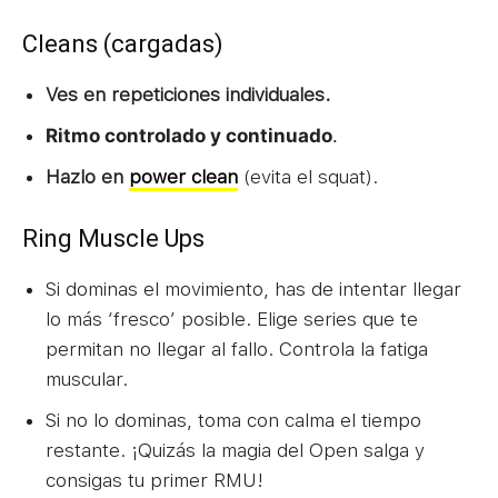
Cleans (cargadas)
Ves en repeticiones individuales.
Ritmo controlado y continuado
.
Hazlo en
power clean
(evita el squat).
Ring Muscle Ups
Si dominas el movimiento, has de intentar llegar
lo más ‘fresco’ posible. Elige series que te
permitan no llegar al fallo. Controla la fatiga
muscular.
Si no lo dominas, toma con calma el tiempo
restante. ¡Quizás la magia del Open salga y
consigas tu primer RMU!