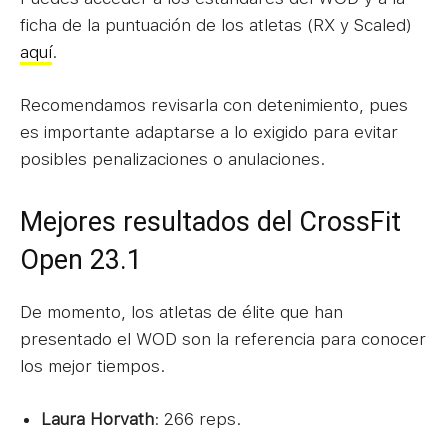
ficha de la puntuación de los atletas (RX y Scaled)
aquí
.
Recomendamos revisarla con detenimiento, pues
es importante adaptarse a lo exigido para evitar
posibles penalizaciones o anulaciones.
Mejores resultados del CrossFit
Open 23.1
De momento, los atletas de élite que han
presentado el WOD son la referencia para conocer
los mejor tiempos.
Laura Horvath
: 266 reps.