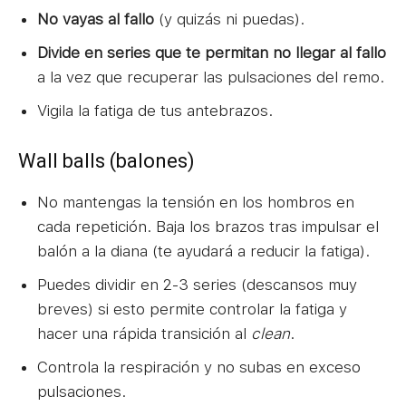
No vayas al fallo
(y quizás ni puedas).
Divide en series que te permitan no llegar al fallo
a la vez que recuperar las pulsaciones del remo.
Vigila la fatiga de tus antebrazos.
Wall balls (balones)
No mantengas la tensión en los hombros en
cada repetición. Baja los brazos tras impulsar el
balón a la diana (te ayudará a reducir la fatiga).
Puedes dividir en 2-3 series (descansos muy
breves) si esto permite controlar la fatiga y
hacer una rápida transición al
clean
.
Controla la respiración y no subas en exceso
pulsaciones.