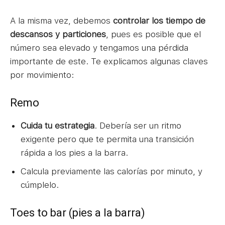
A la misma vez, debemos
controlar los tiempo de
descansos y particiones
, pues es posible que el
número sea elevado y tengamos una pérdida
importante de este. Te explicamos algunas claves
por movimiento:
Remo
Cuida tu estrategia
. Debería ser un ritmo
exigente pero que te permita una transición
rápida a los pies a la barra.
Calcula previamente las calorías por minuto, y
cúmplelo.
Toes to bar (pies a la barra)