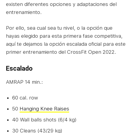
existen diferentes opciones y adaptaciones del
entrenamiento.
Por ello, sea cual sea tu nivel, o la opción que
hayas elegido para esta primera fase competitiva,
aquí te dejamos la opción escalada oficial para este
primer entrenamiento del CrossFit Open 2022.
Escalado
AMRAP 14 min.:
60 cal. row
50
Hanging Knee Raises
40 Wall balls shots (6/4 kg)
30 Cleans (43/29 kg)