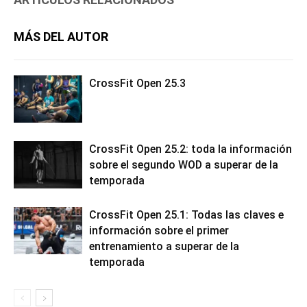
MÁS DEL AUTOR
CrossFit Open 25.3
CrossFit Open 25.2: toda la información
sobre el segundo WOD a superar de la
temporada
CrossFit Open 25.1: Todas las claves e
información sobre el primer
entrenamiento a superar de la
temporada