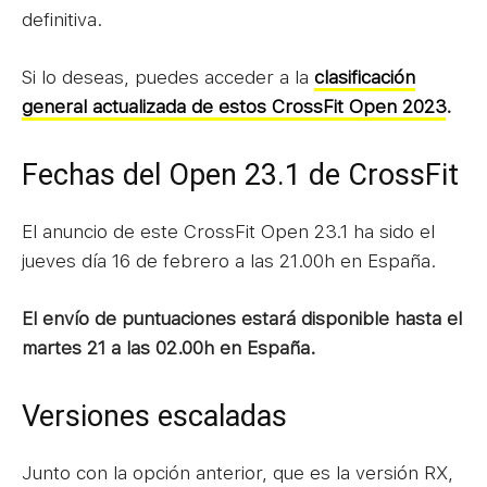
definitiva.
Si lo deseas, puedes acceder a la
clasificación
general actualizada de estos CrossFit Open 2023
.
Fechas del Open 23.1 de CrossFit
El anuncio de este CrossFit Open 23.1 ha sido el
jueves día 16 de febrero a las 21.00h en España.
El envío de puntuaciones estará disponible hasta el
martes 21 a las 02.00h en España.
Versiones escaladas
Junto con la opción anterior, que es la versión RX,