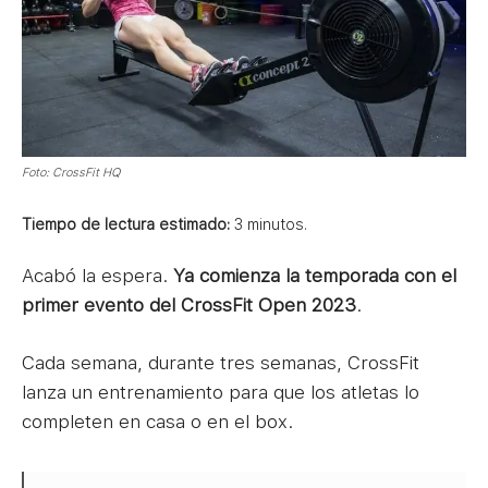
Foto: CrossFit HQ
Tiempo de lectura estimado:
3
minutos.
Acabó la espera.
Ya comienza la temporada con el
primer evento del CrossFit Open 2023
.
Cada semana, durante tres semanas, CrossFit
lanza un entrenamiento para que los atletas lo
completen en casa o en el box.