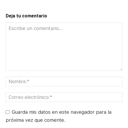
Deja tu comentario
Guarda mis datos en este navegador para la
próxima vez que comente.