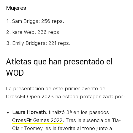
Mujeres
Sam Briggs: 256 reps.
kara Web. 236 reps.
Emily Bridgers: 221 reps.
Atletas que han presentado el
WOD
La presentación de este primer evento del
CrossFit Open 2023 ha estado protagonizada por:
Laura Horvath
: finalizó 3ª en los pasados
CrossFit Games 2022
. Tras la ausencia de Tia-
Clair Toomey, es la favorita al trono junto a