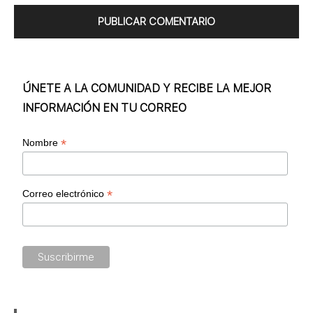
ÚNETE A LA COMUNIDAD Y RECIBE LA MEJOR
INFORMACIÓN EN TU CORREO
*
Nombre
*
Correo electrónico