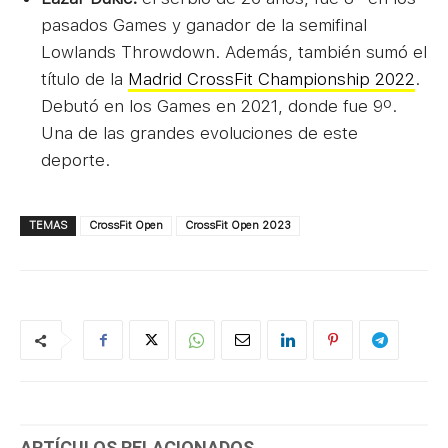
pasados Games y ganador de la semifinal
Lowlands Throwdown. Además, también sumó el
título de la
Madrid CrossFit Championship 2022
.
Debutó en los Games en 2021, donde fue 9º.
Una de las grandes evoluciones de este
deporte.
TEMAS
CrossFit Open
CrossFit Open 2023
ARTÍCULOS RELACIONADOS