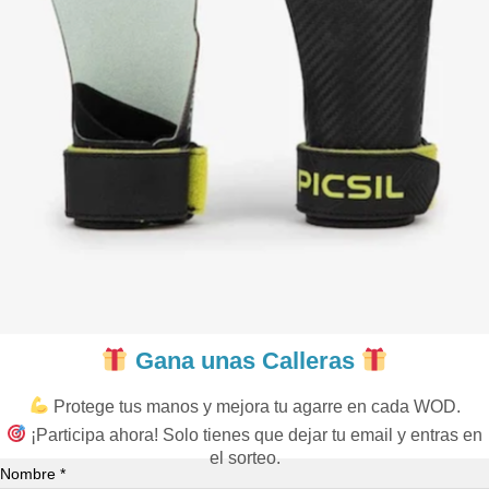
Gana unas Calleras
Protege tus manos y mejora tu agarre en cada WOD.
¡Participa ahora! Solo tienes que dejar tu email y entras en
el sorteo.
Nombre *