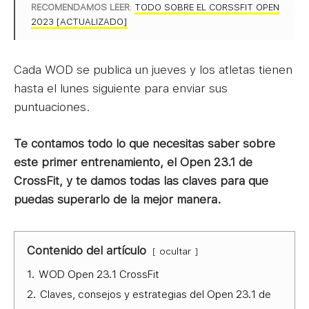
RECOMENDAMOS LEER
:
TODO SOBRE EL CORSSFIT OPEN
2023 [ACTUALIZADO]
Cada WOD se publica un jueves y los atletas tienen
hasta el lunes siguiente para enviar sus
puntuaciones.
Te contamos todo lo que necesitas saber sobre
este primer entrenamiento, el Open 23.1 de
CrossFit, y te damos todas las claves para que
puedas superarlo de la mejor manera.
Contenido del artículo
ocultar
1.
WOD Open 23.1 CrossFit
2.
Claves, consejos y estrategias del Open 23.1 de