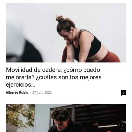
Movilidad de cadera: ¿cómo puedo
mejorarla? ¿cuáles son los mejores
ejercicios...
Alberto Rubio
-
27 julio 2022
0