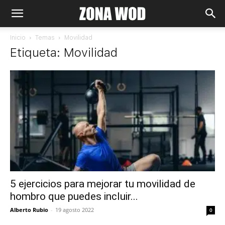
Inicio
Temas
Movilidad
Etiqueta: Movilidad
5 ejercicios para mejorar tu movilidad de
hombro que puedes incluir...
Alberto Rubio
-
19 agosto 2022
0