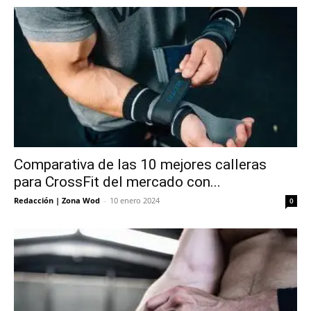
Comparativa de las 10 mejores calleras
para CrossFit del mercado con...
Redacción | Zona Wod
-
10 enero 2024
0