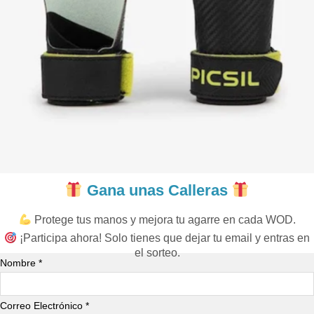
Gana unas Calleras
Protege tus manos y mejora tu agarre en cada WOD.
¡Participa ahora! Solo tienes que dejar tu email y entras en
el sorteo.
Nombre *
Correo Electrónico *