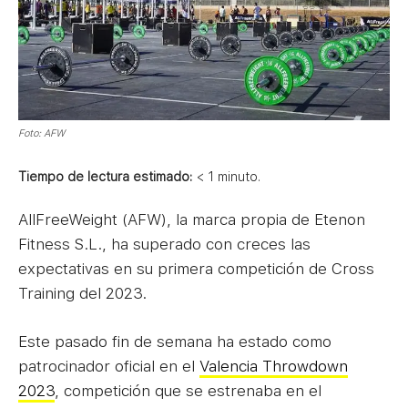
Foto: AFW
Tiempo de lectura estimado:
< 1
minuto.
AllFreeWeight (AFW), la marca propia de Etenon
Fitness S.L., ha superado con creces las
expectativas en su primera competición de Cross
Training del 2023.
Este pasado fin de semana ha estado como
patrocinador oficial en el
Valencia Throwdown
2023
, competición que se estrenaba en el