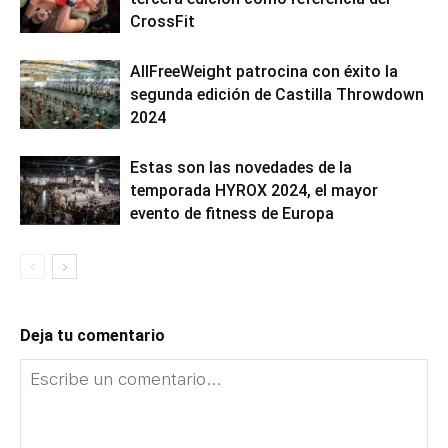
CrossFit
AllFreeWeight patrocina con éxito la
segunda edición de Castilla Throwdown
2024
Estas son las novedades de la
temporada HYROX 2024, el mayor
evento de fitness de Europa
Deja tu comentario