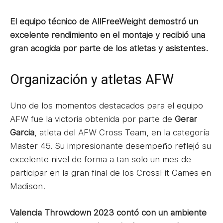
El equipo técnico de AllFreeWeight demostró un
excelente rendimiento en el montaje y recibió una
gran acogida por parte de los atletas y asistentes.
Organización y atletas AFW
Uno de los momentos destacados para el equipo
AFW fue la victoria obtenida por parte de
Gerar
Garcia
, atleta del AFW Cross Team, en la categoría
Master 45. Su impresionante desempeño reflejó su
excelente nivel de forma a tan solo un mes de
participar en la gran final de los CrossFit Games en
Madison.
Valencia Throwdown 2023 contó con un ambiente