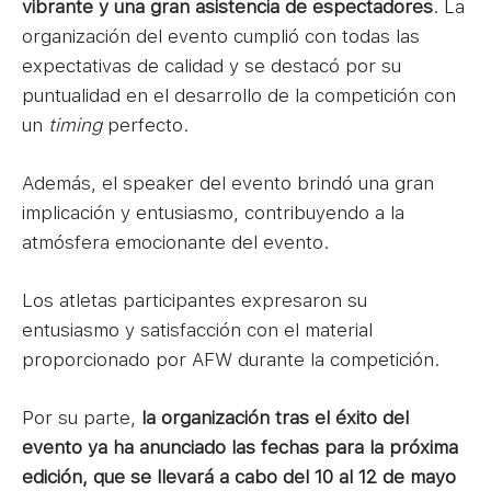
vibrante y una gran asistencia de espectadores
. La
organización del evento cumplió con todas las
expectativas de calidad y se destacó por su
puntualidad en el desarrollo de la competición con
un
timing
perfecto.
Además, el speaker del evento brindó una gran
implicación y entusiasmo, contribuyendo a la
atmósfera emocionante del evento.
Los atletas participantes expresaron su
entusiasmo y satisfacción con el material
proporcionado por AFW durante la competición.
Por su parte,
la organización tras el éxito del
evento ya ha anunciado las fechas para la próxima
edición, que se llevará a cabo del 10 al 12 de mayo