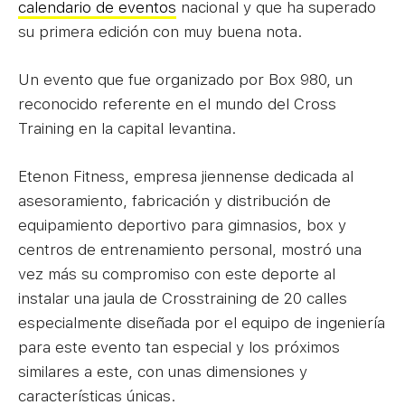
calendario de eventos
nacional y que ha superado
su primera edición con muy buena nota.
Un evento que fue organizado por Box 980, un
reconocido referente en el mundo del Cross
Training en la capital levantina.
Etenon Fitness, empresa jiennense dedicada al
asesoramiento, fabricación y distribución de
equipamiento deportivo para gimnasios, box y
centros de entrenamiento personal, mostró una
vez más su compromiso con este deporte al
instalar una jaula de Crosstraining de 20 calles
especialmente diseñada por el equipo de ingeniería
para este evento tan especial y los próximos
similares a este, con unas dimensiones y
características únicas.