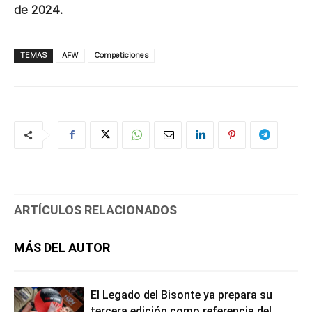
de 2024.
TEMAS
AFW
Competiciones
ARTÍCULOS RELACIONADOS
MÁS DEL AUTOR
El Legado del Bisonte ya prepara su
tercera edición como referencia del