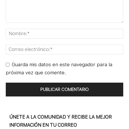
Guarda mis datos en este navegador para la
próxima vez que comente.
ÚNETE A LA COMUNIDAD Y RECIBE LA MEJOR
INFORMACIÓN EN TU CORREO