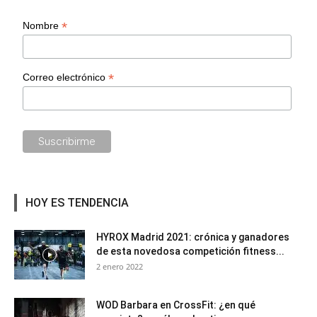
*
Nombre
*
Correo electrónico
HOY ES TENDENCIA
HYROX Madrid 2021: crónica y ganadores
de esta novedosa competición fitness...
2 enero 2022
WOD Barbara en CrossFit: ¿en qué