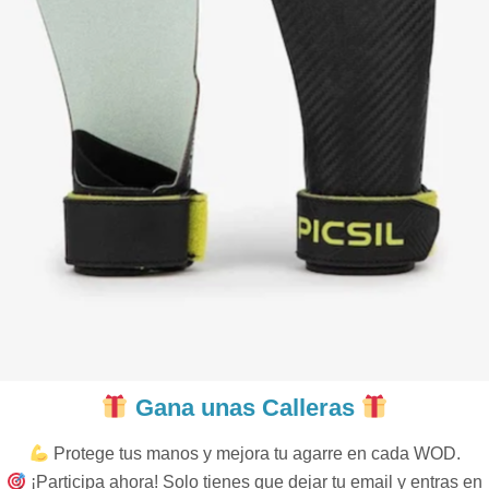
Gana unas Calleras
Protege tus manos y mejora tu agarre en cada WOD.
¡Participa ahora! Solo tienes que dejar tu email y entras en