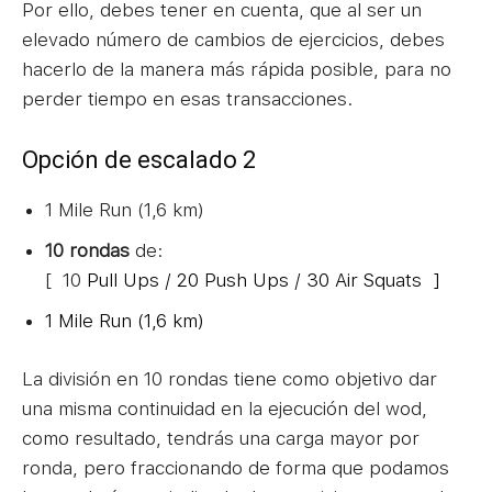
Por ello, debes tener en cuenta, que al ser un
elevado número de cambios de ejercicios, debes
hacerlo de la manera más rápida posible, para no
perder tiempo en esas transacciones.
Opción de escalado 2
1 Mile Run (1,6 km)
10 rondas
de:
[ 10
Pull Ups /
20 Push Ups /
30 Air Squats ]
1 Mile Run (1,6 km)
La división en 10 rondas tiene como objetivo dar
una misma continuidad en la ejecución del wod,
como resultado, tendrás una carga mayor por
ronda, pero fraccionando de forma que podamos