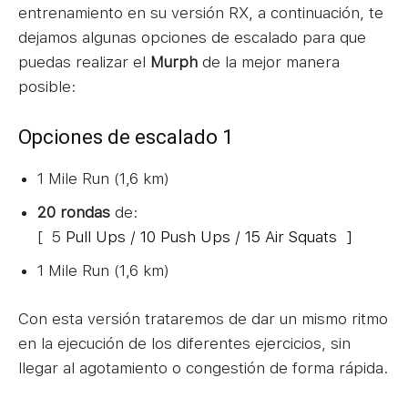
entrenamiento en su versión RX, a continuación, te
dejamos algunas opciones de escalado para que
puedas realizar el
Murph
de la mejor manera
posible:
Opciones de escalado 1
1 Mile Run (1,6 km)
20 rondas
de:
[ 5
Pull Ups /
10 Push Ups /
15 Air Squats ]
1 Mile Run (1,6 km)
Con esta versión trataremos de dar un mismo ritmo
en la ejecución de los diferentes ejercicios, sin
llegar al agotamiento o congestión de forma rápida.