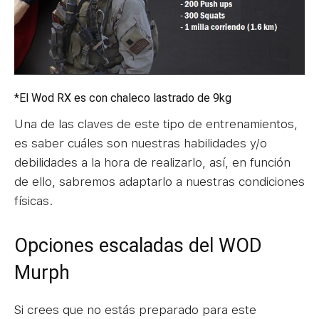
*El Wod RX es con chaleco lastrado de 9kg
Una de las claves de este tipo de entrenamientos,
es saber cuáles son nuestras habilidades y/o
debilidades a la hora de realizarlo, así, en función
de ello, sabremos adaptarlo a nuestras condiciones
físicas.
Opciones escaladas del WOD
Murph
Si crees que no estás preparado para este