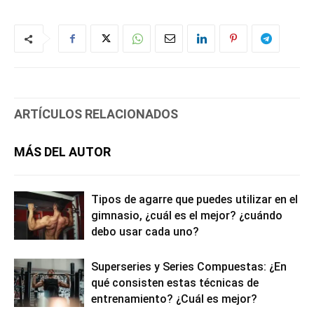
ARTÍCULOS RELACIONADOS
MÁS DEL AUTOR
Tipos de agarre que puedes utilizar en el
gimnasio, ¿cuál es el mejor? ¿cuándo
debo usar cada uno?
Superseries y Series Compuestas: ¿En
qué consisten estas técnicas de
entrenamiento? ¿Cuál es mejor?