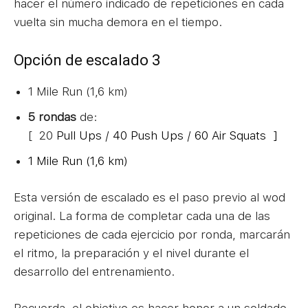
hacer el número indicado de repeticiones en cada
vuelta sin mucha demora en el tiempo.
Opción de escalado 3
1 Mile Run (1,6 km)
5 rondas
de:
[ 20
Pull Ups /
40 Push Ups /
60 Air Squats ]
1 Mile Run (1,6 km)
Esta versión de escalado es el paso previo al wod
original. La forma de completar cada una de las
repeticiones de cada ejercicio por ronda, marcarán
el ritmo, la preparación y el nivel durante el
desarrollo del entrenamiento.