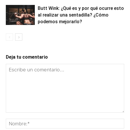
Butt Wink: ¿Qué es y por qué ocurre esto
al realizar una sentadilla? ¿Cómo
podemos mejorarlo?
Deja tu comentario