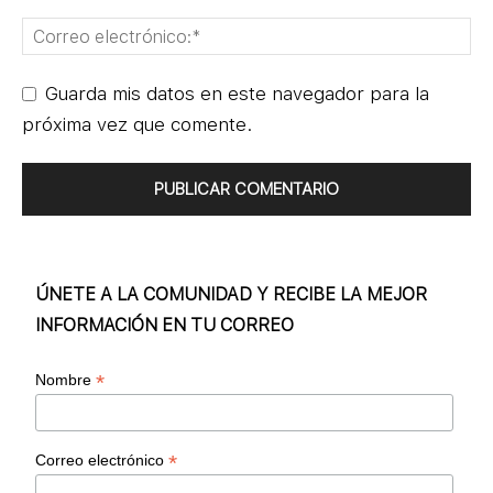
Guarda mis datos en este navegador para la
próxima vez que comente.
ÚNETE A LA COMUNIDAD Y RECIBE LA MEJOR
INFORMACIÓN EN TU CORREO
*
Nombre
*
Correo electrónico