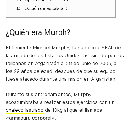
3.3.
Opción de escalado 3
¿Quién era Murph?
El Teniente Michael Murphy, fue un oficial SEAL de
la armada de los Estados Unidos, asesinado por los
talibanes en Afganistán el 28 de junio de 2005, a
los 29 años de edad, después de que su equipo
fuese atacado durante una misión en Afganistán.
Durante sus entrenamientos, Murphy
acostumbraba a realizar estos ejercicios con un
chaleco lastrado
de 10kg al que él llamaba
«
armadura corporal
«.