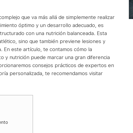
complejo que va más allá de simplemente realizar
ndimiento óptimo y un desarrollo adecuado, es
tructurado con una nutrición balanceada. Esta
tlético, sino que también previene lesiones y
 En este artículo, te contamos cómo la
 y nutrición puede marcar una gran diferencia
oporcionaremos consejos prácticos de expertos en
oría personalizada, te recomendamos visitar
ento