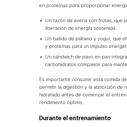
en proteínas para proporcionar energía
Un tazón de avena con frutas, que 
liberación de energía sostenida.
Un batido de plátano y yogur, que o
y proteínas para un impulso energét
Un sándwich de pavo en pan integra
carbohidratos complejos para manten
Es importante consumir esta comida de
permitir la digestión y la absorción de
hidratado antes de comenzar el entren
rendimiento óptimo.
Durante el entrenamiento