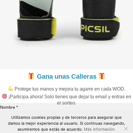
Gana unas Calleras
Protege tus manos y mejora tu agarre en cada WOD.
¡Participa ahora! Solo tienes que dejar tu email y entras en
el sorteo.
Nombre *
Utilizamos cookies propias y de terceros para asegurar que
damos la mejor experiencia al usuario. Si continuas navegando,
Correo Electrónico *
asumiremos que estás de acuerdo.
Más información.