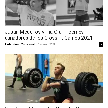
Justin Medeiros y Tia-Clair Toomey:
ganadores de los CrossFit Games 2021
Redacción | Zona Wod
-
2 agosto 2021
0