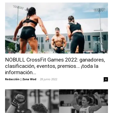
NOBULL CrossFit Games 2022: ganadores,
clasificación, eventos, premios… ¡toda la
información...
Redacción | Zona Wod
-
28 junio 2022
0