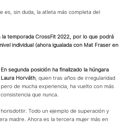
e es, sin duda, la atleta más completa del
 la temporada CrossFit 2022, por lo que podrá
 nivel individual (ahora igualada con Mat Fraser en
En segunda posición ha finalizado la húngara
Laura Horváth
, quien tras años de irregularidad
pero de mucha experiencia, ha vuelto con más
consistencia que nunca.
Thorisdottir. Todo un ejemplo de superación y
era madre. Ahora es la tercera mujer más en