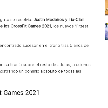
gnita se resolvió.
Justin Medeiros y Tia-Clair
e los CrossFit Games 2021
, los nuevos ‘Fittest
encontrado sucesor en el trono tras 5 años de
 su tiranía sobre el resto de atletas, a quienes
ostrando un dominio absoluto de todas las
it Games 2021