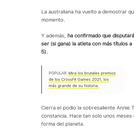
La australiana ha vuelto a demostrar qu
momento.
Y además,
ha confirmado que disputará
ser (si gana) la atleta con más títulos a
5).
POPULAR
:
Mira los brutales premios
de los CrossFit Games 2021, los
más grande de su historia.
Cierra el podio la sobresaliente Annie 
constancia. Hace tan solo unos meses 
forma del planeta.