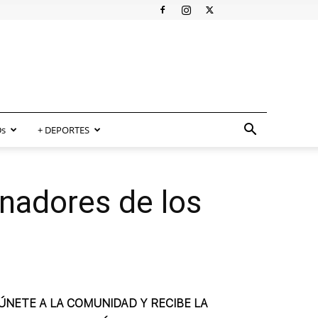
s
+ DEPORTES
anadores de los
ÚNETE A LA COMUNIDAD Y RECIBE LA