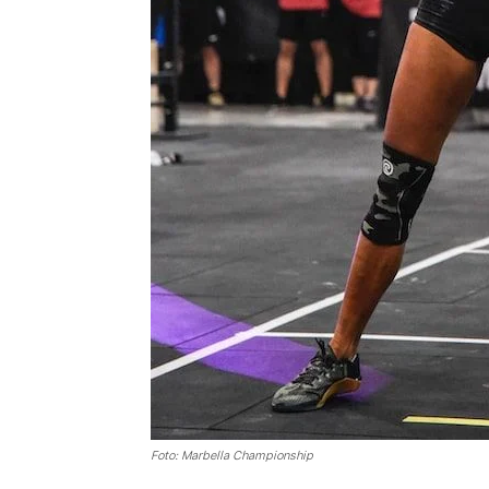
Foto: Marbella Championship