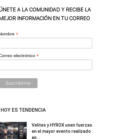
ÚNETE A LA COMUNIDAD Y RECIBE LA
MEJOR INFORMACIÓN EN TU CORREO
*
Nombre
*
Correo electrónico
HOY ES TENDENCIA
Velites y HYROX unen fuerzas
en el mayor evento realizado
en...