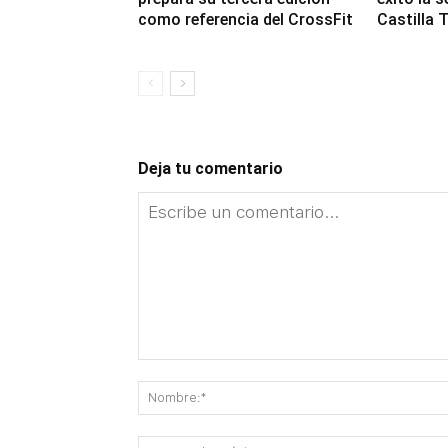
como referencia del CrossFit
Castilla
Deja tu comentario