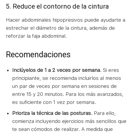
5. Reduce el contorno de la cintura
Hacer abdominales hipopresivos puede ayudarte a
estrechar el diámetro de la cintura, además de
reforzar la faja abdominal.
Recomendaciones
Inclúyelos de 1 a 2 veces por semana
. Si eres
principiante, se recomienda incluirlos al menos
un par de veces por semana en sesiones de
entre 15 y 20 minutos. Para los más avanzados,
es suficiente con 1 vez por semana.
Prioriza la técnica de las posturas.
Para ello,
comienza incluyendo ejercicios más sencillos que
te sean cómodos de realizar. A medida que