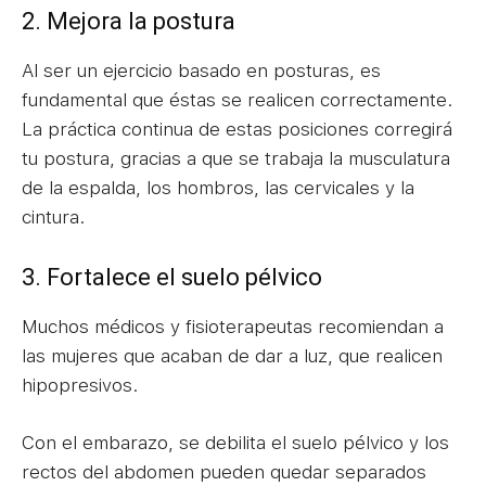
2. Mejora la postura
Al ser un ejercicio basado en posturas, es
fundamental que éstas se realicen correctamente.
La práctica continua de estas posiciones corregirá
tu postura, gracias a que se trabaja la musculatura
de la espalda, los hombros, las cervicales y la
cintura.
3. Fortalece el suelo pélvico
Muchos médicos y fisioterapeutas recomiendan a
las mujeres que acaban de dar a luz, que realicen
hipopresivos.
Con el embarazo, se debilita el suelo pélvico y los
rectos del abdomen pueden quedar separados