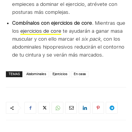
empieces a dominar el ejercicio, atrévete con
posturas más complejas.
Combínalos con ejercicios de core
. Mientras que
los
ejercicios de core
te ayudarán a ganar masa
muscular y con ello marcar el
six pack
, con los
abdominales hipopresivos reducirán el contorno
de tu cintura y se verán más marcados.
TEMAS
Abdominales
Ejercicios
En casa