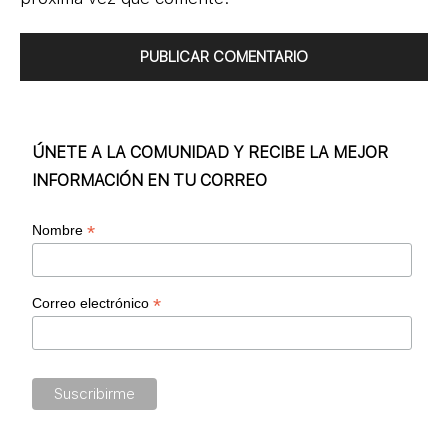
ÚNETE A LA COMUNIDAD Y RECIBE LA MEJOR
INFORMACIÓN EN TU CORREO
*
Nombre
*
Correo electrónico