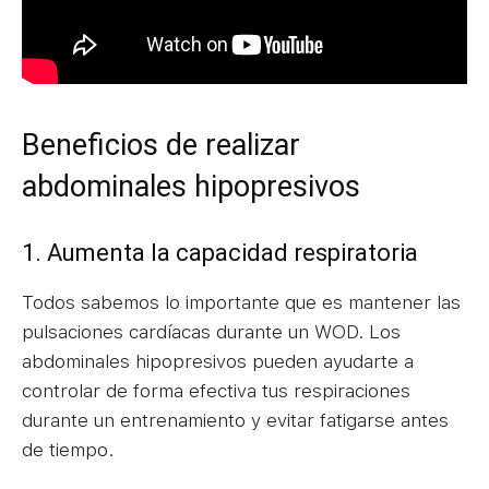
Beneficios de realizar
abdominales hipopresivos
1. Aumenta la capacidad respiratoria
Todos sabemos lo importante que es mantener las
pulsaciones cardíacas durante un WOD. Los
abdominales hipopresivos pueden ayudarte a
controlar de forma efectiva tus respiraciones
durante un entrenamiento y evitar fatigarse antes
de tiempo.