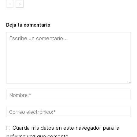
Deja tu comentario
Guarda mis datos en este navegador para la
próxima vez que comente.