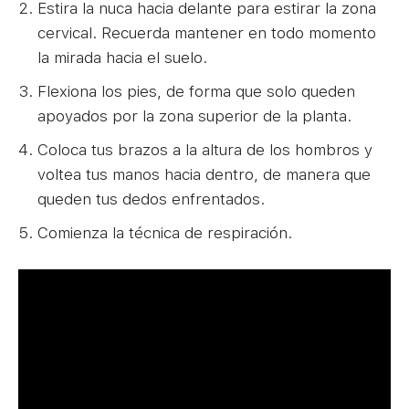
Estira la nuca hacia delante para estirar la zona
cervical. Recuerda mantener en todo momento
la mirada hacia el suelo.
Flexiona los pies, de forma que solo queden
apoyados por la zona superior de la planta.
Coloca tus brazos a la altura de los hombros y
voltea tus manos hacia dentro, de manera que
queden tus dedos enfrentados.
Comienza la técnica de respiración.