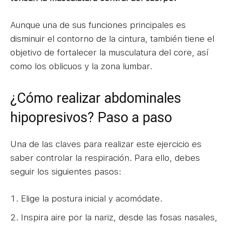
Aunque una de sus funciones principales es
disminuir el contorno de la cintura, también tiene el
objetivo de fortalecer la musculatura del core, así
como los oblicuos y la zona lumbar.
¿Cómo realizar abdominales
hipopresivos? Paso a paso
Una de las claves para realizar este ejercicio es
saber controlar la respiración. Para ello, debes
seguir los siguientes pasos:
Elige la postura inicial y acomódate.
Inspira aire por la nariz, desde las fosas nasales,