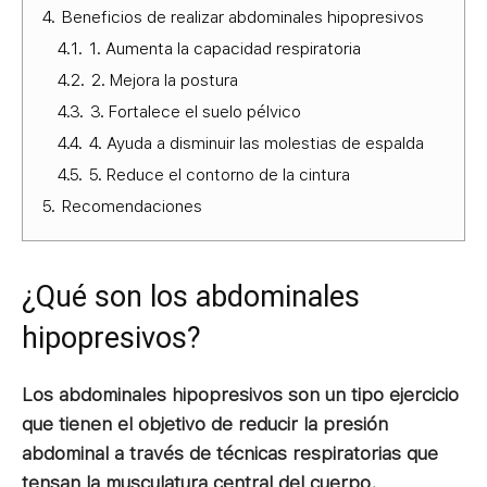
4.
Beneficios de realizar abdominales hipopresivos
4.1.
1. Aumenta la capacidad respiratoria
4.2.
2. Mejora la postura
4.3.
3. Fortalece el suelo pélvico
4.4.
4. Ayuda a disminuir las molestias de espalda
4.5.
5. Reduce el contorno de la cintura
5.
Recomendaciones
¿Qué son los abdominales
hipopresivos?
Los abdominales hipopresivos son un tipo ejercicio
que tienen el objetivo de reducir la presión
abdominal a través de técnicas respiratorias que
tensan la musculatura central del cuerpo.