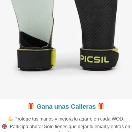
Gana unas Calleras
Protege tus manos y mejora tu agarre en cada WOD.
¡Participa ahora! Solo tienes que dejar tu email y entras en