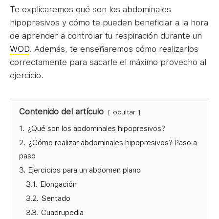
Te explicaremos qué son los abdominales
hipopresivos y cómo te pueden beneficiar a la hora
de aprender a controlar tu respiración durante un
WOD
. Además, te enseñaremos cómo realizarlos
correctamente para sacarle el máximo provecho al
ejercicio.
Contenido del artículo
ocultar
1.
¿Qué son los abdominales hipopresivos?
2.
¿Cómo realizar abdominales hipopresivos? Paso a
paso
3.
Ejercicios para un abdomen plano
3.1.
Elongación
3.2.
Sentado
3.3.
Cuadrupedia