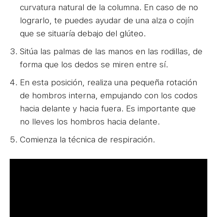
curvatura natural de la columna. En caso de no
lograrlo, te puedes ayudar de una alza o cojín
que se situaría debajo del glúteo.
Sitúa las palmas de las manos en las rodillas, de
forma que los dedos se miren entre sí.
En esta posición, realiza una pequeña rotación
de hombros interna, empujando con los codos
hacia delante y hacia fuera. Es importante que
no lleves los hombros hacia delante.
Comienza la técnica de respiración.