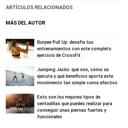
ARTÍCULOS RELACIONADOS
MÁS DEL AUTOR
Burpee Pull Up: desafía tus
entrenamientos con este completo
ejercicio de CrossFit
Jumping Jacks: qué son, cómo se
ejecuta y qué beneficios aporta este
movimiento tan simple como efectivo
Esto son los mejores tipos de
sentadillas que puedes realizar para
conseguir unas piernas fuertes y
funcionales