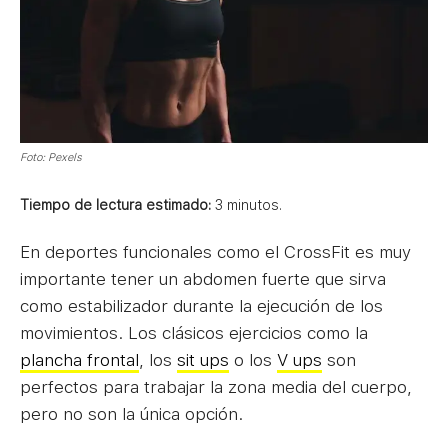
Foto: Pexels
Tiempo de lectura estimado:
3
minutos.
En deportes funcionales como el CrossFit es muy
importante tener un abdomen fuerte que sirva
como estabilizador durante la ejecución de los
movimientos. Los clásicos ejercicios como la
plancha frontal
, los
sit ups
o los
V ups
son
perfectos para trabajar la zona media del cuerpo,
pero no son la única opción.