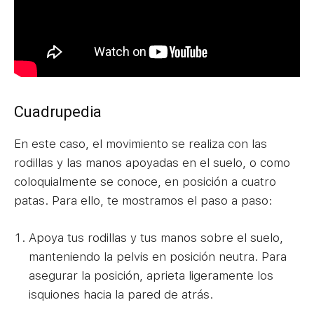
Cuadrupedia
En este caso, el movimiento se realiza con las
rodillas y las manos apoyadas en el suelo, o como
coloquialmente se conoce, en posición a cuatro
patas. Para ello, te mostramos el paso a paso:
Apoya tus rodillas y tus manos sobre el suelo,
manteniendo la pelvis en posición neutra. Para
asegurar la posición, aprieta ligeramente los
isquiones hacia la pared de atrás.