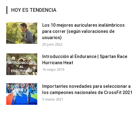
HOY ES TENDENCIA
Los 10 mejores auriculares inalámbricos
para correr (según valoraciones de
usuarios)
20 julio 2022
Introducción al Endurance | Spartan Race
Hurricane Heat
16 mayo 2019
Importantes novedades para seleccionar a
los campeones nacionales de CrossFit 2021
5 marzo 2021