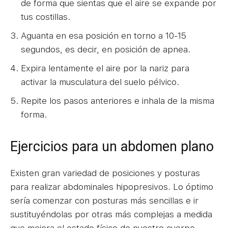
de forma que sientas que el aire se expande por
tus costillas.
Aguanta en esa posición en torno a 10-15
segundos, es decir, en posición de apnea.
Expira lentamente el aire por la nariz para
activar la musculatura del suelo pélvico.
Repite los pasos anteriores e inhala de la misma
forma.
Ejercicios para un abdomen plano
Existen gran variedad de posiciones y posturas
para realizar abdominales hipopresivos. Lo óptimo
sería comenzar con posturas más sencillas e ir
sustituyéndolas por otras más complejas a medida
que mejora el estado físico de nuestro cuerpo.