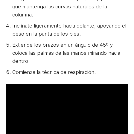
que mantenga las curvas naturales de la
columna.
Inclínate ligeramente hacia delante, apoyando el
peso en la punta de los pies.
Extiende los brazos en un ángulo de 45º y
coloca las palmas de las manos mirando hacia
dentro.
Comienza la técnica de respiración.