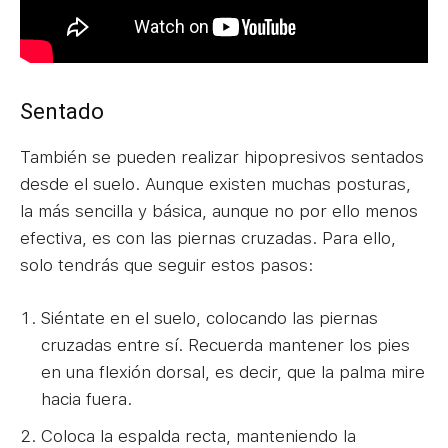
Sentado
También se pueden realizar hipopresivos sentados
desde el suelo. Aunque existen muchas posturas,
la más sencilla y básica, aunque no por ello menos
efectiva, es con las piernas cruzadas. Para ello,
solo tendrás que seguir estos pasos:
Siéntate en el suelo, colocando las piernas
cruzadas entre sí. Recuerda mantener los pies
en una flexión dorsal, es decir, que la palma mire
hacia fuera.
Coloca la espalda recta, manteniendo la