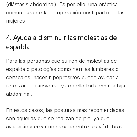
(diástasis abdominal). Es por ello, una práctica
común durante la recuperación post-parto de las
mujeres.
4. Ayuda a disminuir las molestias de
espalda
Para las personas que sufren de molestias de
espalda o patologías como hernias lumbares o
cervicales, hacer hipopresivos puede ayudar a
reforzar el transverso y con ello fortalecer la faja
abdominal.
En estos casos, las posturas más recomendadas
son aquellas que se realizan de pie, ya que
ayudarán a crear un espacio entre las vértebras.