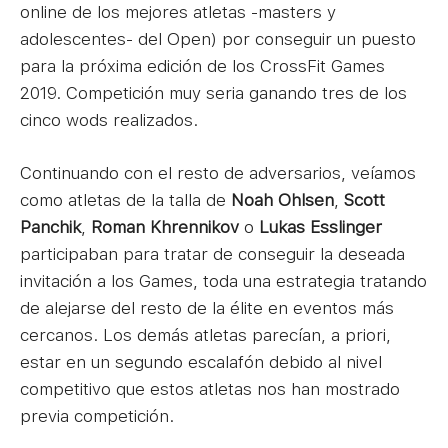
online de los mejores atletas -masters y
adolescentes- del Open) por conseguir un puesto
para la próxima edición de los CrossFit Games
2019. Competición muy seria ganando tres de los
cinco wods realizados.
Continuando con el resto de adversarios, veíamos
como atletas de la talla de
Noah Ohlsen
,
Scott
Panchik
,
Roman Khrennikov
o
Lukas Esslinger
participaban para tratar de conseguir la deseada
invitación a los Games, toda una estrategia tratando
de alejarse del resto de la élite en eventos más
cercanos. Los demás atletas parecían, a priori,
estar en un segundo escalafón debido al nivel
competitivo que estos atletas nos han mostrado
previa competición.