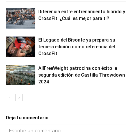
Diferencia entre entrenamiento híbrido y
CrossFit: ¿Cuál es mejor para ti?
El Legado del Bisonte ya prepara su
tercera edición como referencia del
CrossFit
AllFreeWeight patrocina con éxito la
segunda edición de Castilla Throwdown
2024
Deja tu comentario