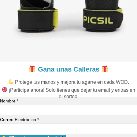
Gana unas Calleras
Protege tus manos y mejora tu agarre en cada WOD.
¡Participa ahora! Solo tienes que dejar tu email y entras en
el sorteo.
Nombre *
Correo Electrónico *