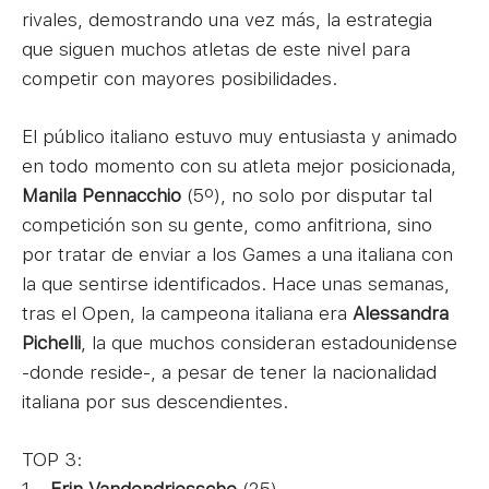
rivales, demostrando una vez más, la estrategia
que siguen muchos atletas de este nivel para
competir con mayores posibilidades.
El público italiano estuvo muy entusiasta y animado
en todo momento con su atleta mejor posicionada,
Manila Pennacchio
(5º), no solo por disputar tal
competición son su gente, como anfitriona, sino
por tratar de enviar a los Games a una italiana con
la que sentirse identificados. Hace unas semanas,
tras el Open, la campeona italiana era
Alessandra
Pichelli
, la que muchos consideran estadounidense
-donde reside-, a pesar de tener la nacionalidad
italiana por sus descendientes.
TOP 3: