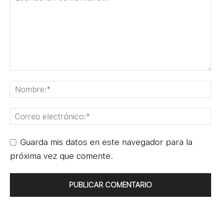
Guarda mis datos en este navegador para la
próxima vez que comente.