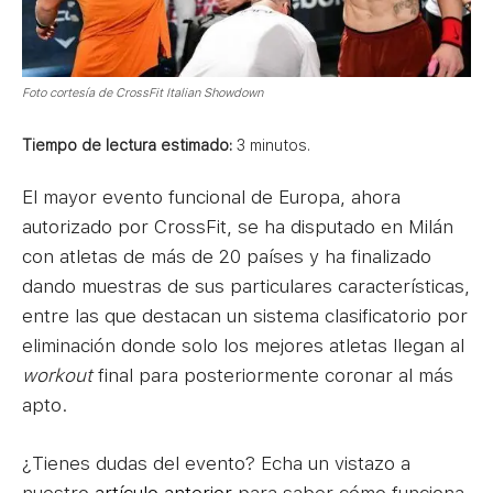
Foto cortesía de CrossFit Italian Showdown
Tiempo de lectura estimado:
3
minutos.
El mayor evento funcional de Europa, ahora
autorizado por CrossFit, se ha disputado en Milán
con atletas de más de 20 países y ha finalizado
dando muestras de sus particulares características,
entre las que destacan un sistema clasificatorio por
eliminación donde solo los mejores atletas llegan al
workout
final para posteriormente coronar al más
apto.
¿Tienes dudas del evento? Echa un vistazo a