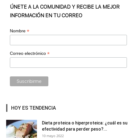
ÚNETE A LA COMUNIDAD Y RECIBE LA MEJOR
INFORMACIÓN EN TU CORREO
*
Nombre
*
Correo electrónico
HOY ES TENDENCIA
Dieta proteica o hiperproteica: ¿cuál es su
efectividad para perder peso?...
10 mayo 2022