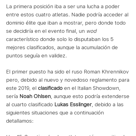
La primera posición iba a ser una lucha a poder
entre estos cuatro atletas. Nadie podría acceder al
dominio élite que iban a mostrar, pero donde todo
se decidiría en el evento final, un
wod
característico donde solo lo disputaban los 5
mejores clasificados, aunque la acumulación de
puntos seguía en validez.
El primer puesto ha sido el ruso Roman Khrennikov
pero, debido al nuevo y novedoso reglamento para
este 2019, el
clasificado
en el Italian Showdown,
sería
Noah Ohlsen
, aunque esto podría extenderse
al cuarto clasificado
Lukas Esslinger
, debido a las
siguientes situaciones que a continuación
detallamos: