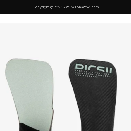
Copyright © 2024 - www.zonawod.com