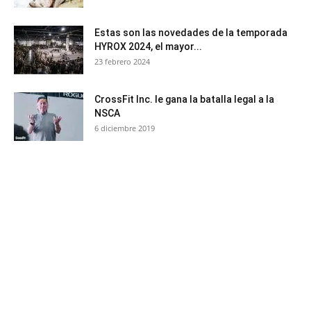
Estas son las novedades de la temporada
HYROX 2024, el mayor...
23 febrero 2024
CrossFit Inc. le gana la batalla legal a la
NSCA
6 diciembre 2019