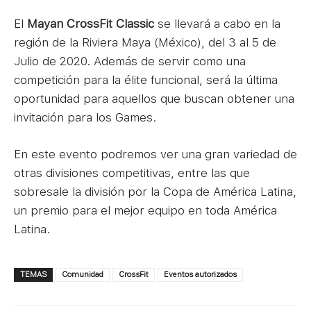
El
Mayan CrossFit Classic
se llevará a cabo en la
región de la Riviera Maya (México), del 3 al 5 de
Julio de 2020. Además de servir como una
competición para la élite funcional, será la última
oportunidad para aquellos que buscan obtener una
invitación para los Games.
En este evento podremos ver una gran variedad de
otras divisiones competitivas, entre las que
sobresale la división por la Copa de América Latina,
un premio para el mejor equipo en toda América
Latina.
TEMAS
Comunidad
CrossFit
Eventos autorizados