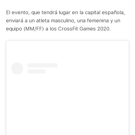
El evento, que tendrá lugar en la capital española,
enviará a un atleta masculino, una femenina y un
equipo (MM/FF) a los CrossFit Games 2020.