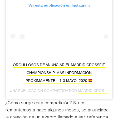
Ver esta publicación en Instagram
ORGULLOSOS DE ANUNCIAR EL MADRID CROSSFIT
CHAMPIONSHIP. MÁS INFORMACIÓN
PRÓXIMAMENTE. | 1-3 MAYO, 2020
UNA PUBLICACIÓN COMPARTIDA POR
MADRID CROSSFIT CHAMPIONSHIP
¿Cómo surge esta competición? Si nos
remontamos a hace algunos meses, se anunciaba
la creación de un evento llamado a ser referencia