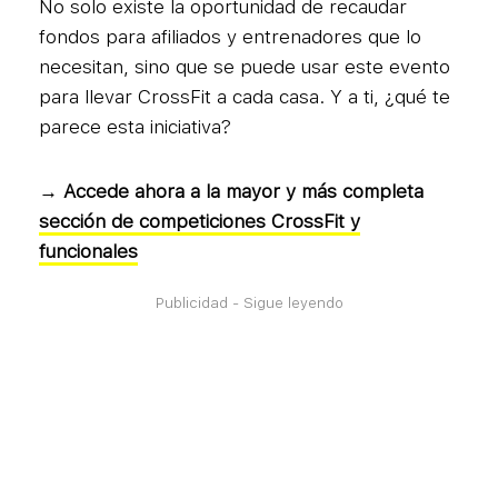
No solo existe la oportunidad de recaudar
fondos para afiliados y entrenadores que lo
necesitan, sino que se puede usar este evento
para llevar CrossFit a cada casa. Y a ti, ¿qué te
parece esta iniciativa?
→ Accede ahora a la mayor y más completa
sección de competiciones CrossFit y
funcionales
Publicidad - Sigue leyendo