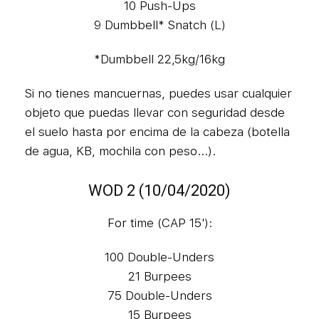
10 Push-Ups
9 Dumbbell* Snatch (L)
*Dumbbell 22,5kg/16kg
Si no tienes mancuernas, puedes usar cualquier
objeto que puedas llevar con seguridad desde
el suelo hasta por encima de la cabeza (botella
de agua, KB, mochila con peso...).
WOD 2 (10/04/2020)
For time (CAP 15'):
100 Double-Unders
21 Burpees
75 Double-Unders
15 Burpees