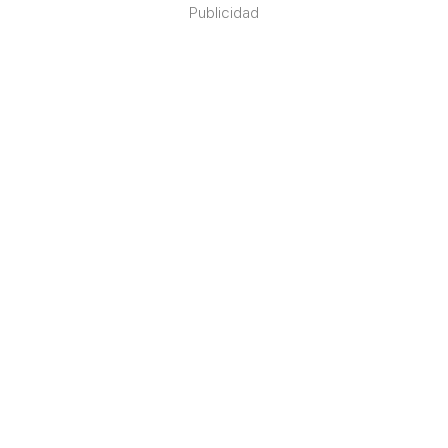
Publicidad