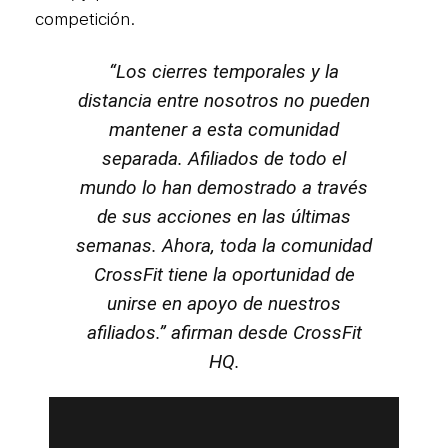
competición.
“Los cierres temporales y la
distancia entre nosotros no pueden
mantener a esta comunidad
separada. Afiliados de todo el
mundo lo han demostrado a través
de sus acciones en las últimas
semanas. Ahora, toda la comunidad
CrossFit tiene la oportunidad de
unirse en apoyo de nuestros
afiliados.” afirman desde CrossFit
HQ.