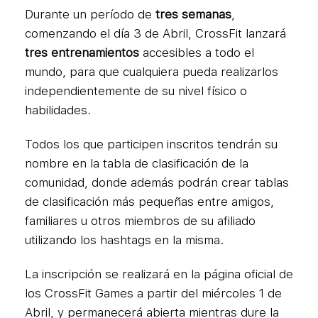
Durante un período de
tres semanas
,
comenzando el día 3 de Abril, CrossFit lanzará
tres
entrenamientos
accesibles a todo el
mundo, para que cualquiera pueda realizarlos
independientemente de su nivel físico o
habilidades.
Todos los que participen inscritos tendrán su
nombre en la tabla de clasificación de la
comunidad, donde además podrán crear tablas
de clasificación más pequeñas entre amigos,
familiares u otros miembros de su afiliado
utilizando los hashtags en la misma.
La inscripción se realizará en la página oficial de
los CrossFit Games a partir del miércoles 1 de
Abril, y permanecerá abierta mientras dure la