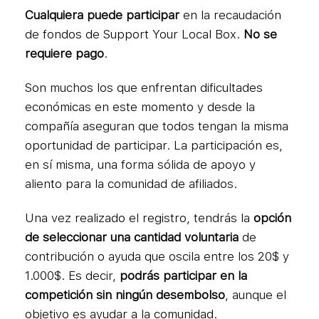
Cualquiera puede participar
en la recaudación
de fondos de Support Your Local Box.
No se
requiere pago
.
Son muchos los que enfrentan dificultades
económicas en este momento y desde la
compañía aseguran que todos tengan la misma
oportunidad de participar. La participación es,
en sí misma, una forma sólida de apoyo y
aliento para la comunidad de afiliados.
Una vez realizado el registro, tendrás la
opción
de seleccionar una cantidad voluntaria
de
contribución o ayuda que oscila entre los 20$ y
1.000$. Es decir,
podrás participar en la
competición sin ningún desembolso
, aunque el
objetivo es ayudar a la comunidad.