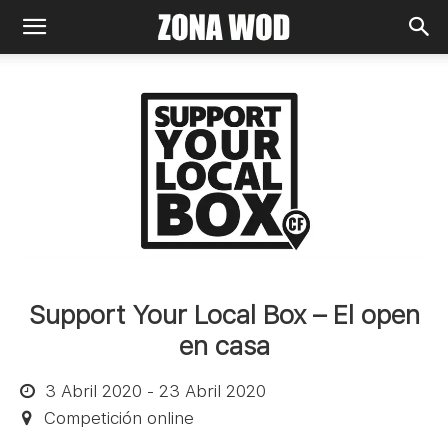
Support Your Local Box – El open
en casa
3 Abril 2020 - 23 Abril 2020
Competición online