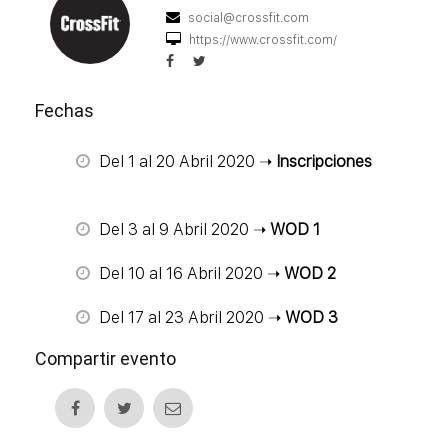
social@crossfit.com
https://www.crossfit.com/
Fechas
Del 1 al 20 Abril 2020 ➝
Inscripciones
Del 3 al 9 Abril 2020 ➝
WOD 1
Del 10 al 16 Abril 2020 ➝
WOD 2
Del 17 al 23 Abril 2020 ➝
WOD 3
Compartir evento