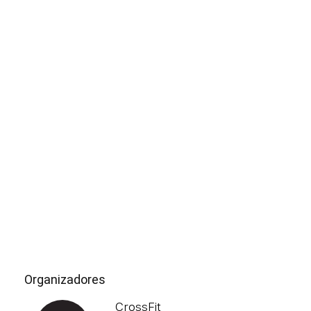
Organizadores
CrossFit