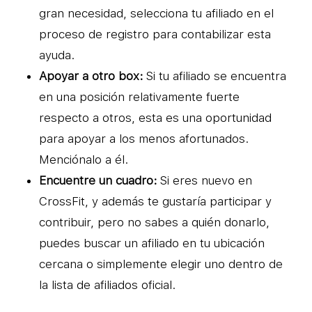
gran necesidad, selecciona tu afiliado en el
proceso de registro para contabilizar esta
ayuda.
Apoyar a otro box:
Si tu afiliado se encuentra
en una posición relativamente fuerte
respecto a otros, esta es una oportunidad
para apoyar a los menos afortunados.
Menciónalo a él.
Encuentre un cuadro:
Si eres nuevo en
CrossFit, y además te gustaría participar y
contribuir, pero no sabes a quién donarlo,
puedes buscar un afiliado en tu ubicación
cercana o simplemente elegir uno dentro de
la lista de afiliados oficial.