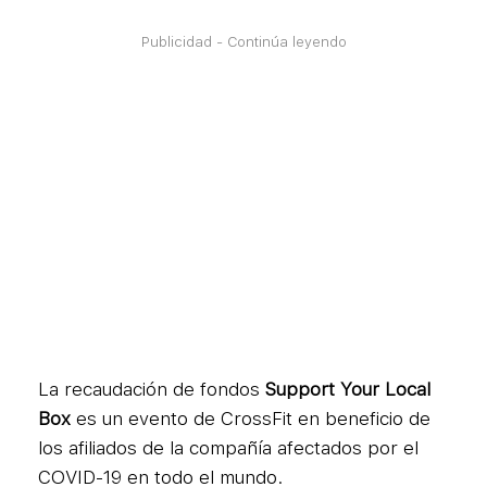
Publicidad - Continúa leyendo
La recaudación de fondos
Support Your Local
Box
es un evento de CrossFit en beneficio de
los afiliados de la compañía afectados por el
COVID-19 en todo el mundo.