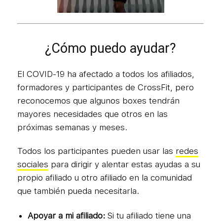
¿Cómo puedo ayudar?
El COVID-19 ha afectado a todos los afiliados,
formadores y participantes de CrossFit, pero
reconocemos que algunos boxes tendrán
mayores necesidades que otros en las
próximas semanas y meses.
Todos los participantes pueden usar las
redes
sociales
para dirigir y alentar estas ayudas a su
propio afiliado u otro afiliado en la comunidad
que también pueda necesitarla.
Apoyar a mi afiliado:
Si tu afiliado tiene una