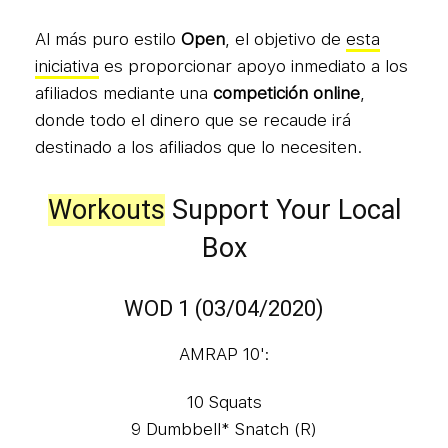
Al más puro estilo
Open
, el objetivo de
esta
iniciativa
es proporcionar apoyo inmediato a los
afiliados mediante una
competición online
,
donde todo el dinero que se recaude irá
destinado a los afiliados que lo necesiten.
Workouts
Support Your Local
Box
WOD 1 (03/04/2020)
AMRAP 10':
10 Squats
9 Dumbbell* Snatch (R)