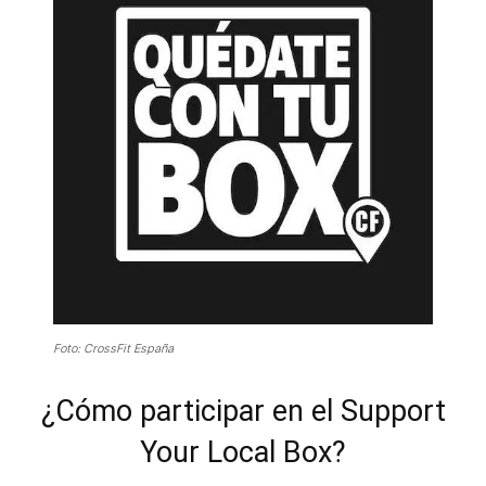
Foto: CrossFit España
¿Cómo participar en el Support
Your Local Box?