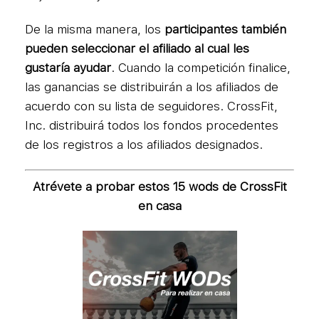
De la misma manera, los
participantes también
pueden seleccionar el afiliado al cual les
gustaría ayudar
. Cuando la competición finalice,
las ganancias se distribuirán a los afiliados de
acuerdo con su lista de seguidores. CrossFit,
Inc. distribuirá todos los fondos procedentes
de los registros a los afiliados designados.
Atrévete a probar estos 15 wods de CrossFit
en casa