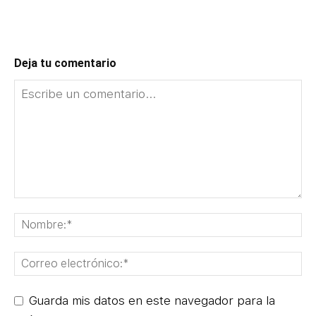
Deja tu comentario
Guarda mis datos en este navegador para la