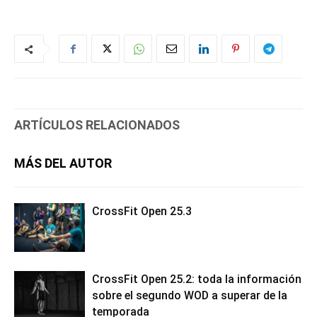
ARTÍCULOS RELACIONADOS
MÁS DEL AUTOR
CrossFit Open 25.3
CrossFit Open 25.2: toda la información
sobre el segundo WOD a superar de la
temporada