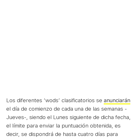
Los diferentes ‘wods’ clasificatorios se
anunciarán
el día de comienzo de cada una de las semanas -
Jueves-, siendo el Lunes siguiente de dicha fecha,
el límite para enviar la puntuación obtenida, es
decir, se dispondrá de hasta cuatro días para