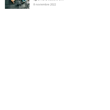
8 noviembre 2022