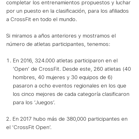
completar los entrenamientos propuestos y luchar
por un puesto en la clasificación, para los afiliados
a CrossFit en todo el mundo.
Si miramos a años anteriores y mostramos el
número de atletas participantes, tenemos:
En 2016, 324.000 atletas participaron en el
‘Open’ de CrossFit. Desde este, 260 atletas (40
hombres, 40 mujeres y 30 equipos de 6)
pasaron a ocho eventos regionales en los que
los cinco mejores de cada categoría clasificaron
para los ‘Juegos’.
2. En 2017 hubo más de 380,000 participantes en
el ‘CrossFit Open’.