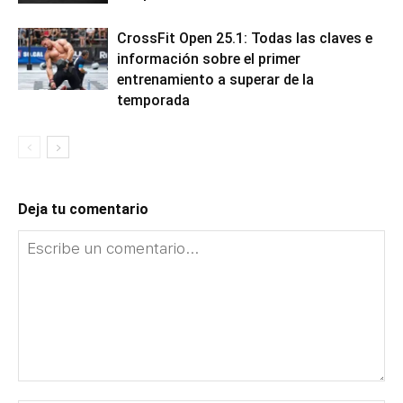
CrossFit Open 25.1: Todas las claves e
información sobre el primer
entrenamiento a superar de la
temporada
Deja tu comentario