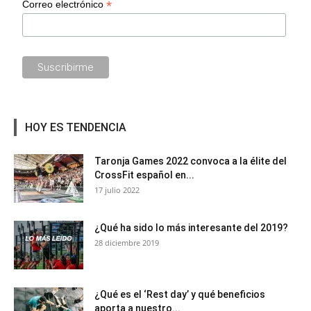
*
Correo electrónico
HOY ES TENDENCIA
Taronja Games 2022 convoca a la élite del
CrossFit español en...
17 julio 2022
¿Qué ha sido lo más interesante del 2019?
28 diciembre 2019
¿Qué es el ‘Rest day’ y qué beneficios
aporta a nuestro...