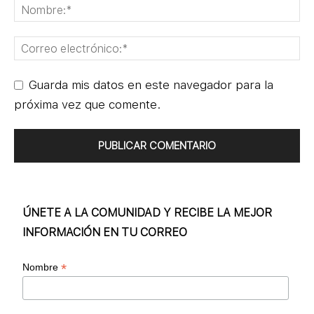
Guarda mis datos en este navegador para la
próxima vez que comente.
ÚNETE A LA COMUNIDAD Y RECIBE LA MEJOR
INFORMACIÓN EN TU CORREO
*
Nombre