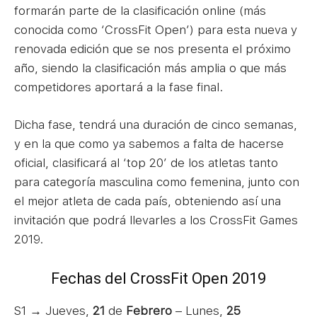
formarán parte de la clasificación online (más
conocida como ‘CrossFit Open’) para esta nueva y
renovada edición que se nos presenta el próximo
año, siendo la clasificación más amplia o que más
competidores aportará a la fase final.
Dicha fase, tendrá una duración de cinco semanas,
y en la que como ya sabemos a falta de hacerse
oficial, clasificará al ‘top 20’ de los atletas tanto
para categoría masculina como femenina, junto con
el mejor atleta de cada país, obteniendo así una
invitación que podrá llevarles a los CrossFit Games
2019.
Fechas del CrossFit Open 2019
S1 → Jueves,
21
de
Febrero
– Lunes,
25