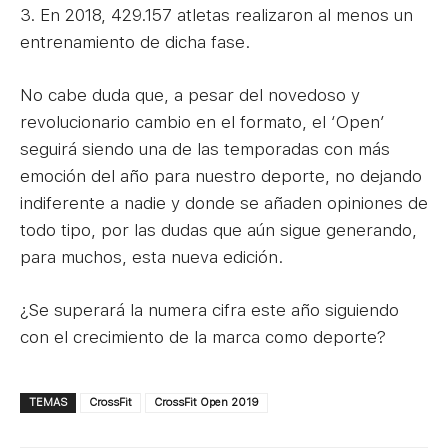
3. En 2018, 429.157 atletas realizaron al menos un
entrenamiento de dicha fase.
No cabe duda que, a pesar del novedoso y
revolucionario cambio en el formato, el ‘Open’
seguirá siendo una de las temporadas con más
emoción del año para nuestro deporte, no dejando
indiferente a nadie y donde se añaden opiniones de
todo tipo, por las dudas que aún sigue generando,
para muchos, esta nueva edición.
¿Se superará la numera cifra este año siguiendo
con el crecimiento de la marca como deporte?
TEMAS
CrossFit
CrossFit Open 2019