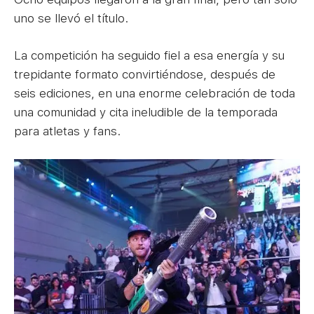
uno se llevó el título.
La competición ha seguido fiel a esa energía y su
trepidante formato convirtiéndose, después de
seis ediciones, en una enorme celebración de toda
una comunidad y cita ineludible de la temporada
para atletas y fans.