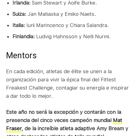
Irlanda:
Sam Stewart y Aoife Burke.
Suiza:
Jan Matiaska y Emiko Naets.
Italia:
Iurii Marincenco y Chiara Salandra.
Finlandia:
Ludvig Hahnsson y Nelli Nurmi.
Mentors
En cada edición, atletas de élite se unen a la
organización para vivir la épica final del Fittest
Freakest Challenge, contagiar su energía e inspirar
a dar todo lo mejor.
Este año no será la excepción y contarán con la
presencia del cinco veces campeón mundial
Mat
Fraser
, de la increíble atleta adaptive Amy Bream y