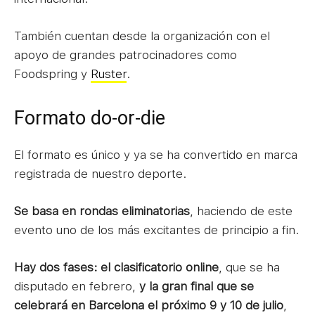
También cuentan desde la organización con el
apoyo de grandes patrocinadores como
Foodspring y
Ruster
.
Formato do-or-die
El formato es único y ya se ha convertido en marca
registrada de nuestro deporte.
Se basa en rondas eliminatorias
, haciendo de este
evento uno de los más excitantes de principio a fin.
Hay dos fases: el clasificatorio online
, que se ha
disputado en febrero,
y la gran final que se
celebrará en Barcelona el próximo 9 y 10 de julio
,