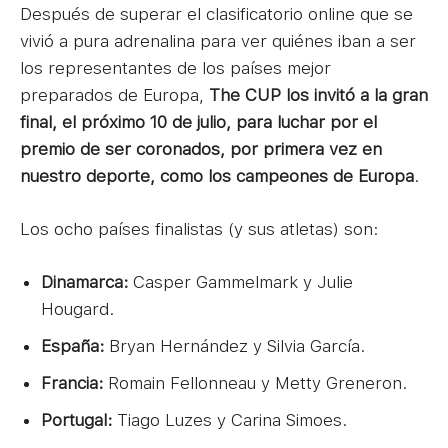
Después de superar el clasificatorio online que se
vivió a pura adrenalina para ver quiénes iban a ser
los representantes de los países mejor
preparados de Europa,
The CUP los invitó a la gran
final, el próximo 10 de julio, para luchar por el
premio de ser coronados, por primera vez en
nuestro deporte, como los campeones de Europa
.
Los ocho países finalistas (y sus atletas) son:
Dinamarca:
Casper Gammelmark y Julie
Hougard.
España:
Bryan Hernández y Silvia García.
Francia:
Romain Fellonneau y Metty Greneron.
Portugal:
Tiago Luzes y Carina Simoes.