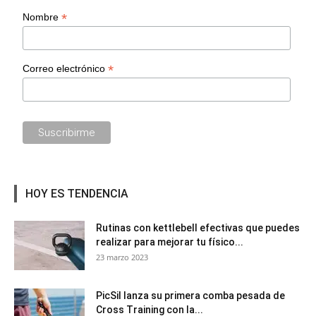
*
Nombre
*
Correo electrónico
HOY ES TENDENCIA
Rutinas con kettlebell efectivas que puedes
realizar para mejorar tu físico...
23 marzo 2023
PicSil lanza su primera comba pesada de
Cross Training con la...