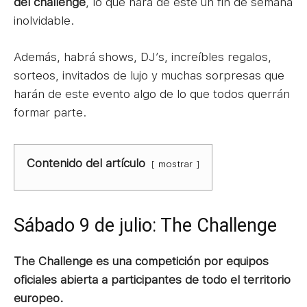
del challenge
, lo que hará de éste un fin de semana
inolvidable.
Además, habrá shows, DJ’s, increíbles regalos,
sorteos, invitados de lujo y muchas sorpresas que
harán de este evento algo de lo que todos querrán
formar parte.
Contenido del artículo
mostrar
Sábado 9 de julio: The Challenge
The Challenge es una competición por equipos
oficiales abierta a participantes de todo el territorio
europeo.