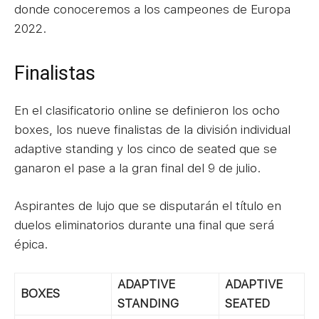
donde conoceremos a los campeones de Europa
2022.
Finalistas
En el clasificatorio online se definieron los ocho
boxes, los nueve finalistas de la división individual
adaptive standing y los cinco de seated que se
ganaron el pase a la gran final del 9 de julio.
Aspirantes de lujo que se disputarán el título en
duelos eliminatorios durante una final que será
épica.
ADAPTIVE
ADAPTIVE
BOXES
STANDING
SEATED