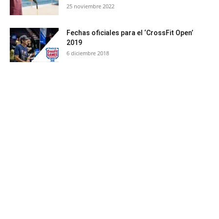
25 noviembre 2022
Fechas oficiales para el ‘CrossFit Open’
2019
6 diciembre 2018