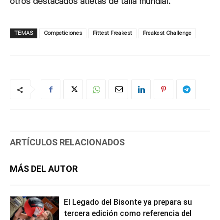
otros destacados atletas de talla mundial.
TEMAS
Competiciones
Fittest Freakest
Freakest Challenge
ARTÍCULOS RELACIONADOS
MÁS DEL AUTOR
El Legado del Bisonte ya prepara su
tercera edición como referencia del