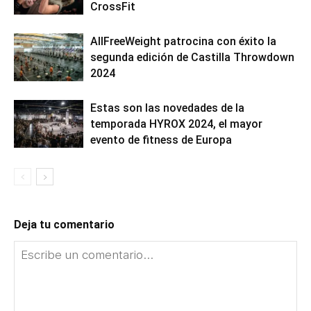
CrossFit
AllFreeWeight patrocina con éxito la
segunda edición de Castilla Throwdown
2024
Estas son las novedades de la
temporada HYROX 2024, el mayor
evento de fitness de Europa
Deja tu comentario