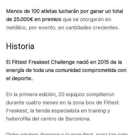
Menos de 100 atletas lucharán por ganar un total
de 25.000€ en premios
que se otorgarán en
metálico, por evento, en cantidades crecientes.
Historia
El Fittest Freakest Challenge nació en 2015 de la
energía de toda una comunidad comprometida con
el deporte.
En la primera edición, 20 equipos compitieron
durante cuatro meses en la zona box de Fittest
Freakest, la tienda especialista en training y
halterofilia del centro de Barcelona.
Ocho equipos llegaron a la gran final, pero tan solo