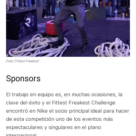
Foto: Fittest Freakest
Sponsors
El trabajo en equipo es, en muchas ocasiones, la
clave del éxito y el Fittest Freakest Challenge
encontró en Nike el socio principal ideal para hacer
de esta competición uno de los eventos más
espectaculares y singulares en el plano
internacional.