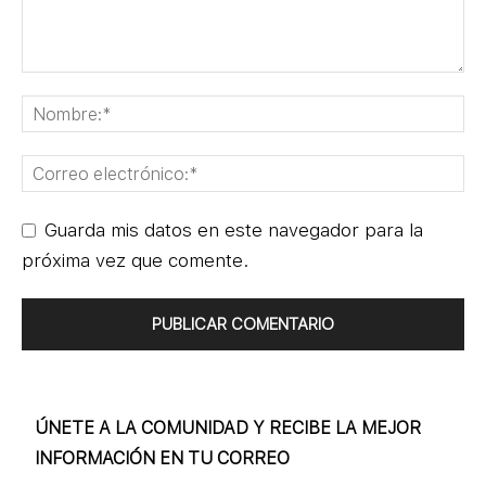
Guarda mis datos en este navegador para la
próxima vez que comente.
ÚNETE A LA COMUNIDAD Y RECIBE LA MEJOR
INFORMACIÓN EN TU CORREO