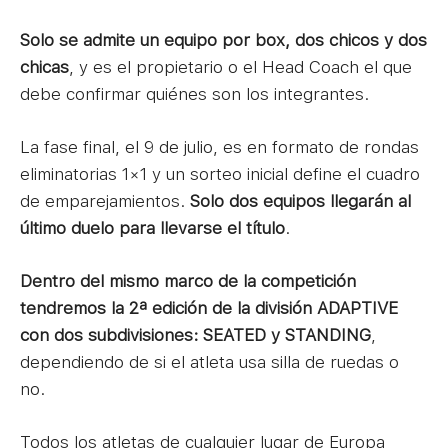
Solo se admite un equipo por box, dos chicos y dos
chicas
, y es el propietario o el Head Coach el que
debe confirmar quiénes son los integrantes.
La fase final, el 9 de julio, es en formato de rondas
eliminatorias 1×1 y un sorteo inicial define el cuadro
de emparejamientos.
Solo dos equipos llegarán al
último duelo para llevarse el título
.
Dentro del mismo marco de la competición
tendremos la 2ª edición de la división ADAPTIVE
con dos subdivisiones: SEATED y STANDING
,
dependiendo de si el atleta usa silla de ruedas o
no.
Todos los atletas de cualquier lugar de Europa