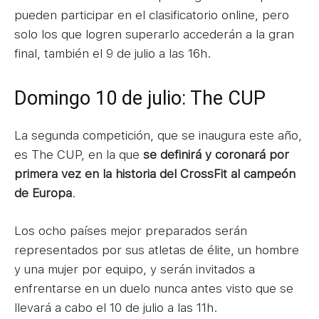
pueden participar en el clasificatorio online, pero
solo los que logren superarlo accederán a la gran
final, también el 9 de julio a las 16h.
Domingo 10 de julio: The CUP
La segunda competición, que se inaugura este año,
es The CUP, en la que
se definirá y coronará por
primera vez en la historia del CrossFit al campeón
de Europa
.
Los ocho países mejor preparados serán
representados por sus atletas de élite, un hombre
y una mujer por equipo, y serán invitados a
enfrentarse en un duelo nunca antes visto que se
llevará a cabo el 10 de julio a las 11h.