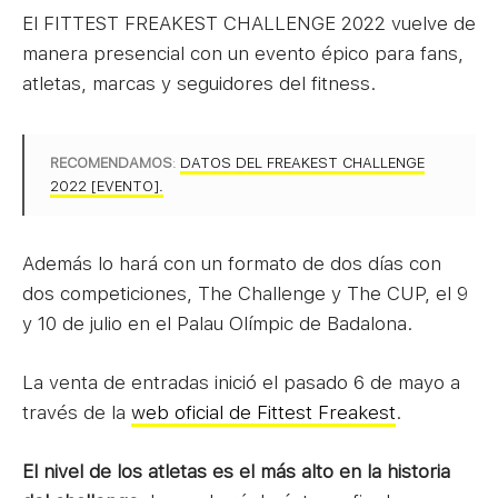
El FITTEST FREAKEST CHALLENGE 2022 vuelve de
manera presencial con un evento épico para fans,
atletas, marcas y seguidores del fitness.
RECOMENDAMOS
:
DATOS DEL FREAKEST CHALLENGE
2022 [EVENTO].
Además lo hará con un formato de dos días con
dos competiciones, The Challenge y The CUP, el 9
y 10 de julio en el Palau Olímpic de Badalona.
La venta de entradas inició el pasado 6 de mayo a
través de la
web oficial de Fittest Freakest
.
El nivel de los atletas es el más alto en la historia