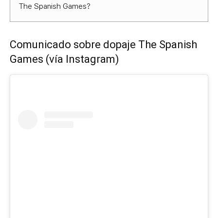
The Spanish Games?
Comunicado sobre dopaje The Spanish
Games (vía Instagram)