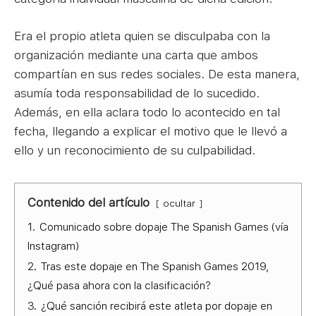
Era el propio atleta quien se disculpaba con la
organización mediante una carta que ambos
compartían en sus redes sociales. De esta manera,
asumía toda responsabilidad de lo sucedido.
Además, en ella aclara todo lo acontecido en tal
fecha, llegando a explicar el motivo que le llevó a
ello y un reconocimiento de su culpabilidad.
Contenido del artículo
ocultar
1.
Comunicado sobre dopaje The Spanish Games (vía
Instagram)
2.
Tras este dopaje en The Spanish Games 2019,
¿Qué pasa ahora con la clasificación?
3.
¿Qué sanción recibirá este atleta por dopaje en