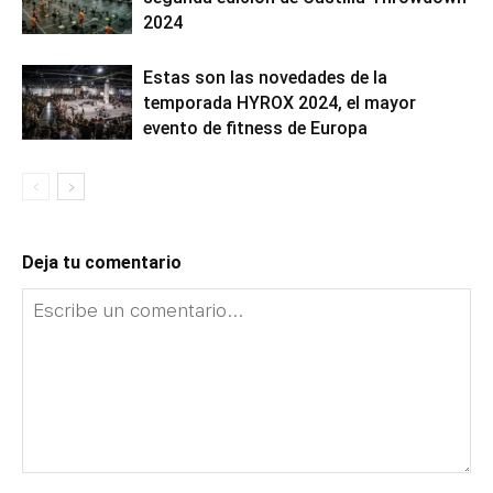
2024
Estas son las novedades de la
temporada HYROX 2024, el mayor
evento de fitness de Europa
Deja tu comentario