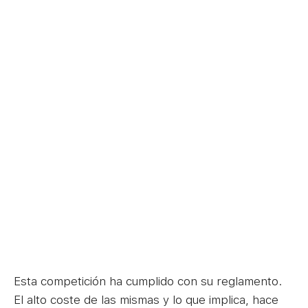
Esta competición ha cumplido con su reglamento.
El alto coste de las mismas y lo que implica, hace