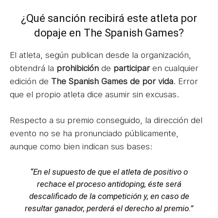
¿Qué sanción recibirá este atleta por
dopaje en The Spanish Games?
El atleta, según publican desde la organización,
obtendrá la
prohibición
de
participar
en cualquier
edición de
The Spanish Games
de por vida
. Error
que el propio atleta dice asumir sin excusas.
Respecto a su premio conseguido, la dirección del
evento no se ha pronunciado públicamente,
aunque como bien indican sus bases:
“En el supuesto de que el atleta de positivo o
rechace el proceso antidoping, éste será
descalificado de la competición y, en caso de
resultar ganador, perderá el derecho al premio.”