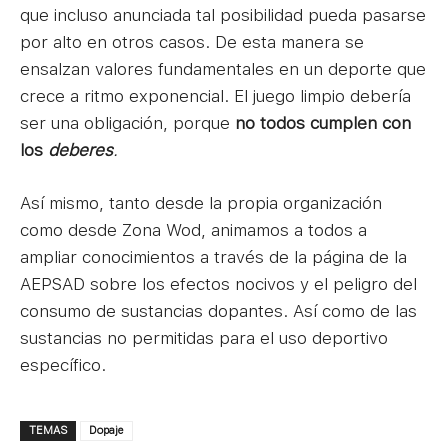
que incluso anunciada tal posibilidad pueda pasarse
por alto en otros casos. De esta manera se
ensalzan valores fundamentales en un deporte que
crece a ritmo exponencial. El juego limpio debería
ser una obligación, porque
no todos cumplen con
los
deberes
.
Así mismo, tanto desde la propia organización
como desde Zona Wod, animamos a todos a
ampliar conocimientos a través de la página de la
AEPSAD sobre los efectos nocivos y el peligro del
consumo de sustancias dopantes. Así como de las
sustancias no permitidas para el uso deportivo
específico.
TEMAS
Dopaje