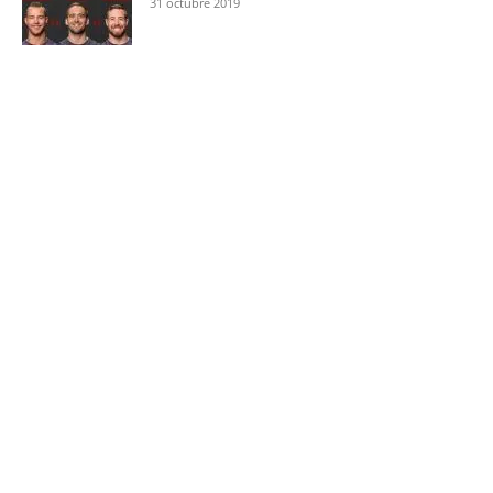
31 octubre 2019