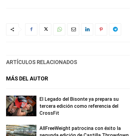
ARTÍCULOS RELACIONADOS
MÁS DEL AUTOR
El Legado del Bisonte ya prepara su
tercera edición como referencia del
CrossFit
AllFreeWeight patrocina con éxito la
segunda edición de Castilla Throwdown