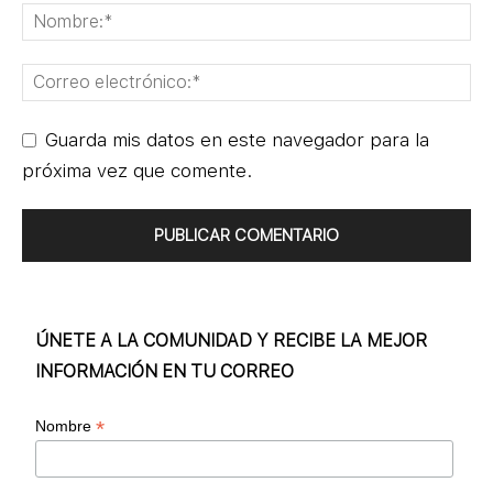
Guarda mis datos en este navegador para la
próxima vez que comente.
ÚNETE A LA COMUNIDAD Y RECIBE LA MEJOR
INFORMACIÓN EN TU CORREO
*
Nombre