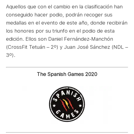
Aquellos que con el cambio en la clasificación han
conseguido hacer podio, podrán recoger sus
medallas en el evento de este año, donde recibirán
los honores por su triunfo en el podio de esta
edición. Ellos son Daniel Fernández-Manchón
(CrossFit Tetuán – 2º) y Juan José Sánchez (NDL –
3º).
The Spanish Games 2020