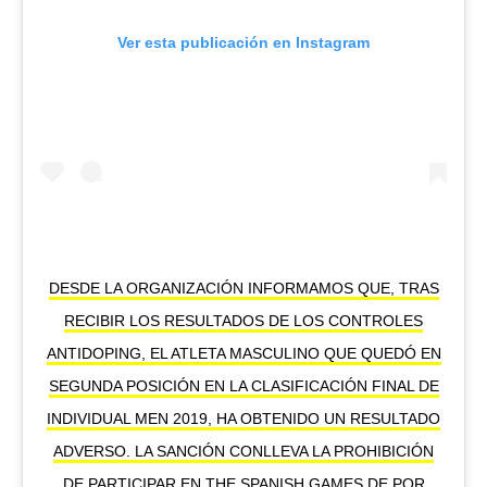
Ver esta publicación en Instagram
DESDE LA ORGANIZACIÓN INFORMAMOS QUE, TRAS
RECIBIR LOS RESULTADOS DE LOS CONTROLES
ANTIDOPING, EL ATLETA MASCULINO QUE QUEDÓ EN
SEGUNDA POSICIÓN EN LA CLASIFICACIÓN FINAL DE
INDIVIDUAL MEN 2019, HA OBTENIDO UN RESULTADO
ADVERSO. LA SANCIÓN CONLLEVA LA PROHIBICIÓN
DE PARTICIPAR EN THE SPANISH GAMES DE POR