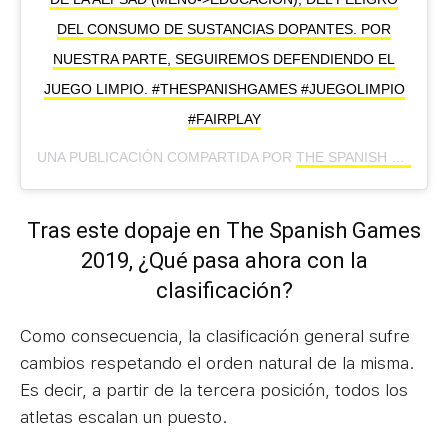
DEL CONSUMO DE SUSTANCIAS DOPANTES. POR
NUESTRA PARTE, SEGUIREMOS DEFENDIENDO EL
JUEGO LIMPIO. #THESPANISHGAMES #JUEGOLIMPIO
#FAIRPLAY
UNA PUBLICACIÓN COMPARTIDA POR
THE SPANISH GAMES
Tras este dopaje en The Spanish Games
2019, ¿Qué pasa ahora con la
clasificación?
Como consecuencia, la clasificación general sufre
cambios respetando el orden natural de la misma.
Es decir, a partir de la tercera posición, todos los
atletas escalan un puesto.