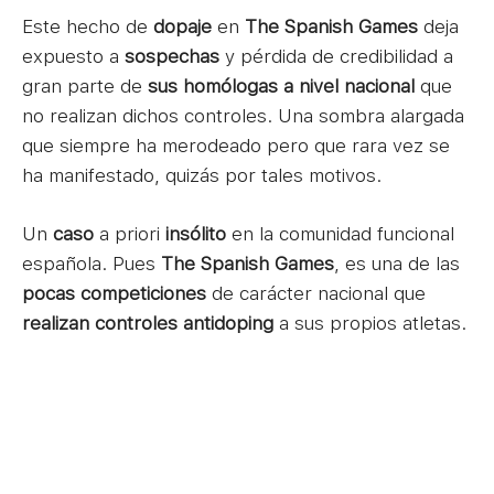
Este hecho de
dopaje
en
The Spanish Games
deja
expuesto a
sospechas
y pérdida de credibilidad a
gran parte de
sus homólogas a nivel nacional
que
no realizan dichos controles. Una sombra alargada
que siempre ha merodeado pero que rara vez se
ha manifestado, quizás por tales motivos.
Un
caso
a priori
insólito
en la comunidad funcional
española. Pues
The Spanish Games
, es una de las
pocas competiciones
de carácter nacional que
realizan controles antidoping
a sus propios atletas.