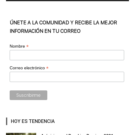
ÚNETE A LA COMUNIDAD Y RECIBE LA MEJOR
INFORMACIÓN EN TU CORREO
*
Nombre
*
Correo electrónico
HOY ES TENDENCIA