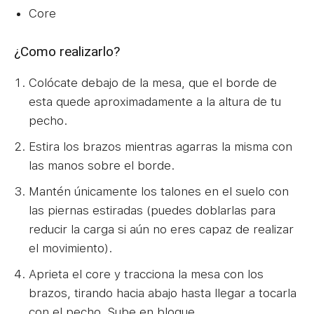
Core
¿Como realizarlo?
Colócate debajo de la mesa, que el borde de
esta quede aproximadamente a la altura de tu
pecho.
Estira los brazos mientras agarras la misma con
las manos sobre el borde.
Mantén únicamente los talones en el suelo con
las piernas estiradas (puedes doblarlas para
reducir la carga si aún no eres capaz de realizar
el movimiento).
Aprieta el core y tracciona la mesa con los
brazos, tirando hacia abajo hasta llegar a tocarla
con el pecho. Sube en bloque.