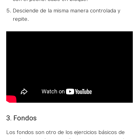
Desciende de la misma manera controlada y
repite.
3. Fondos
Los fondos son otro de los ejercicios básicos de