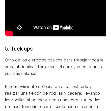
5. Tuck ups
Otro de los ejercicios básicos para trabajar toda la
zona abdominal, fortalecer el core y quemar unas
cuantas calorías.
Este movimiento se basa en estar estirado y
realizar una flexión de rodillas y cadera, llevando
las rodillas al pecho y luego una extensión de las
mismas, todo sin tocar el suelo nada más con la