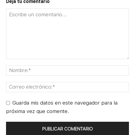
Deja tu comentario
Guarda mis datos en este navegador para la
próxima vez que comente.