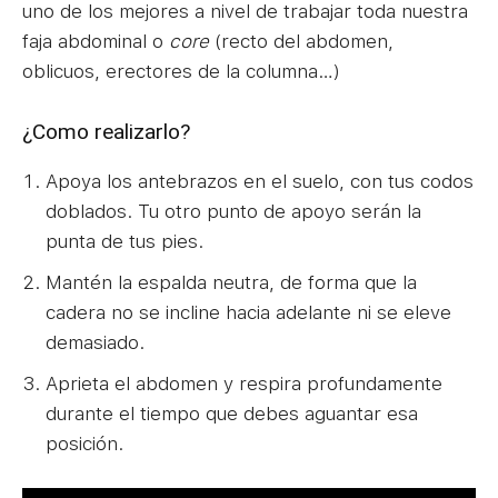
uno de los mejores a nivel de trabajar toda nuestra
faja abdominal o
core
(recto del abdomen,
oblicuos, erectores de la columna…)
¿Como realizarlo?
Apoya los antebrazos en el suelo, con tus codos
doblados. Tu otro punto de apoyo serán la
punta de tus pies.
Mantén la espalda neutra, de forma que la
cadera no se incline hacia adelante ni se eleve
demasiado.
Aprieta el abdomen y respira profundamente
durante el tiempo que debes aguantar esa
posición.