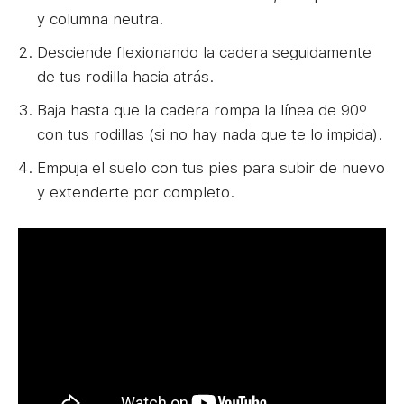
y columna neutra.
Desciende flexionando la cadera seguidamente
de tus rodilla hacia atrás.
Baja hasta que la cadera rompa la línea de 90º
con tus rodillas (si no hay nada que te lo impida).
Empuja el suelo con tus pies para subir de nuevo
y extenderte por completo.