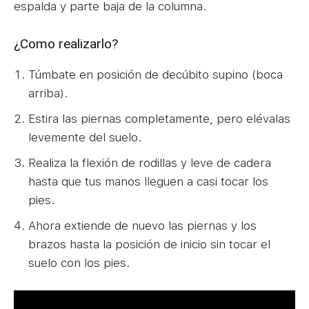
espalda y parte baja de la columna.
¿Como realizarlo?
Túmbate en posición de decúbito supino (boca
arriba).
Estira las piernas completamente, pero elévalas
levemente del suelo.
Realiza la flexión de rodillas y leve de cadera
hasta que tus manos lleguen a casi tocar los
pies.
Ahora extiende de nuevo las piernas y los
brazos hasta la posición de inicio sin tocar el
suelo con los pies.