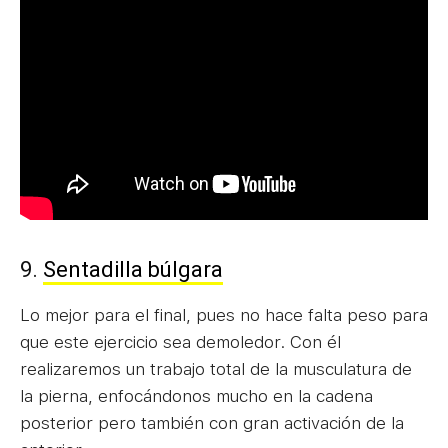
9.
Sentadilla búlgara
Lo mejor para el final, pues no hace falta peso para
que este ejercicio sea demoledor. Con él
realizaremos un trabajo total de la musculatura de
la pierna, enfocándonos mucho en la cadena
posterior pero también con gran activación de la