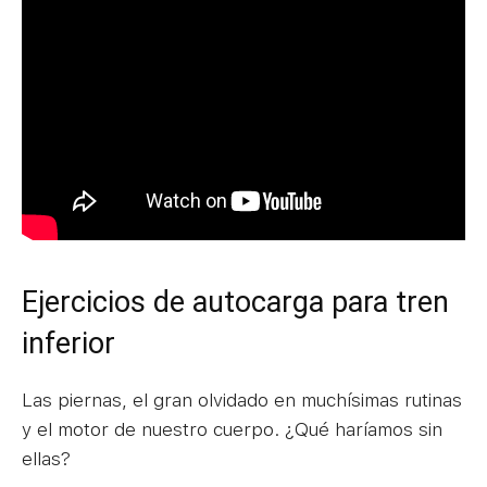
Ejercicios de autocarga para tren
inferior
Las piernas, el gran olvidado en muchísimas rutinas
y el motor de nuestro cuerpo. ¿Qué haríamos sin
ellas?