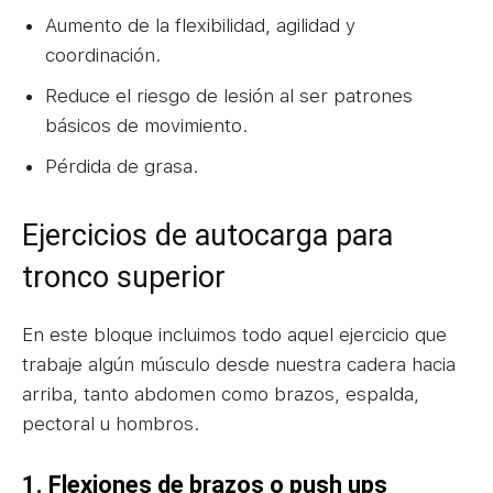
Aumento de la flexibilidad, agilidad y
coordinación.
Reduce el riesgo de lesión al ser patrones
básicos de movimiento.
Pérdida de grasa.
Ejercicios de autocarga para
tronco superior
En este bloque incluimos todo aquel ejercicio que
trabaje algún músculo desde nuestra cadera hacia
arriba, tanto abdomen como brazos, espalda,
pectoral u hombros.
1.
Flexiones de brazos o push ups