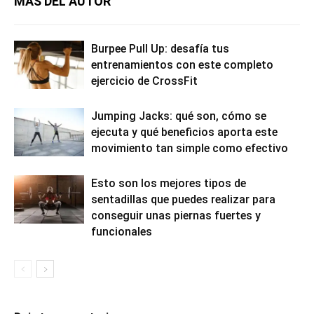
MÁS DEL AUTOR
Burpee Pull Up: desafía tus
entrenamientos con este completo
ejercicio de CrossFit
Jumping Jacks: qué son, cómo se
ejecuta y qué beneficios aporta este
movimiento tan simple como efectivo
Esto son los mejores tipos de
sentadillas que puedes realizar para
conseguir unas piernas fuertes y
funcionales