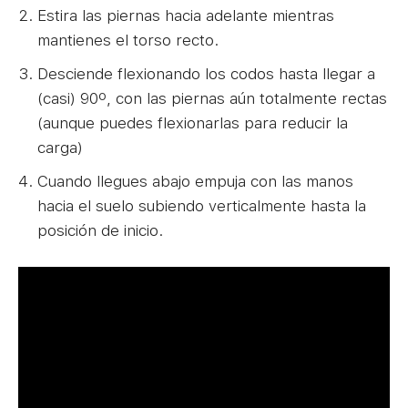
Estira las piernas hacia adelante mientras
mantienes el torso recto.
Desciende flexionando los codos hasta llegar a
(casi) 90º, con las piernas aún totalmente rectas
(aunque puedes flexionarlas para reducir la
carga)
Cuando llegues abajo empuja con las manos
hacia el suelo subiendo verticalmente hasta la
posición de inicio.