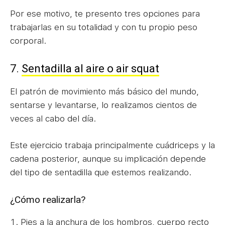
Por ese motivo, te presento tres opciones para
trabajarlas en su totalidad y con tu propio peso
corporal.
7.
Sentadilla al aire o air squat
El patrón de movimiento más básico del mundo,
sentarse y levantarse, lo realizamos cientos de
veces al cabo del día.
Este ejercicio trabaja principalmente cuádriceps y la
cadena posterior, aunque su implicación depende
del tipo de sentadilla que estemos realizando.
¿Cómo realizarla?
Pies a la anchura de los hombros, cuerpo recto