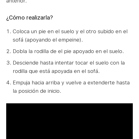
anterior.
¿Cómo realizarla?
Coloca un pie en el suelo y el otro subido en el
sofá (apoyando el empeine).
Dobla la rodilla de el pie apoyado en el suelo.
Desciende hasta intentar tocar el suelo con la
rodilla que está apoyada en el sofá.
Empuja hacia arriba y vuelve a extenderte hasta
la posición de inicio.