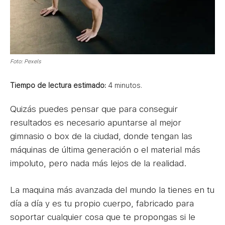
Foto: Pexels
Tiempo de lectura estimado:
4
minutos.
Quizás puedes pensar que para conseguir
resultados es necesario apuntarse al mejor
gimnasio o box de la ciudad, donde tengan las
máquinas de última generación o el material más
impoluto, pero nada más lejos de la realidad.
La maquina más avanzada del mundo la tienes en tu
día a día y es tu propio cuerpo, fabricado para
soportar cualquier cosa que te propongas si le