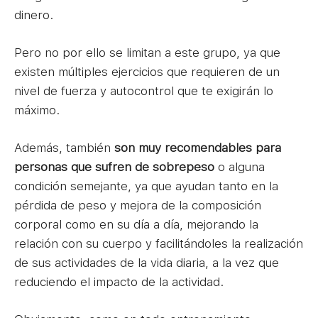
dinero.
Pero no por ello se limitan a este grupo, ya que
existen múltiples ejercicios que requieren de un
nivel de fuerza y autocontrol que te exigirán lo
máximo.
Además, también
son muy recomendables para
personas que sufren de sobrepeso
o alguna
condición semejante, ya que ayudan tanto en la
pérdida de peso y mejora de la composición
corporal como en su día a día, mejorando la
relación con su cuerpo y facilitándoles la realización
de sus actividades de la vida diaria, a la vez que
reduciendo el impacto de la actividad.