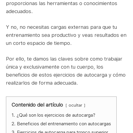
proporcionas las herramientas o conocimientos
adecuados.
Y no, no necesitas cargas externas para que tu
entrenamiento sea productivo y veas resultados en
un corto espacio de tiempo.
Por ello, te damos las claves sobre como trabajar
única y exclusivamente con tu cuerpo, los
beneficios de estos ejercicios de autocarga y cómo
realizarlos de forma adecuada.
Contenido del artículo
ocultar
1.
¿Qué son los ejercicios de autocarga?
2.
Beneficios del entrenamiento con autocargas
3.
Ejercicios de autocarga para tronco superior