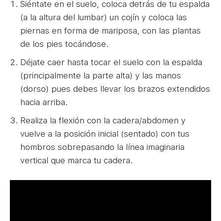
Siéntate en el suelo, coloca detrás de tu espalda
(a la altura del lumbar) un cojín y coloca las
piernas en forma de mariposa, con las plantas
de los pies tocándose.
Déjate caer hasta tocar el suelo con la espalda
(principalmente la parte alta) y las manos
(dorso) pues debes llevar los brazos extendidos
hacia arriba.
Realiza la flexión con la cadera/abdomen y
vuelve a la posición inicial (sentado) con tus
hombros sobrepasando la línea imaginaria
vertical que marca tu cadera.