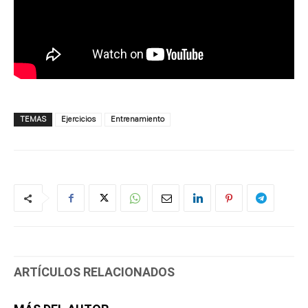
TEMAS
Ejercicios
Entrenamiento
ARTÍCULOS RELACIONADOS