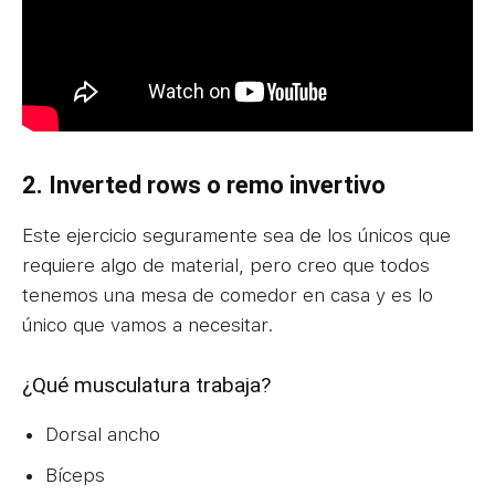
2. Inverted rows o remo invertivo
Este ejercicio seguramente sea de los únicos que
requiere algo de material, pero creo que todos
tenemos una mesa de comedor en casa y es lo
único que vamos a necesitar.
¿Qué musculatura trabaja?
Dorsal ancho
Bíceps