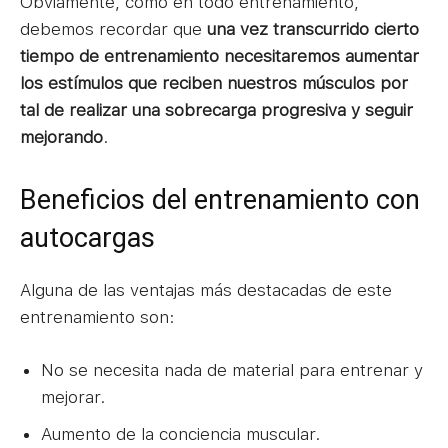
Obviamente, como en todo entrenamiento,
debemos recordar que
una vez transcurrido cierto
tiempo de entrenamiento necesitaremos aumentar
los estímulos que reciben nuestros músculos por
tal de realizar una sobrecarga progresiva y seguir
mejorando
.
Beneficios del entrenamiento con
autocargas
Alguna de las ventajas más destacadas de este
entrenamiento son:
No se necesita nada de material para entrenar y
mejorar.
Aumento de la conciencia muscular.