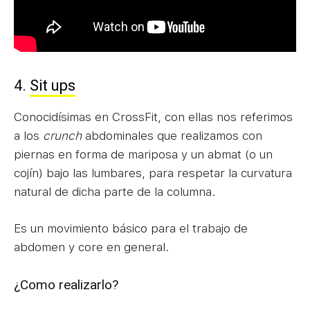
4.
Sit ups
Conocidísimas en CrossFit, con ellas nos referimos
a los
crunch
abdominales que realizamos con
piernas en forma de mariposa y un abmat (o un
cojín) bajo las lumbares, para respetar la curvatura
natural de dicha parte de la columna.
Es un movimiento básico para el trabajo de
abdomen y core en general.
¿Como realizarlo?