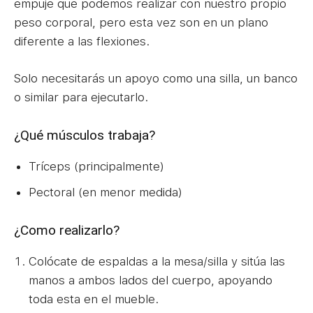
empuje que podemos realizar con nuestro propio
peso corporal, pero esta vez son en un plano
diferente a las flexiones.
Solo necesitarás un apoyo como una silla, un banco
o similar para ejecutarlo.
¿Qué músculos trabaja?
Tríceps (principalmente)
Pectoral (en menor medida)
¿Como realizarlo?
Colócate de espaldas a la mesa/silla y sitúa las
manos a ambos lados del cuerpo, apoyando
toda esta en el mueble.