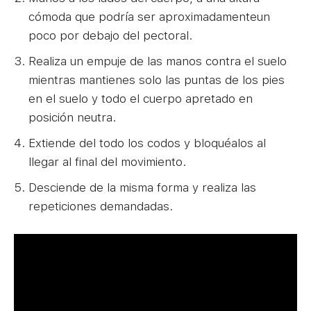
cómoda que podría ser aproximadamenteun
poco por debajo del pectoral.
Realiza un empuje de las manos contra el suelo
mientras mantienes solo las puntas de los pies
en el suelo y todo el cuerpo apretado en
posición neutra.
Extiende del todo los codos y bloquéalos al
llegar al final del movimiento.
Desciende de la misma forma y realiza las
repeticiones demandadas.