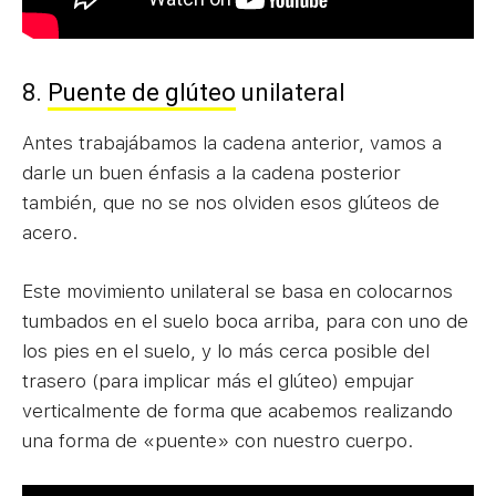
8.
Puente de glúteo
unilateral
Antes trabajábamos la cadena anterior, vamos a
darle un buen énfasis a la cadena posterior
también, que no se nos olviden esos glúteos de
acero.
Este movimiento unilateral se basa en colocarnos
tumbados en el suelo boca arriba, para con uno de
los pies en el suelo, y lo más cerca posible del
trasero (para implicar más el glúteo) empujar
verticalmente de forma que acabemos realizando
una forma de «puente» con nuestro cuerpo.