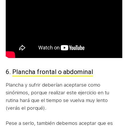
6.
Plancha frontal o abdominal
Plancha y sufrir deberían aceptarse como
sinónimos, porque realizar este ejercicio en tu
rutina hará que el tiempo se vuelva muy lento
(verás el porqué).
Pese a serlo, también debemos aceptar que es