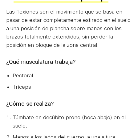
Las flexiones son el movimiento que se basa en
pasar de estar completamente estirado en el suelo
a una posición de plancha sobre manos con los
brazos totalmente extendidos, sin perder la
posición en bloque de la zona central.
¿Qué musculatura trabaja?
Pectoral
Tríceps
¿Cómo se realiza?
Túmbate en decúbito prono (boca abajo) en el
suelo.
Manos a los lados del cuerpo, a una altura