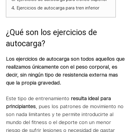
4.
Ejercicios de autocarga para tren inferior
¿Qué son los ejercicios de
autocarga?
Los ejercicios de autocarga son todos aquellos que
realizamos únicamente con el peso corporal, es
decir, sin ningún tipo de resistencia externa mas
que la propia gravedad.
Este tipo de entrenamiento
resulta ideal para
principiantes
, pues los patrones de movimiento no
son nada limitantes y te permite introducirte al
mundo del fitness o el deporte con un menor
riesgo de sufrir lesiones o necesidad de gastar