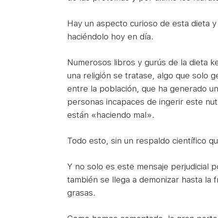
Hay un aspecto curioso de esta dieta y
haciéndolo hoy en día.
Numerosos libros y gurús de la dieta k
una religión se tratase, algo que solo 
entre la población, que ha generado u
personas incapaces de ingerir este nu
están «haciendo mal».
Todo esto, sin un respaldo científico qu
Y no solo es este mensaje perjudicial 
también se llega a demonizar hasta la f
grasas.