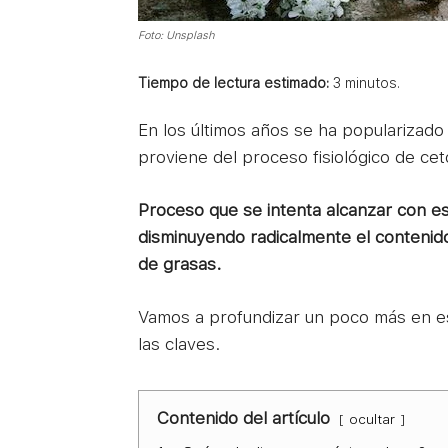
Foto: Unsplash
Tiempo de lectura estimado:
3
minutos.
En los últimos años se ha populariza
proviene del proceso fisiológico de cet
Proceso que se intenta alcanzar con est
disminuyendo radicalmente el contenid
de grasas.
Vamos a profundizar un poco más en es
las claves.
Contenido del artículo
ocultar