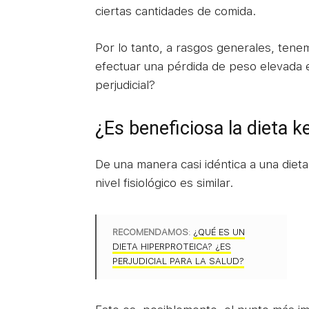
ciertas cantidades de comida.
Por lo tanto, a rasgos generales, tene
efectuar una pérdida de peso elevada
perjudicial?
¿Es beneficiosa la dieta k
De una manera casi idéntica a una dieta
nivel fisiológico es similar.
RECOMENDAMOS
:
¿QUÉ ES UN
DIETA HIPERPROTEICA? ¿ES
PERJUDICIAL PARA LA SALUD?