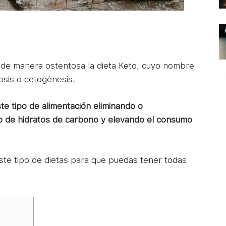
do de manera ostentosa la dieta Keto, cuyo nombre
osis o cetogénesis.
e tipo de alimentación eliminando o
o de hidratos de carbono y elevando el consumo
te tipo de dietas para que puedas tener todas