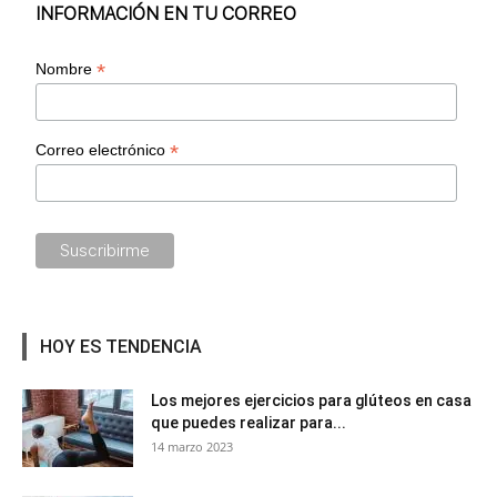
INFORMACIÓN EN TU CORREO
*
Nombre
*
Correo electrónico
HOY ES TENDENCIA
Los mejores ejercicios para glúteos en casa
que puedes realizar para...
14 marzo 2023