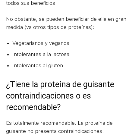
todos sus beneficios.
No obstante, se pueden beneficiar de ella en gran
medida (vs otros tipos de proteínas):
Vegetarianos y veganos
Intolerantes a la lactosa
Intolerantes al gluten
¿Tiene la proteína de guisante
contraindicaciones o es
recomendable?
Es totalmente recomendable. La proteína de
guisante no presenta contraindicaciones.