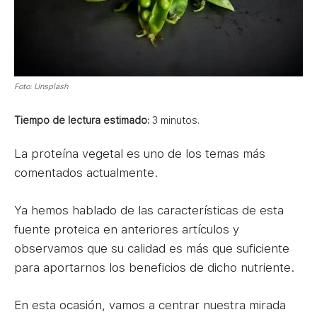
Foto: Unsplash
Tiempo de lectura estimado:
3
minutos.
La proteína vegetal es uno de los temas más
comentados actualmente.
Ya hemos hablado de las características de esta
fuente proteica en anteriores artículos y
observamos que su calidad es más que suficiente
para aportarnos los beneficios de dicho nutriente.
En esta ocasión, vamos a centrar nuestra mirada