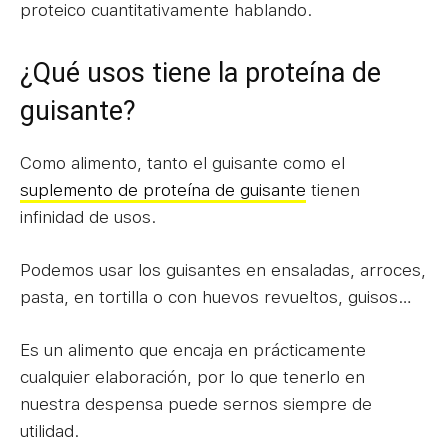
proteico cuantitativamente hablando.
¿Qué usos tiene la proteína de
guisante?
Como alimento, tanto el guisante como el
suplemento de proteína de guisante
tienen
infinidad de usos.
Podemos usar los guisantes en ensaladas, arroces,
pasta, en tortilla o con huevos revueltos, guisos…
Es un alimento que encaja en prácticamente
cualquier elaboración, por lo que tenerlo en
nuestra despensa puede sernos siempre de
utilidad.