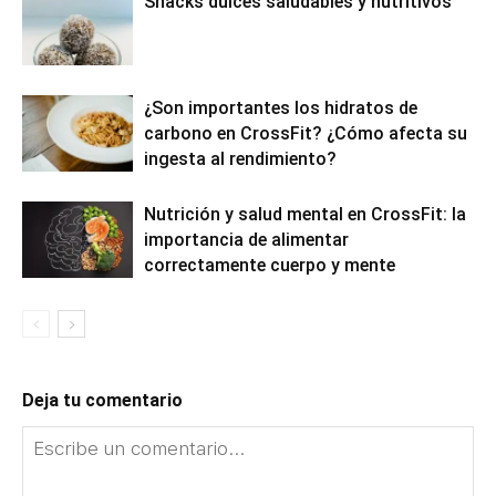
Snacks dulces saludables y nutritivos
¿Son importantes los hidratos de
carbono en CrossFit? ¿Cómo afecta su
ingesta al rendimiento?
Nutrición y salud mental en CrossFit: la
importancia de alimentar
correctamente cuerpo y mente
Deja tu comentario