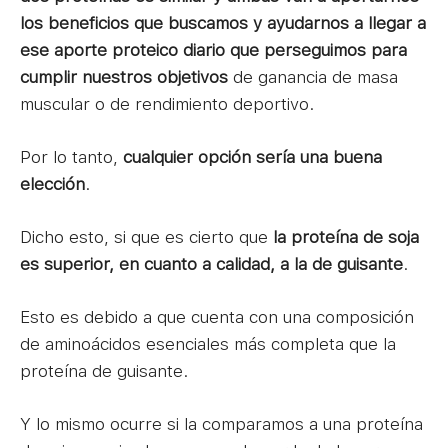
los beneficios que buscamos y ayudarnos a llegar a
ese aporte proteico diario que perseguimos para
cumplir nuestros objetivos
de ganancia de masa
muscular o de rendimiento deportivo.
Por lo tanto,
cualquier opción sería una buena
elección
.
Dicho esto, si que es cierto que
la proteína de soja
es superior, en cuanto a calidad, a la de guisante
.
Esto es debido a que cuenta con una composición
de aminoácidos esenciales más completa que la
proteína de guisante.
Y lo mismo ocurre si la comparamos a una proteína