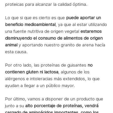
proteicas para alcanzar la calidad óptima.
Lo que si que es cierto es que
puede aportar un
beneficio medioambiental
, ya que al estar utilizando
una fuente nutritiva de origen vegetal
estaremos
disminuyendo el consumo de alimentos de origen
animal
y aportando nuestro granito de arena hacía
esta causa.
Por otro lado, las proteínas de guisantes
no
contienen gluten ni lactosa
, algunos de los
alérgenos e intoleracias más extendidos, lo que
ayudan a llegar a un público mayor.
Por último, vamos a disponer de un producto que
junto a su
alto porcentaje de proteínas, vendrá
cargado de aminoácidos importantes, como los