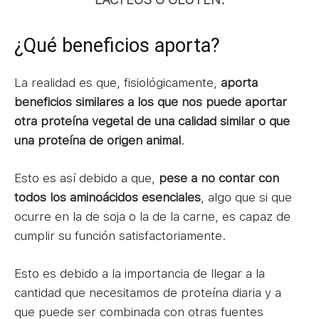
¿Qué beneficios aporta?
La realidad es que, fisiológicamente,
aporta
beneficios similares a los que nos puede aportar
otra proteína vegetal de una calidad similar o que
una proteína de origen animal
.
Esto es así debido a que,
pese a no contar con
todos los aminoácidos esenciales
, algo que si que
ocurre en la de soja o la de la carne, es capaz de
cumplir su función satisfactoriamente.
Esto es debido a la importancia de llegar a la
cantidad que necesitamos de proteína diaria y a
que puede ser combinada con otras fuentes