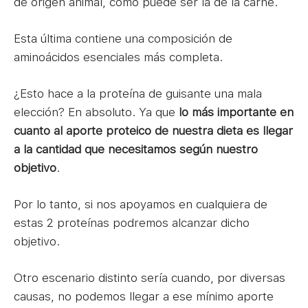
de origen animal, como puede ser la de la carne.
Esta última contiene una composición de
aminoácidos esenciales más completa.
¿Esto hace a la proteína de guisante una mala
elección? En absoluto. Ya que
lo más importante en
cuanto al aporte proteico de nuestra dieta es llegar
a la cantidad que necesitamos según nuestro
objetivo
.
Por lo tanto, si nos apoyamos en cualquiera de
estas 2 proteínas podremos alcanzar dicho
objetivo.
Otro escenario distinto sería cuando, por diversas
causas, no podemos llegar a ese mínimo aporte