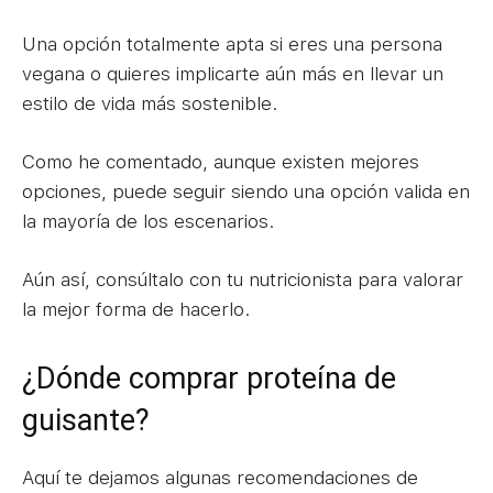
Una opción totalmente apta si eres una persona
vegana o quieres implicarte aún más en llevar un
estilo de vida más sostenible.
Como he comentado, aunque existen mejores
opciones, puede seguir siendo una opción valida en
la mayoría de los escenarios.
Aún así, consúltalo con tu nutricionista para valorar
la mejor forma de hacerlo.
¿Dónde comprar proteína de
guisante?
Aquí te dejamos algunas recomendaciones de