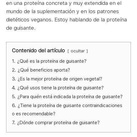
en una proteína concreta y muy extendida en el
mundo de la suplementación y en los patrones
dietéticos veganos. Estoy hablando de la proteína
de guisante.
Contenido del artículo
ocultar
1.
¿Qué es la proteína de guisante?
2.
¿Qué beneficios aporta?
3.
¿Es la mejor proteína de origen vegetal?
4.
¿Qué usos tiene la proteína de guisante?
5.
¿Para quién está indicada la proteína de guisante?
6.
¿Tiene la proteína de guisante contraindicaciones
o es recomendable?
7.
¿Dónde comprar proteína de guisante?