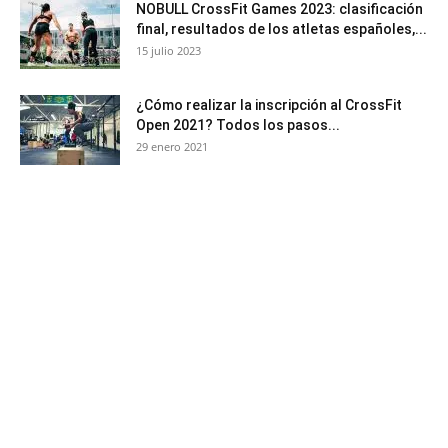
NOBULL CrossFit Games 2023: clasificación
final, resultados de los atletas españoles,...
15 julio 2023
¿Cómo realizar la inscripción al CrossFit
Open 2021? Todos los pasos...
29 enero 2021