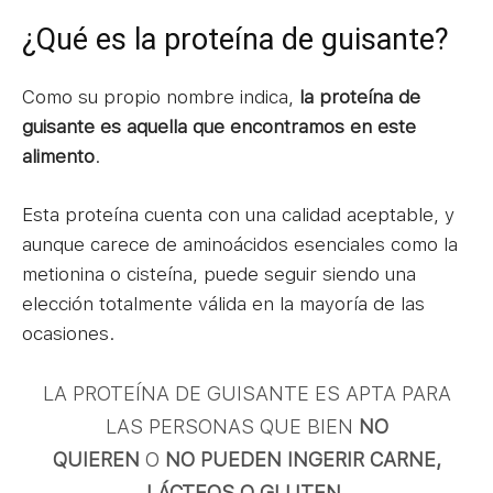
¿Qué es la proteína de guisante?
Como su propio nombre indica,
la proteína de
guisante es aquella que encontramos en este
alimento
.
Esta proteína cuenta con una calidad aceptable, y
aunque carece de aminoácidos esenciales como la
metionina o cisteína, puede seguir siendo una
elección totalmente válida en la mayoría de las
ocasiones.
LA PROTEÍNA DE GUISANTE ES APTA PARA
LAS PERSONAS QUE BIEN
NO
QUIEREN
O
NO PUEDEN INGERIR CARNE,
LÁCTEOS O GLUTEN.