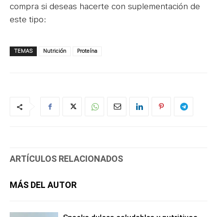
compra si deseas hacerte con suplementación de
este tipo:
TEMAS
Nutrición
Proteína
ARTÍCULOS RELACIONADOS
MÁS DEL AUTOR