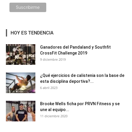
HOY ES TENDENCIA
Ganadores del Pandaland y Southfit
CrossFit Challenge 2019
9 diciembre 2019
¿Qué ejercicios de calistenia son la base de
esta disciplina deportiva?...
6 abril 2023
Brooke Wells ficha por PRVN Fitness y se
une al equipo...
11 diciembre 2020