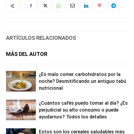
ARTÍCULOS RELACIONADOS
MÁS DEL AUTOR
¿Es malo comer carbohidratos por la
noche? Desmitificando un antiguo tabú
nutricional
¿Cuántos cafés puedo tomar al día? ¿Es
perjudicial su alto consumo o puede
ayudarnos? Todos los detalles
Estos son los cereales saludables más