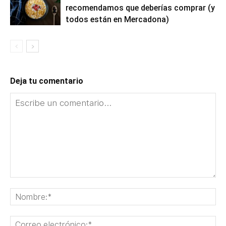
recomendamos que deberías comprar (y
todos están en Mercadona)
Deja tu comentario