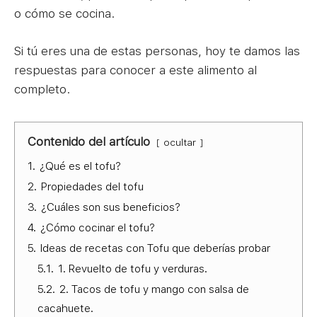
o cómo se cocina.
Si tú eres una de estas personas, hoy te damos las
respuestas para conocer a este alimento al
completo.
Contenido del artículo
ocultar
1.
¿Qué es el tofu?
2.
Propiedades del tofu
3.
¿Cuáles son sus beneficios?
4.
¿Cómo cocinar el tofu?
5.
Ideas de recetas con Tofu que deberías probar
5.1.
1. Revuelto de tofu y verduras.
5.2.
2. Tacos de tofu y mango con salsa de
cacahuete.