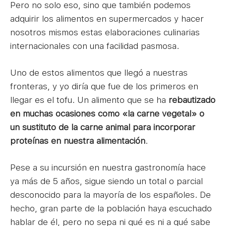
Pero no solo eso, sino que también podemos
adquirir los alimentos en supermercados y hacer
nosotros mismos estas elaboraciones culinarias
internacionales con una facilidad pasmosa.
Uno de estos alimentos que llegó a nuestras
fronteras, y yo diría que fue de los primeros en
llegar es el tofu. Un alimento que se ha
rebautizado
en muchas ocasiones como «la carne vegetal» o
un sustituto de la carne animal para incorporar
proteínas en nuestra alimentación
.
Pese a su incursión en nuestra gastronomía hace
ya más de 5 años, sigue siendo un total o parcial
desconocido para la mayoría de los españoles. De
hecho, gran parte de la población haya escuchado
hablar de él, pero no sepa ni qué es ni a qué sabe