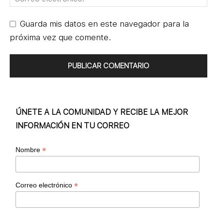
Guarda mis datos en este navegador para la
próxima vez que comente.
ÚNETE A LA COMUNIDAD Y RECIBE LA MEJOR
INFORMACIÓN EN TU CORREO
*
Nombre
*
Correo electrónico