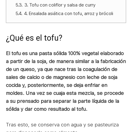
5.3.
3. Tofu con coliflor y salsa de curry
5.4.
4. Ensalada asiática con tofu, arroz y brócoli
¿Qué es el tofu?
El tofu es una pasta sólida 100% vegetal elaborado
a partir de la soja, de manera similar a la fabricación
de un queso, ya que nace tras la coagulación de
sales de calcio o de magnesio con leche de soja
cocida y, posteriormente, se deja enfriar en
moldes.
Una vez se cuaja esta mezcla, se procede
a su prensado para separar la parte líquida de la
sólida y dar como resultado al tofu.
Tras esto, se conserva con agua y se pasteuriza