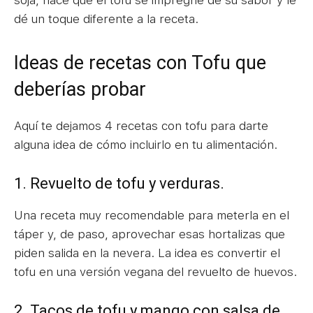
dé un toque diferente a la receta.
Ideas de recetas con Tofu que
deberías probar
Aquí te dejamos 4 recetas con tofu para darte
alguna idea de cómo incluirlo en tu alimentación.
1. Revuelto de tofu y verduras.
Una receta muy recomendable para meterla en el
táper y, de paso, aprovechar esas hortalizas que
piden salida en la nevera. La idea es convertir el
tofu en una versión vegana del revuelto de huevos.
2. Tacos de tofu y mango con salsa de