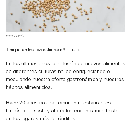
Foto: Pexels
Tiempo de lectura estimado:
3
minutos.
En los últimos años la inclusión de nuevos alimentos
de diferentes culturas ha ido enriqueciendo o
modulando nuestra oferta gastronómica y nuestros
hábitos alimenticios.
Hace 20 años no era común ver restaurantes
hindús o de sushi y ahora los encontramos hasta
en los lugares más recónditos.