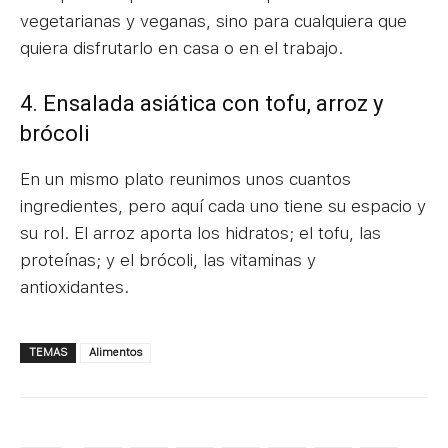
vegetarianas y veganas, sino para cualquiera que
quiera disfrutarlo en casa o en el trabajo.
4. Ensalada asiática con tofu, arroz y
brócoli
En un mismo plato reunimos unos cuantos
ingredientes, pero aquí cada uno tiene su espacio y
su rol. El arroz aporta los hidratos; el tofu, las
proteínas; y el brócoli, las vitaminas y
antioxidantes.
TEMAS
Alimentos