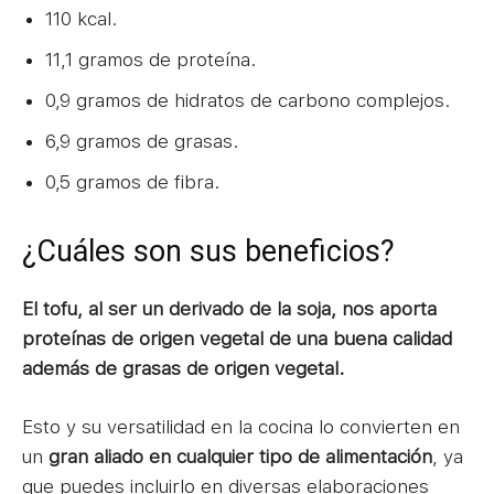
110 kcal.
11,1 gramos de proteína.
0,9 gramos de hidratos de carbono complejos.
6,9 gramos de grasas.
0,5 gramos de fibra.
¿Cuáles son sus beneficios?
El tofu, al ser un derivado de la soja, nos aporta
proteínas de origen vegetal de una buena calidad
además de grasas de origen vegetal.
Esto y su versatilidad en la cocina lo convierten en
un
gran aliado en cualquier tipo de alimentación
, ya
que puedes incluirlo en diversas elaboraciones