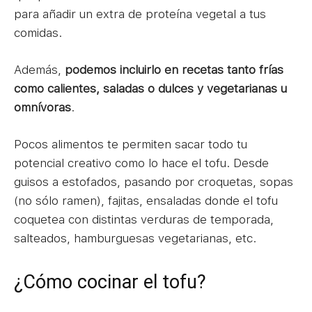
para añadir un extra de proteína vegetal a tus
comidas.
Además,
podemos incluirlo en recetas tanto frías
como calientes, saladas o dulces y vegetarianas u
omnívoras
.
Pocos alimentos te permiten sacar todo tu
potencial creativo como lo hace el tofu. Desde
guisos a estofados, pasando por croquetas, sopas
(no sólo ramen), fajitas, ensaladas donde el tofu
coquetea con distintas verduras de temporada,
salteados, hamburguesas vegetarianas, etc.
¿Cómo cocinar el tofu?