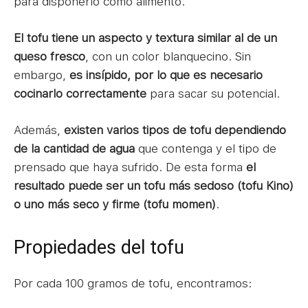
para disponerlo como alimento.
El tofu tiene un aspecto y textura similar al de un
queso fresco
, con un color blanquecino. Sin
embargo,
es insípido, por lo que es necesario
cocinarlo correctamente
para sacar su potencial.
Además,
existen varios tipos de tofu dependiendo
de la cantidad de agua
que contenga y el tipo de
prensado que haya sufrido. De esta forma
el
resultado puede ser un tofu más sedoso (tofu Kino)
o uno más seco y firme (tofu momen)
.
Propiedades del tofu
Por cada 100 gramos de tofu, encontramos: