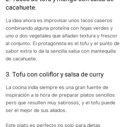
cacahuete.
La idea ahora es improvisar unos tacos caseros
combinando alguna proteína con hojas verdes y
uno o dos vegetales que añadan textura y frescor
al conjunto. El protagonista es el tofu y el punto de
sabor extra lo da la sencilla salsa con mantequilla
de cacahuete.
3. Tofu con coliflor y salsa de curry
La cocina india siempre es una gran fuente de
inspiración a la hora de preparar platos sencillos
pero que resulten muy sabrosos, y el tofu puede
ser el mejor de sus aliados.
Este plato es perfecto no solo para dietas