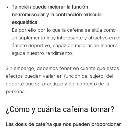
También
puede mejorar la función
neuromuscular y la contracción músculo-
esquelética
.
Es por ello por lo que la cafeína se sitúa como
un suplemento muy interesante y atractivo en el
ámbito deportivo, capaz de mejorar de manera
aguda nuestro rendimiento.
Sin embargo, debemos tener en cuenta que estos
efectos pueden variar en función del sujeto, del
deporte que se practique y del contexto de la
persona.
¿Cómo y cuánta cafeína tomar?
Las dosis de cafeína que nos pueden proporcionar