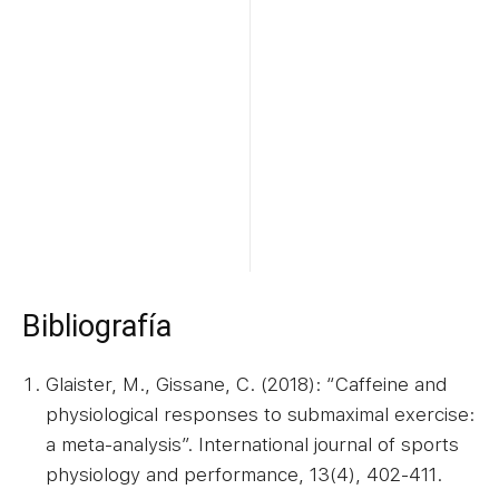
Bibliografía
Glaister, M., Gissane, C. (2018): “Caffeine and
physiological responses to submaximal exercise:
a meta-analysis”. International journal of sports
physiology and performance, 13(4), 402-411.