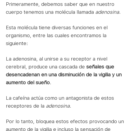
Primeramente, debemos saber que en nuestro
cuerpo tenemos una molécula llamada
adenosina
.
Esta molécula tiene diversas funciones en el
organismo, entre las cuales encontramos la
siguiente:
La adenosina, al unirse a su receptor a nivel
cerebral, produce una cascada de
señales que
desencadenan en una disminución de la vigilia y un
aumento del sueño
.
La cafeína actúa como un antagonista de estos
receptores de la
adenosina
.
Por lo tanto, bloquea estos efectos provocando un
aumento de la vigilia e incluso la sensación de