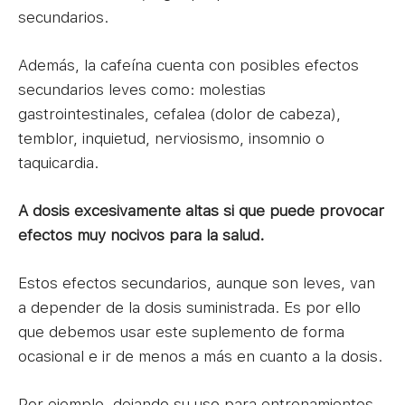
secundarios.
Además, la cafeína cuenta con posibles efectos
secundarios leves como: molestias
gastrointestinales, cefalea (dolor de cabeza),
temblor, inquietud, nerviosismo, insomnio o
taquicardia.
A dosis excesivamente altas si que puede provocar
efectos muy nocivos para la salud.
Estos efectos secundarios, aunque son leves, van
a depender de la dosis suministrada. Es por ello
que debemos usar este suplemento de forma
ocasional e ir de menos a más en cuanto a la dosis.
Por ejemplo, dejando su uso para entrenamientos