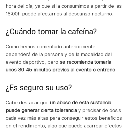
hora del día, ya que si la consumimos a partir de las
18:00h puede afectarnos al descanso nocturno.
¿Cuándo tomar la cafeína?
Como hemos comentado anteriormente,
dependerá de la persona y de la modalidad del
evento deportivo, pero
se recomienda tomarla
unos 30-45 minutos previos al evento o entreno
.
¿Es seguro su uso?
Cabe destacar que
un abuso de esta sustancia
puede generar cierta tolerancia
y precisar de dosis
cada vez más altas para conseguir estos beneficios
en el rendimiento, algo que puede acarrear efectos