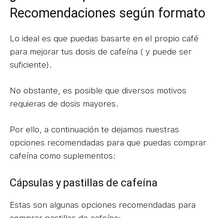
Recomendaciones según formato
Lo ideal es que puedas basarte en el propio café
para mejorar tus dosis de cafeína ( y puede ser
suficiente).
No obstante, es posible que diversos motivos
requieras de dosis mayores.
Por ello, a continuación te dejamos nuestras
opciones recomendadas para que puedas comprar
cafeína como suplementos:
Cápsulas y pastillas de cafeína
Estas son algunas opciones recomendadas para
comprar pastillas de cafeína: