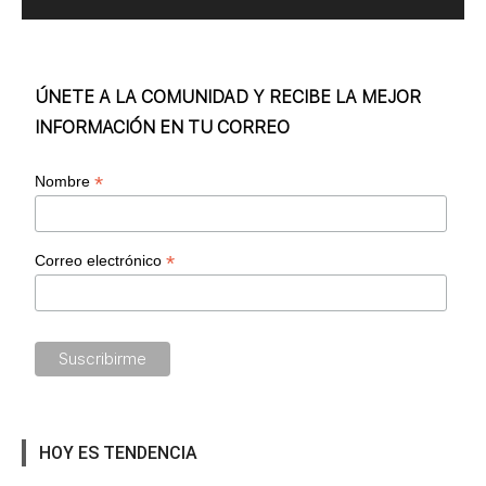
ÚNETE A LA COMUNIDAD Y RECIBE LA MEJOR
INFORMACIÓN EN TU CORREO
*
Nombre
*
Correo electrónico
HOY ES TENDENCIA