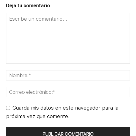
Deja tu comentario
Guarda mis datos en este navegador para la
próxima vez que comente.