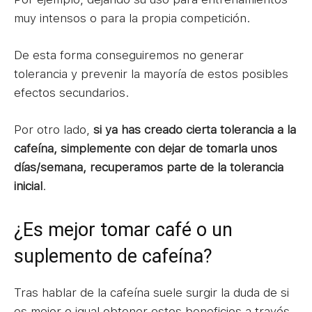
muy intensos o para la propia competición.
De esta forma conseguiremos no generar
tolerancia y prevenir la mayoría de estos posibles
efectos secundarios.
Por otro lado,
si ya has creado cierta tolerancia a la
cafeína, simplemente con dejar de tomarla unos
días/semana, recuperamos parte de la tolerancia
inicial
.
¿Es mejor tomar café o un
suplemento de cafeína?
Tras hablar de la cafeína suele surgir la duda de si
es mejor o igual obtener estos beneficios a través