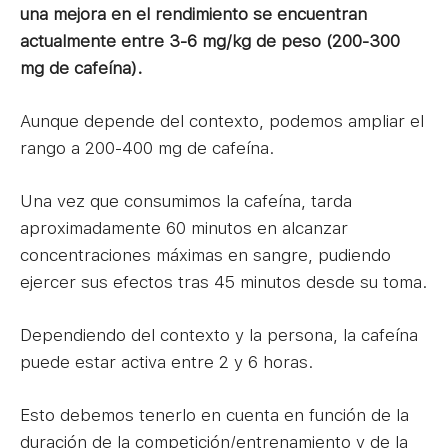
una mejora en el rendimiento se encuentran
actualmente entre 3-6 mg/kg de peso (200-300
mg de cafeína).
Aunque depende del contexto, podemos ampliar el
rango a 200-400 mg de cafeína.
Una vez que consumimos la cafeína, tarda
aproximadamente 60 minutos en alcanzar
concentraciones máximas en sangre, pudiendo
ejercer sus efectos tras 45 minutos desde su toma.
Dependiendo del contexto y la persona, la cafeína
puede estar activa entre 2 y 6 horas.
Esto debemos tenerlo en cuenta en función de la
duración de la competición/entrenamiento y de la