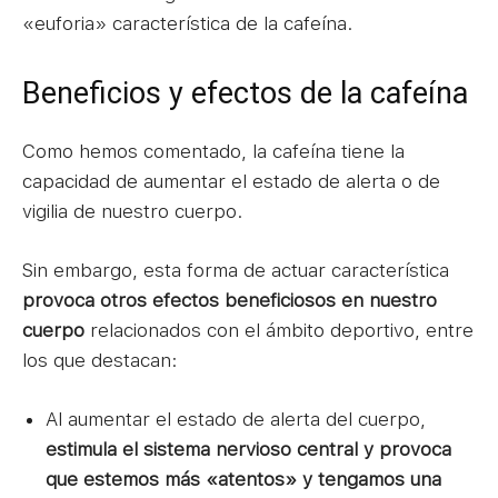
«euforia» característica de la cafeína.
Beneficios y efectos de la cafeína
Como hemos comentado, la cafeína tiene la
capacidad de aumentar el estado de alerta o de
vigilia de nuestro cuerpo.
Sin embargo, esta forma de actuar característica
provoca otros efectos beneficiosos en nuestro
cuerpo
relacionados con el ámbito deportivo, entre
los que destacan:
Al aumentar el estado de alerta del cuerpo,
estimula el sistema nervioso central y provoca
que estemos más «atentos» y tengamos una