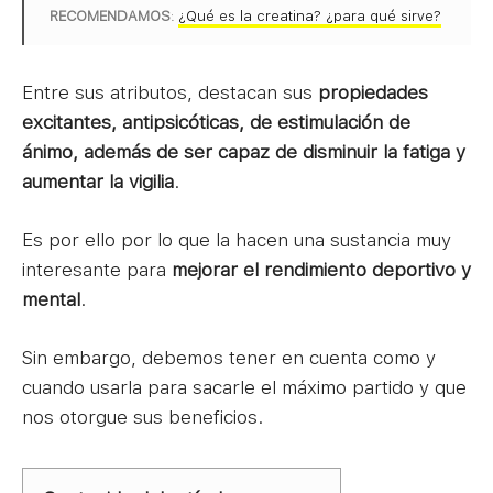
RECOMENDAMOS
:
¿Qué es la creatina? ¿para qué sirve?
Entre sus atributos, destacan sus
propiedades
excitantes, antipsicóticas, de estimulación de
ánimo, además de ser capaz de disminuir la fatiga y
aumentar la vigilia
.
Es por ello por lo que la hacen una sustancia muy
interesante para
mejorar el rendimiento deportivo y
mental
.
Sin embargo, debemos tener en cuenta como y
cuando usarla para sacarle el máximo partido y que
nos otorgue sus beneficios.