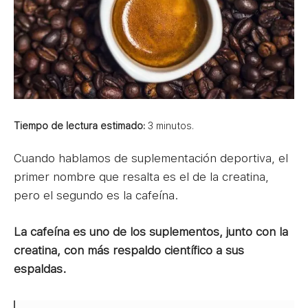
Tiempo de lectura estimado:
3
minutos.
Cuando hablamos de suplementación deportiva, el
primer nombre que resalta es el de la creatina,
pero el segundo es la cafeína.
La cafeína es uno de los suplementos, junto con la
creatina, con más respaldo científico a sus
espaldas.