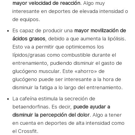
mayor velocidad de reacción
. Algo muy
interesante en deportes de elevada intensidad o
de equipos.
Es capaz de producir una
mayor movilización de
ácidos grasos
, debido a que aumenta la lipólisis.
Esto va a permitir que optimicemos los
lípidos/grasas como combustible durante el
entrenamiento, pudiendo disminuir el gasto de
glucógeno muscular. Este «ahorro» de
glucógeno puede ser interesante a la hora de
disminuir la fatiga a lo largo del entrenamiento.
La cafeína estimula la secreción de
betaendorfinas. Es decir,
puede ayudar a
disminuir la percepción del dolor
. Algo a tener
en cuenta en deportes de alta intensidad como
el Crossfit.