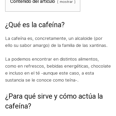
Contenido del artículo
mostrar
¿Qué es la cafeína?
La cafeína es, concretamente, un alcaloide (por
ello su sabor amargo) de la familia de las xantinas.
La podemos encontrar en distintos alimentos,
como en refrescos, bebidas energéticas, chocolate
e incluso en el té -aunque este caso, a esta
sustancia se le conoce como teína-.
¿Para qué sirve y cómo actúa la
cafeína?