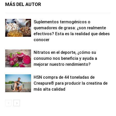
MÁS DEL AUTOR
Suplementos termogénicos o
quemadores de grasa: ¿son realmente
efectivos? Esta es la realidad que debes
conocer
Nitratos en el deporte, ¿cómo su
consumo nos beneficia y ayuda a
mejorar nuestro rendimiento?
HSN compra de 44 toneladas de
Creapure® para producir la creatina de
más alta calidad