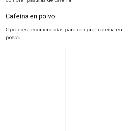
Cafeína en polvo
Opciones recomendadas para comprar cafeína en
polvo: