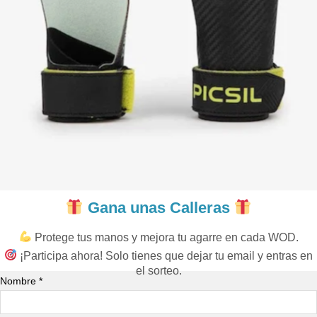
Gana unas Calleras
Protege tus manos y mejora tu agarre en cada WOD.
¡Participa ahora! Solo tienes que dejar tu email y entras en
el sorteo.
Nombre *