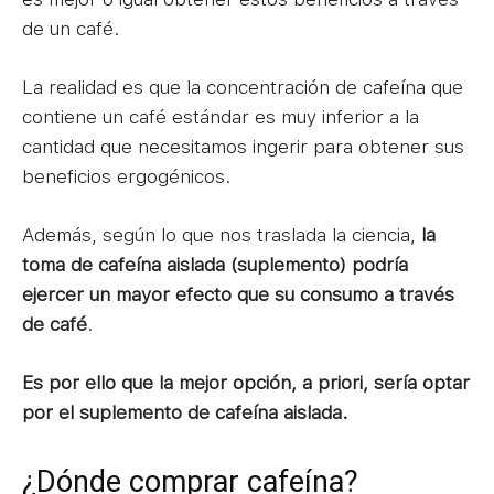
de un café.
La realidad es que la concentración de cafeína que
contiene un café estándar es muy inferior a la
cantidad que necesitamos ingerir para obtener sus
beneficios ergogénicos.
Además, según lo que nos traslada la ciencia,
la
toma de cafeína aislada (suplemento) podría
ejercer un mayor efecto que su consumo a través
de café
.
Es por ello que la mejor opción, a priori, sería optar
por el suplemento de cafeína aislada.
¿Dónde comprar cafeína?