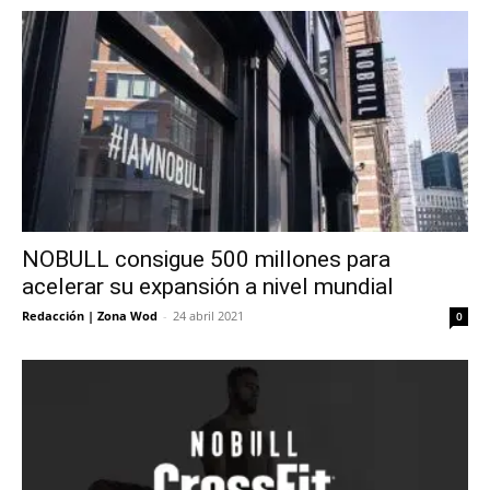
NOBULL consigue 500 millones para
acelerar su expansión a nivel mundial
Redacción | Zona Wod
-
24 abril 2021
0