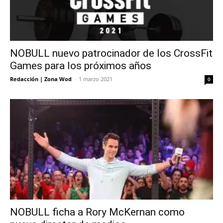
NOBULL nuevo patrocinador de los CrossFit
Games para los próximos años
Redacción | Zona Wod
-
1 marzo 2021
0
NOBULL ficha a Rory McKernan como