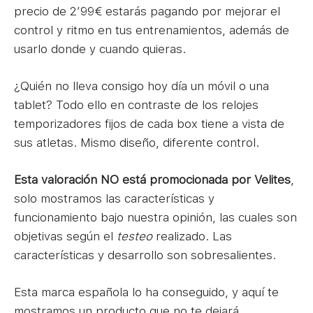
precio de 2’99€ estarás pagando por mejorar el
control y ritmo en tus entrenamientos, además de
usarlo donde y cuando quieras.
¿Quién no lleva consigo hoy día un móvil o una
tablet? Todo ello en contraste de los relojes
temporizadores fijos de cada box tiene a vista de
sus atletas. Mismo diseño, diferente control.
Esta
valoración NO está promocionada por Velites
,
solo mostramos las características y
funcionamiento bajo nuestra opinión, las cuales son
objetivas según el
testeo
realizado. Las
características y desarrollo son sobresalientes.
Esta marca española lo ha conseguido, y aquí te
mostramos un producto que no te dejará