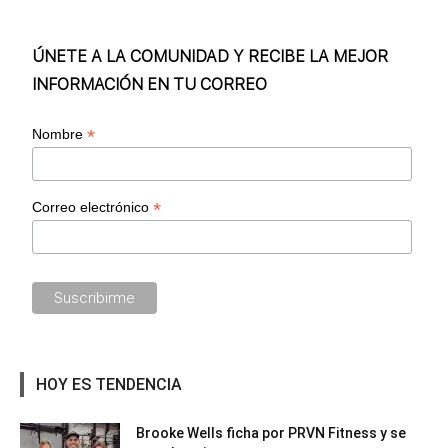
ÚNETE A LA COMUNIDAD Y RECIBE LA MEJOR
INFORMACIÓN EN TU CORREO
*
Nombre
*
Correo electrónico
HOY ES TENDENCIA
Brooke Wells ficha por PRVN Fitness y se