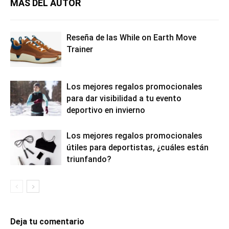
MÁS DEL AUTOR
Reseña de las While on Earth Move
Trainer
Los mejores regalos promocionales
para dar visibilidad a tu evento
deportivo en invierno
Los mejores regalos promocionales
útiles para deportistas, ¿cuáles están
triunfando?
Deja tu comentario