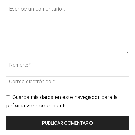
Guarda mis datos en este navegador para la
próxima vez que comente.