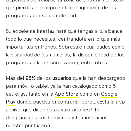
que pierdas el tiempo en la configuración de los
programas por su complejidad.
Su excelente interfaz hará que tengas a tu alcance
todo lo que necesitas, centrándote en lo que más
importa, tus entrenos. Sobresalen cualidades como
la visibilidad de los números, la disponibilidad de los
programas o la personalización, entre otras.
Más del
95%
de los
usuarios
que la han descargado
para móvil o tablet ya la han catalogado como 5
estrellas, tanto en la
App Store
como en
Google
Play
donde puedes encontrarla, pero…¿Está la app
al nivel que dicen estas valoraciones? Te
desgranamos sus funciones y te mostramos
nuestra puntuación.