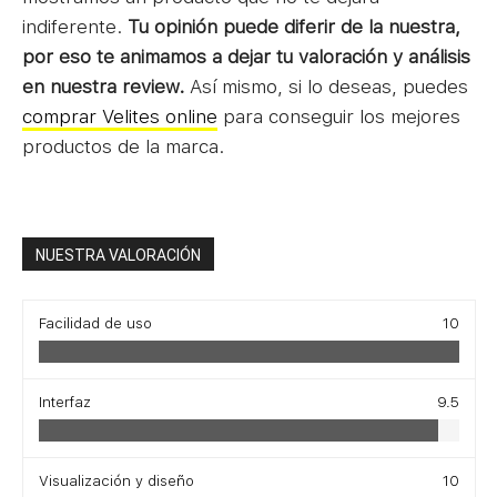
indiferente.
Tu opinión puede diferir de la nuestra,
por eso te animamos a dejar tu valoración y análisis
en nuestra review.
Así mismo, si lo deseas, puedes
comprar Velites online
para conseguir los mejores
productos de la marca.
NUESTRA VALORACIÓN
Facilidad de uso
10
Interfaz
9.5
Visualización y diseño
10