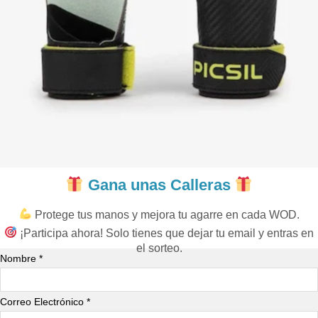
Gana unas Calleras
Protege tus manos y mejora tu agarre en cada WOD.
¡Participa ahora! Solo tienes que dejar tu email y entras en
el sorteo.
Nombre *
Correo Electrónico *