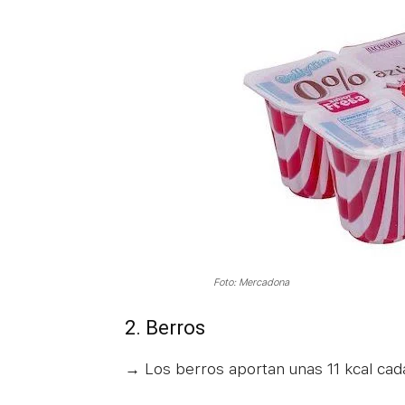
Foto: Mercadona
2. Berros
→ Los berros aportan unas 11 kcal cad