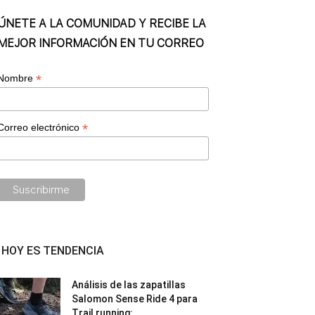
ÚNETE A LA COMUNIDAD Y RECIBE LA
MEJOR INFORMACIÓN EN TU CORREO
*
Nombre
*
Correo electrónico
HOY ES TENDENCIA
Análisis de las zapatillas
Salomon Sense Ride 4 para
Trail running:...