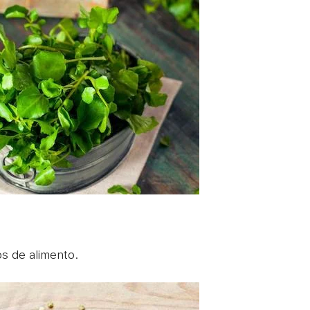
s de alimento.