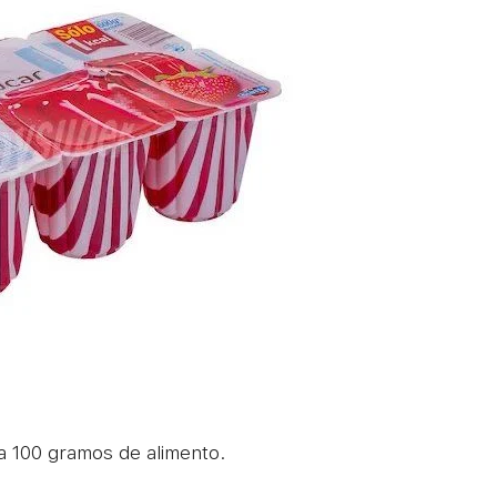
a 100 gramos de alimento.