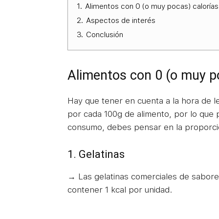
1.
Alimentos con 0 (o muy pocas) calorías
2.
Aspectos de interés
3.
Conclusión
Alimentos con 0 (o muy p
Hay que tener en cuenta a la hora de l
por cada 100g de alimento, por lo que
consumo, debes pensar en la proporci
1. Gelatinas
→ Las gelatinas comerciales de sabore
contener 1 kcal por unidad.