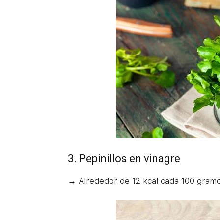
3. Pepinillos en vinagre
→ Alrededor de 12 kcal cada 100 gramo