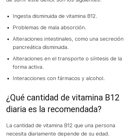
Ingesta disminuida de vitamina B12.
Problemas de mala absorción.
Alteraciones intestinales, como una secreción
pancreática disminuida.
Alteraciones en el transporte o síntesis de la
forma activa.
Interacciones con fármacos y alcohol.
¿Qué cantidad de vitamina B12
diaria es la recomendada?
La cantidad de vitamina B12 que una persona
necesita diariamente depende de su edad.