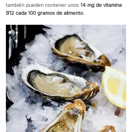
también pueden contener unos
14 mg de vitamina
B12 cada 100 gramos de alimento
.