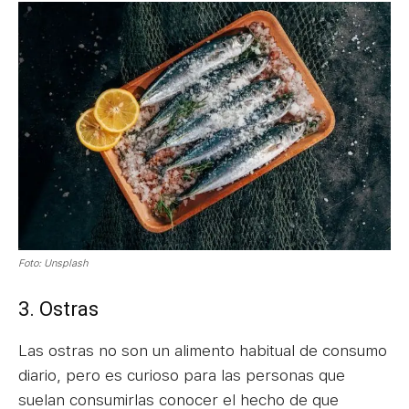
Foto: Unsplash
3. Ostras
Las ostras no son un alimento habitual de consumo
diario, pero es curioso para las personas que
suelan consumirlas conocer el hecho de que