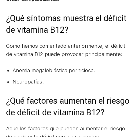
¿Qué síntomas muestra el déficit
de vitamina B12?
Como hemos comentado anteriormente, el déficit
de vitamina B12 puede provocar principalmente:
Anemia megaloblástica perniciosa.
Neuropatías.
¿Qué factores aumentan el riesgo
de déficit de vitamina B12?
Aquellos factores que pueden aumentar el riesgo
de sufrir este déficit son los siguientes: