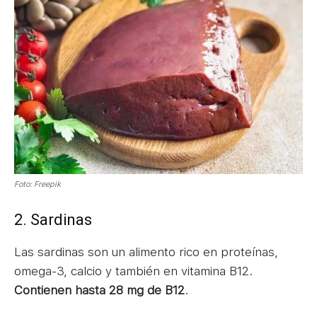
Foto: Freepik
2. Sardinas
Las sardinas son un alimento rico en proteínas,
omega-3, calcio y también en vitamina B12.
Contienen hasta 28 mg de B12
.