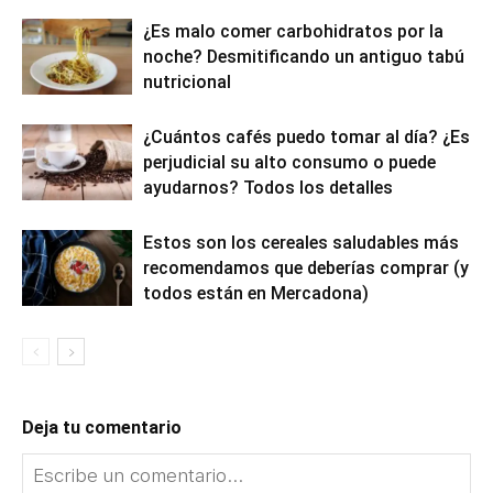
¿Es malo comer carbohidratos por la
noche? Desmitificando un antiguo tabú
nutricional
¿Cuántos cafés puedo tomar al día? ¿Es
perjudicial su alto consumo o puede
ayudarnos? Todos los detalles
Estos son los cereales saludables más
recomendamos que deberías comprar (y
todos están en Mercadona)
Deja tu comentario