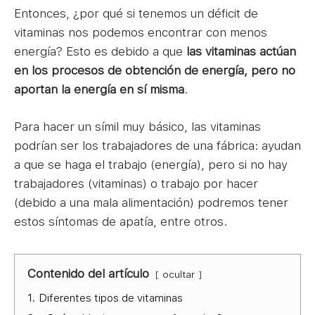
Entonces, ¿por qué si tenemos un déficit de
vitaminas nos podemos encontrar con menos
energía? Esto es debido a que
las vitaminas actúan
en los procesos de obtención de energía, pero no
aportan la energía en sí misma
.
Para hacer un símil muy básico, las vitaminas
podrían ser los trabajadores de una fábrica: ayudan
a que se haga el trabajo (energía), pero si no hay
trabajadores (vitaminas) o trabajo por hacer
(debido a una mala alimentación) podremos tener
estos síntomas de apatía, entre otros.
Contenido del artículo
ocultar
1.
Diferentes tipos de vitaminas