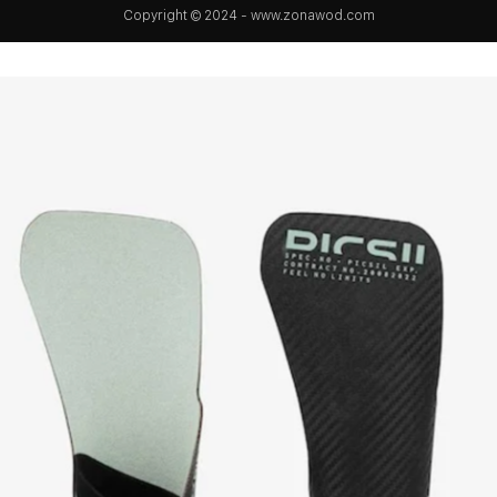
Copyright © 2024 - www.zonawod.com