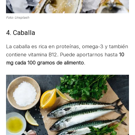
Foto: Unsplash
4. Caballa
La caballa es rica en proteínas, omega-3 y también
contiene vitamina B12. Puede aportarnos hasta
10
mg cada 100 gramos de alimento
.