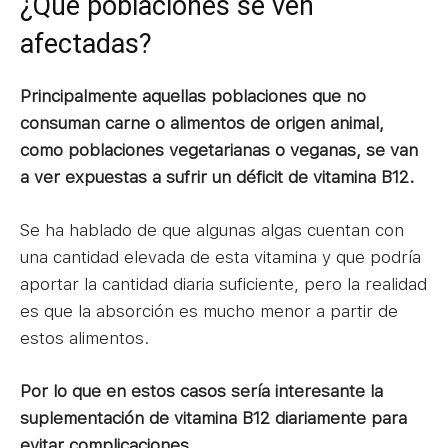
¿Qué poblaciones se ven
afectadas?
Principalmente aquellas poblaciones que no
consuman carne o alimentos de origen animal,
como poblaciones vegetarianas o veganas, se van
a ver expuestas a sufrir un déficit de vitamina B12.
Se ha hablado de que algunas algas cuentan con
una cantidad elevada de esta vitamina y que podría
aportar la cantidad diaria suficiente, pero la realidad
es que la absorción es mucho menor a partir de
estos alimentos.
Por lo que en estos casos sería interesante la
suplementación de vitamina B12 diariamente para
evitar complicaciones.