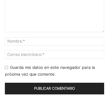
Guarda mis datos en este navegador para la
próxima vez que comente.