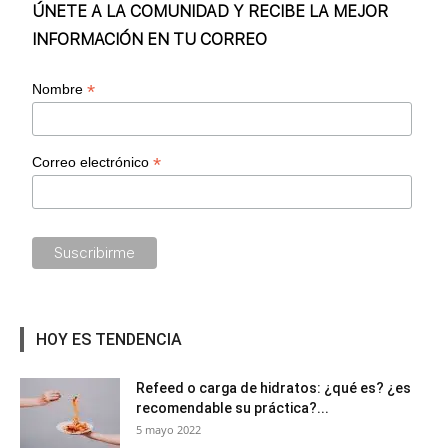
ÚNETE A LA COMUNIDAD Y RECIBE LA MEJOR
INFORMACIÓN EN TU CORREO
*
Nombre
*
Correo electrónico
HOY ES TENDENCIA
Refeed o carga de hidratos: ¿qué es? ¿es
recomendable su práctica?...
5 mayo 2022