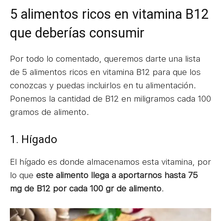
5 alimentos ricos en vitamina B12
que deberías consumir
Por todo lo comentado, queremos darte una lista
de 5 alimentos ricos en vitamina B12 para que los
conozcas y puedas incluirlos en tu alimentación.
Ponemos la cantidad de B12 en miligramos cada 100
gramos de alimento.
1. Hígado
El hígado es donde almacenamos esta vitamina, por
lo que
este alimento llega a aportarnos hasta 75
mg de B12 por cada 100 gr de alimento
.