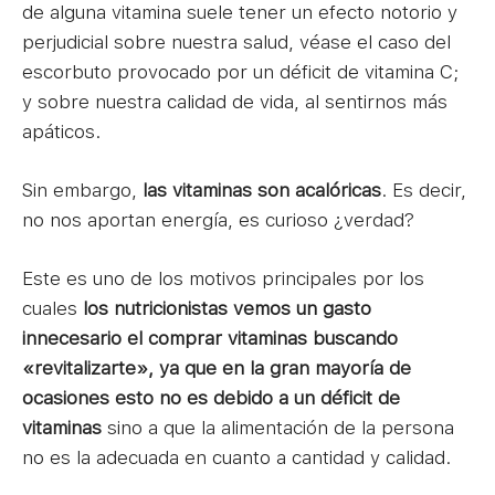
de alguna vitamina suele tener un efecto notorio y
perjudicial sobre nuestra salud, véase el caso del
escorbuto provocado por un déficit de vitamina C;
y sobre nuestra calidad de vida, al sentirnos más
apáticos.
Sin embargo,
las vitaminas son acalóricas
. Es decir,
no nos aportan energía, es curioso ¿verdad?
Este es uno de los motivos principales por los
cuales
los nutricionistas vemos un gasto
innecesario el comprar vitaminas buscando
«revitalizarte», ya que en la gran mayoría de
ocasiones esto no es debido a un déficit de
vitaminas
sino a que la alimentación de la persona
no es la adecuada en cuanto a cantidad y calidad.