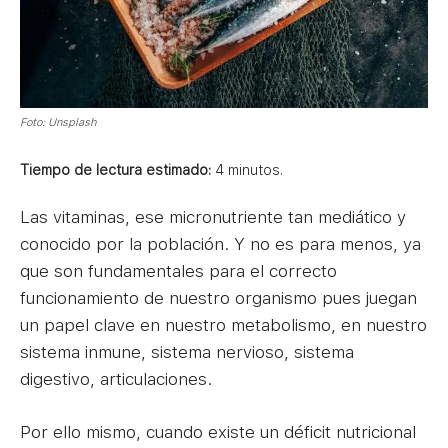
Foto: Unsplash
Tiempo de lectura estimado:
4
minutos.
Las vitaminas, ese micronutriente tan mediático y
conocido por la población. Y no es para menos, ya
que son fundamentales para el correcto
funcionamiento de nuestro organismo pues juegan
un papel clave en nuestro metabolismo, en nuestro
sistema inmune, sistema nervioso, sistema
digestivo, articulaciones.
Por ello mismo, cuando existe un déficit nutricional