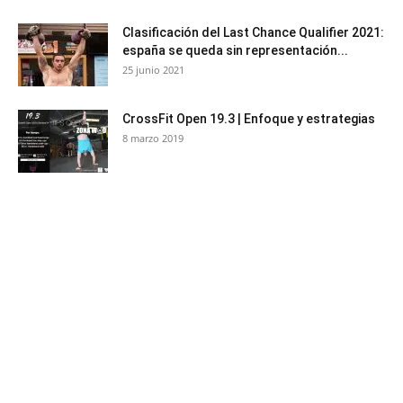
Clasificación del Last Chance Qualifier 2021:
españa se queda sin representación...
25 junio 2021
CrossFit Open 19.3 | Enfoque y estrategias
8 marzo 2019