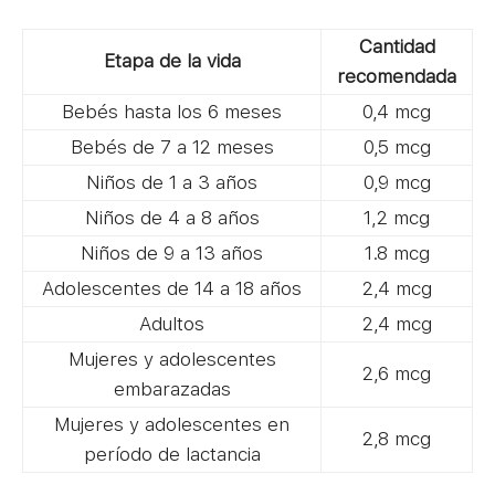
Cantidad
Etapa de la vida
recomendada
Bebés hasta los 6 meses
0,4 mcg
Bebés de 7 a 12 meses
0,5 mcg
Niños de 1 a 3 años
0,9 mcg
Niños de 4 a 8 años
1,2 mcg
Niños de 9 a 13 años
1.8 mcg
Adolescentes de 14 a 18 años
2,4 mcg
Adultos
2,4 mcg
Mujeres y adolescentes
2,6 mcg
embarazadas
Mujeres y adolescentes en
2,8 mcg
período de lactancia