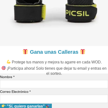
Gana unas Calleras
Protege tus manos y mejora tu agarre en cada WOD.
¡Participa ahora! Solo tienes que dejar tu email y entras en
el sorteo.
Nombre *
Correo Electrónico *
"Sí, quiero ganarlas"