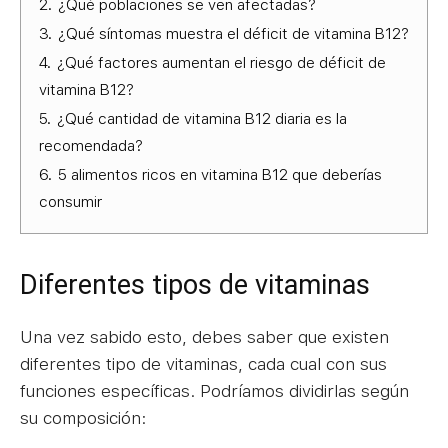
2.
¿Qué poblaciones se ven afectadas?
3.
¿Qué síntomas muestra el déficit de vitamina B12?
4.
¿Qué factores aumentan el riesgo de déficit de
vitamina B12?
5.
¿Qué cantidad de vitamina B12 diaria es la
recomendada?
6.
5 alimentos ricos en vitamina B12 que deberías
consumir
Diferentes tipos de vitaminas
Una vez sabido esto, debes saber que existen
diferentes tipo de vitaminas, cada cual con sus
funciones específicas. Podríamos dividirlas según
su composición: