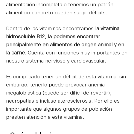
alimentación incompleta o tenemos un patrón
alimenticio concreto pueden surgir déficits.
Dentro de las vitaminas encontramos
la vitamina
hidrosoluble B12, la podemos encontrar
principalmente en alimentos de origen animal y en
la carne
. Cuenta con funciones muy importantes en
nuestro sistema nervioso y cardiovascular.
Es complicado tener un déficit de esta vitamina, sin
embargo, tenerlo puede provocar anemia
megaloblástica (puede ser difícil de revertir),
neuropatías e incluso aterosclerosis. Por ello es
importante que algunos grupos de población
presten atención a esta vitamina.