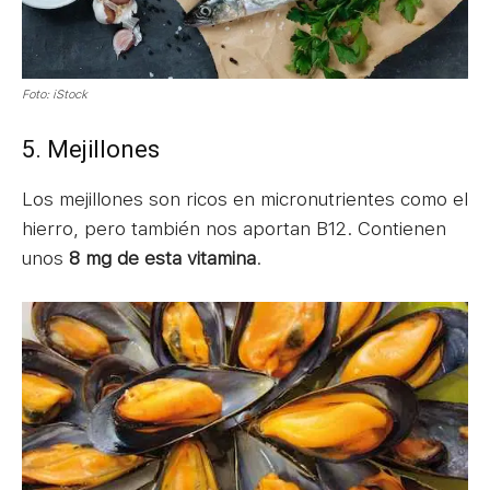
Foto: iStock
5. Mejillones
Los mejillones son ricos en micronutrientes como el
hierro, pero también nos aportan B12. Contienen
unos
8 mg de esta vitamina
.