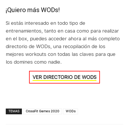
¡Quiero más WODs!
Si estás interesado en todo tipo de
entrenamientos, tanto en casa como para realizar
en el box, puedes acceder ahora al más completo
directorio de WODs, una recopilación de los
mejores workouts con todas las claves para que
los domines como nadie.
VER DIRECTORIO DE WODS
TEMAS
CrossFit Games 2020
WODs