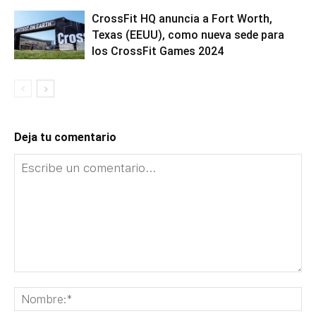
CrossFit HQ anuncia a Fort Worth,
Texas (EEUU), como nueva sede para
los CrossFit Games 2024
Deja tu comentario