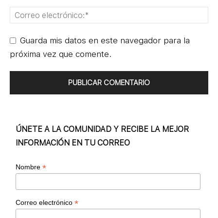
Guarda mis datos en este navegador para la
próxima vez que comente.
ÚNETE A LA COMUNIDAD Y RECIBE LA MEJOR
INFORMACIÓN EN TU CORREO
*
Nombre
*
Correo electrónico