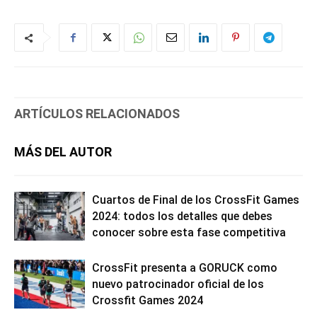
ARTÍCULOS RELACIONADOS
MÁS DEL AUTOR
Cuartos de Final de los CrossFit Games
2024: todos los detalles que debes
conocer sobre esta fase competitiva
CrossFit presenta a GORUCK como
nuevo patrocinador oficial de los
Crossfit Games 2024