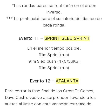
*Las rondas pares se realizarán en el orden
inverso.
*** La puntuación será el sumatorio del tiempo de
cada ronda.
Evento 11 –
SPRINT SLED SPRINT
En el menor tiempo posible:
91m Sprint (run)
91m Sled push (47,5/36KG)
91m Sprint (run)
Evento 12 –
ATALANTA
Para cerrar la fase final de los CrossFit Games,
Dave Castro vuelvo a sorprender llevando a los
atletas al límite con esta variación extrema del