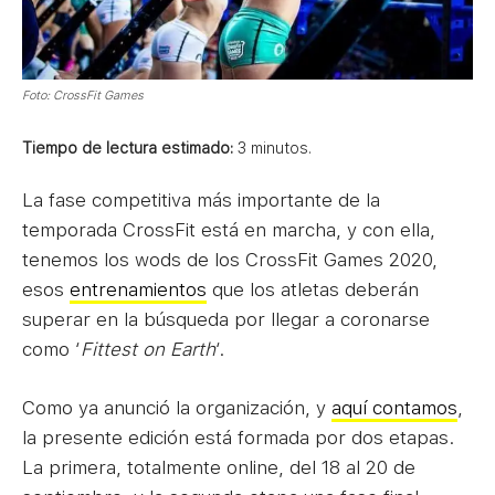
Foto: CrossFit Games
Tiempo de lectura estimado:
3
minutos.
La fase competitiva más importante de la
temporada CrossFit está en marcha, y con ella,
tenemos los wods de los CrossFit Games 2020,
esos
entrenamientos
que los atletas deberán
superar en la búsqueda por llegar a coronarse
como ‘
Fittest on Earth
‘.
Como ya anunció la organización, y
aquí contamos
,
la presente edición está formada por dos etapas.
La primera, totalmente online, del 18 al 20 de