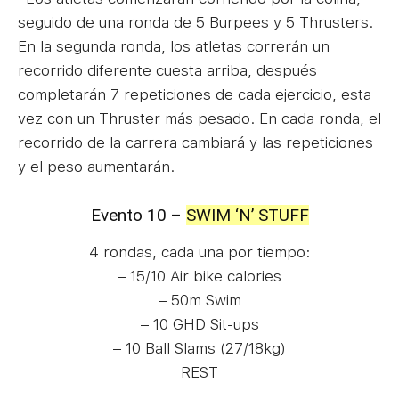
seguido de una ronda de 5 Burpees y 5 Thrusters.
En la segunda ronda, los atletas correrán un
recorrido diferente cuesta arriba, después
completarán 7 repeticiones de cada ejercicio, esta
vez con un Thruster más pesado. En cada ronda, el
recorrido de la carrera cambiará y las repeticiones
y el peso aumentarán.
Evento 10 –
SWIM ‘N’ STUFF
4 rondas, cada una por tiempo:
– 15/10 Air bike calories
– 50m Swim
– 10 GHD Sit-ups
– 10 Ball Slams (27/18kg)
REST