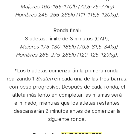
Mujeres
160-165-170lb (72,5-75-77kg)
Hombres 245-255-265lb (111-115,5-120kg).
Ronda final:
3 atletas, límite de 3 minutos (CAP),
Mujeres 175-180-185lb (79,5-81,5-84kg)
Hombres 265-275-285lb (120-125-129kg).
*Los 5 atletas comenzarán la primera ronda,
realizando 1
Snatch
en cada una de las tres barras,
con peso progresivo. Después de cada ronda, el
atleta más lento en completar las mismas será
eliminado, mientras que los atletas restantes
descansarán 2 minutos antes de comenzar la
siguiente ronda.