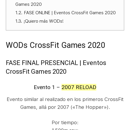
Games 2020
1.2.
FASE ONLINE | Eventos CrossFit Games 2020
1.3.
¡Quiero más WODs!
WODs CrossFit Games 2020
FASE FINAL PRESENCIAL | Eventos
CrossFit Games 2020
Evento 1 –
2007 RELOAD
Evento similar al realizado en los primeros CrossFit
Games, allá por 2007 («The Hopper»).
Por tiempo: