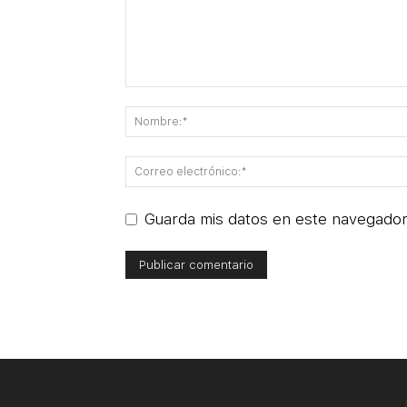
Guarda mis datos en este navegador