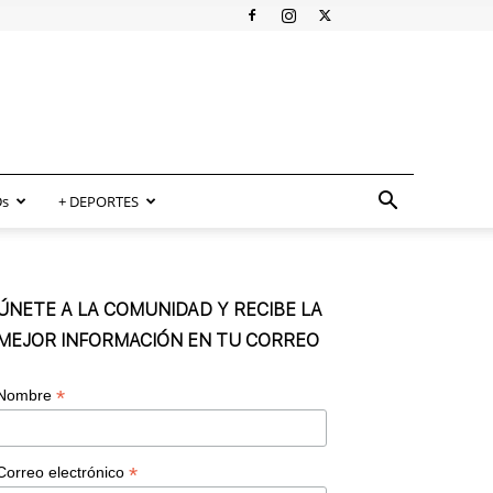
s
+ DEPORTES
ÚNETE A LA COMUNIDAD Y RECIBE LA
MEJOR INFORMACIÓN EN TU CORREO
*
Nombre
*
Correo electrónico