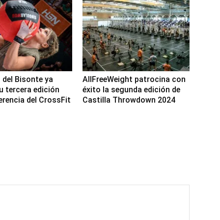
 del Bisonte ya
AllFreeWeight patrocina con
u tercera edición
éxito la segunda edición de
rencia del CrossFit
Castilla Throwdown 2024