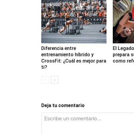
Diferencia entre
El Legado
entrenamiento híbrido y
prepara s
CrossFit: ¿Cuál es mejor para
como refe
ti?
Deja tu comentario