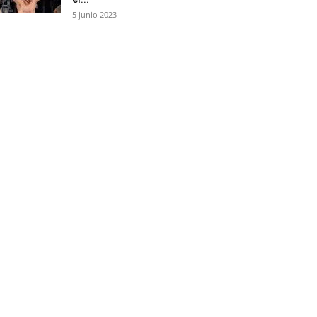
5 junio 2023