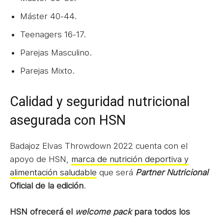
Máster 40-44.
Teenagers 16-17.
Parejas Masculino.
Parejas Mixto.
Calidad y seguridad nutricional
asegurada con HSN
Badajoz Elvas Throwdown 2022 cuenta con el
apoyo de HSN,
marca de nutrición deportiva y
alimentación saludable
que será
Partner Nutricional
Oficial de la edición
.
HSN ofrecerá el
welcome pack
para todos los