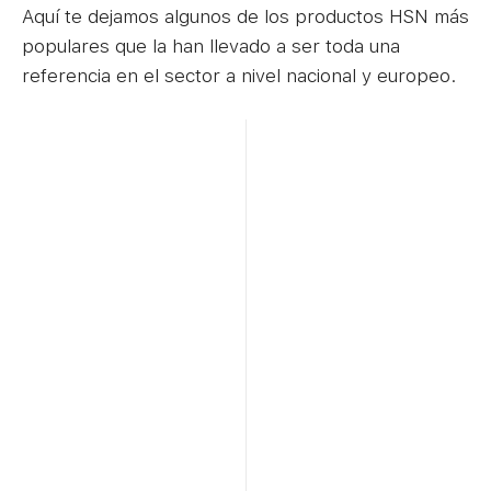
Aquí te dejamos algunos de los productos HSN más
populares que la han llevado a ser toda una
referencia en el sector a nivel nacional y europeo.