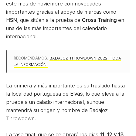
este mes de noviembre con novedades
importantes gracias al apoyo de marcas como
HSN
, que sitúan a la prueba de
Cross Training
en
una de las más importantes del calendario
internacional.
RECOMENDAMOS
.
BADAJOZ THROWDOWN 2022: TODA
LA INFORMACIÓN.
La primera y más importante es su traslado hasta
la localidad portuguesa de
Elvas
, lo que eleva a la
prueba a un calado internacional, aunque
mantendrá su origen y nombre de Badajoz
Throwdown.
La fase final, que se celebrará los días
11, 12 y 13