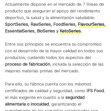
Actualmente dispone en el mercado de 7 líneas de
producto que aseguran el apoyo del rendimiento
deportivo, la salud y la alimentación saludable:
SportSeries, RawSeries, FoodSeries,
FlavourSeries
,
EssentialSeries, BioSeries y
KetoSeries
.
Entre sus principios se encuentra su compromiso
con el desarrollo de la mayor calidad en todos sus
productos, cuidando todos los aspectos del
proceso de fabricación
, incluida la selección de las
mejores materias primas del mercado.
Para ello, su fábrica cuenta con los máximos
certificados de calidad y seguridad, como
IFS Food
,
el más exigente en cuanto a la
seguridad
alimentaria o inocuidad
, garantizando el
cumplimiento de los requisitos relacionados con