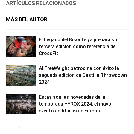
ARTÍCULOS RELACIONADOS
MÁS DEL AUTOR
El Legado del Bisonte ya prepara su
tercera edición como referencia del
CrossFit
AllFreeWeight patrocina con éxito la
segunda edición de Castilla Throwdown
2024
Estas son las novedades de la
temporada HYROX 2024, el mayor
evento de fitness de Europa