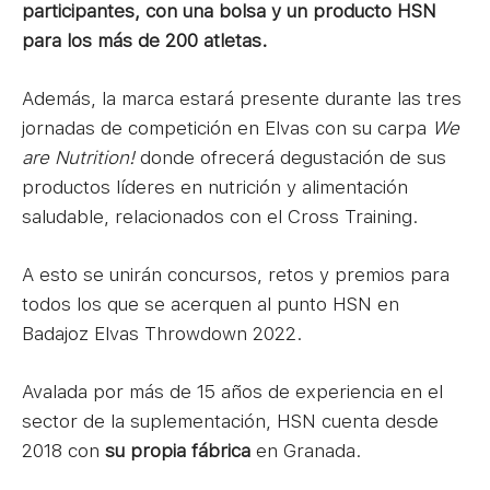
participantes, con una bolsa y un producto HSN
para los más de 200 atletas.
Además, la marca estará presente durante las tres
jornadas de competición en Elvas con su carpa
We
are Nutrition!
donde ofrecerá degustación de sus
productos líderes en nutrición y alimentación
saludable, relacionados con el Cross Training.
A esto se unirán concursos, retos y premios para
todos los que se acerquen al punto HSN en
Badajoz Elvas Throwdown 2022.
Avalada por más de 15 años de experiencia en el
sector de la suplementación, HSN cuenta desde
2018 con
su propia fábrica
en Granada.