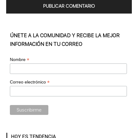
ÚNETE A LA COMUNIDAD Y RECIBE LA MEJOR
INFORMACIÓN EN TU CORREO
*
Nombre
*
Correo electrónico
HOY ES TENDENCIA