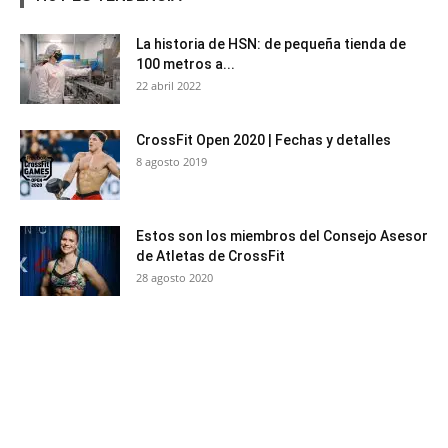
La historia de HSN: de pequeña tienda de
100 metros a...
22 abril 2022
CrossFit Open 2020 | Fechas y detalles
8 agosto 2019
Estos son los miembros del Consejo Asesor
de Atletas de CrossFit
28 agosto 2020