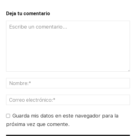
Deja tu comentario
Guarda mis datos en este navegador para la
próxima vez que comente.