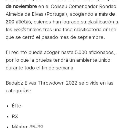
de noviembre
en el Coliseu Comendador Rondao
Almeida de Elvas (Portugal), acogiendo a
más de
200 atletas
, quienes han logrado su clasificación a
los
wods
finales tras una fase clasificatoria online
que se cerró el pasado mes de septiembre.
El recinto puede acoger hasta 5.000 aficionados,
por lo que la prueba tendrá un ambiente único
durante todo el fin de semana.
Badajoz Elvas Throwdown 2022 se divide en las
categorías:
Élite.
RX
Máster 35-39.