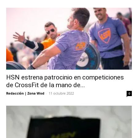
HSN estrena patrocinio en competiciones
de CrossFit de la mano de...
Redacción | Zona Wod
-
11 octubre 2022
0