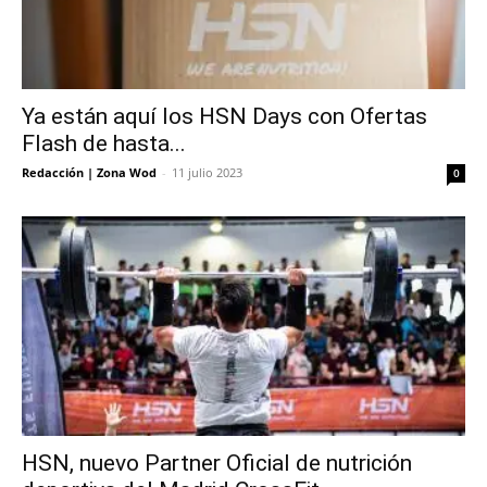
Ya están aquí los HSN Days con Ofertas
Flash de hasta...
Redacción | Zona Wod
-
11 julio 2023
0
HSN, nuevo Partner Oficial de nutrición