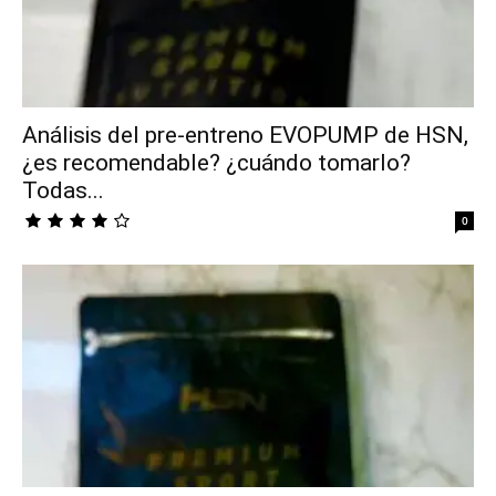
Análisis del pre-entreno EVOPUMP de HSN,
¿es recomendable? ¿cuándo tomarlo?
Todas...
0