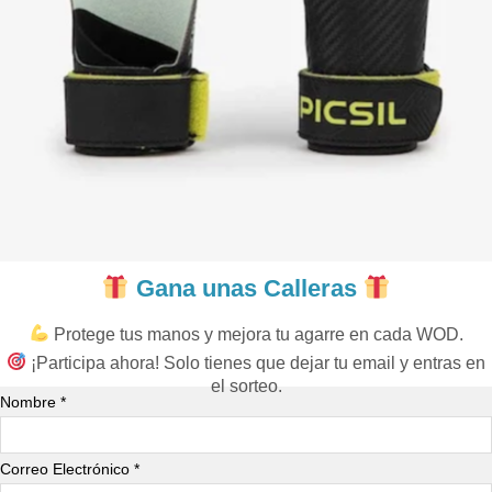
Gana unas Calleras
Protege tus manos y mejora tu agarre en cada WOD.
¡Participa ahora! Solo tienes que dejar tu email y entras en
el sorteo.
Nombre *
Correo Electrónico *