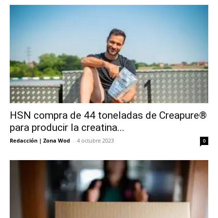
HSN compra de 44 toneladas de Creapure®
para producir la creatina...
Redacción | Zona Wod
-
4 octubre 2023
0