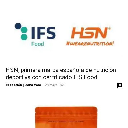
HSN, primera marca española de nutrición
deportiva con certificado IFS Food
Redacción | Zona Wod
-
28 mayo 2021
0