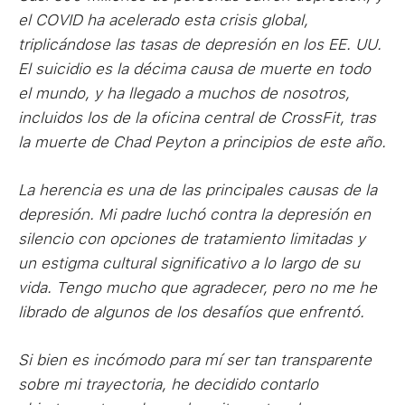
el COVID ha acelerado esta crisis global,
triplicándose las tasas de depresión en los EE. UU.
El suicidio es la décima causa de muerte en todo
el mundo, y ha llegado a muchos de nosotros,
incluidos los de la oficina central de CrossFit, tras
la muerte de Chad Peyton a principios de este año.
La herencia es una de las principales causas de la
depresión. Mi padre luchó contra la depresión en
silencio con opciones de tratamiento limitadas y
un estigma cultural significativo a lo largo de su
vida. Tengo mucho que agradecer, pero no me he
librado de algunos de los desafíos que enfrentó.
Si bien es incómodo para mí ser tan transparente
sobre mi trayectoria, he decidido contarlo