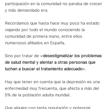
participación en la comunidad no paraba de crecer
y más demandado era.
Recordamos que hasta hace muy poco ha estado
viajando por todo el mundo conociendo la
comunidad de primera mano, entre ellos
numerosos afiliados en España.
Sino por tratar de «
desestigmatizar los problemas
de salud mental y alentar a otras personas que
luchan a buscar el tratamiento adecuado
«.
Hay que tener en cuenta que la depresión es una
enfermedad muy frecuenta, que afecta a más del
5% de la población adulta mundial.
Que alguien con tanta reputación y potencial