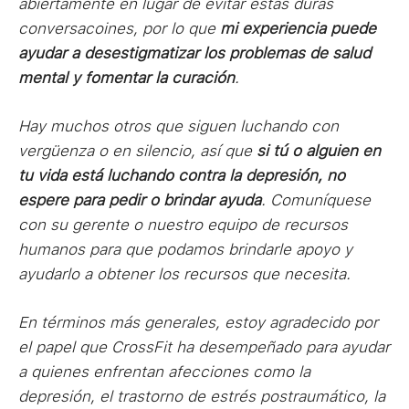
abiertamente en lugar de evitar estas duras
conversacoines, por lo que
mi experiencia puede
ayudar a desestigmatizar los problemas de salud
mental y fomentar la curación
.
Hay muchos otros que siguen luchando con
vergüenza o en silencio, así que
si tú o alguien en
tu vida está luchando contra la depresión, no
espere para pedir o brindar ayuda
. Comuníquese
con su gerente o nuestro equipo de recursos
humanos para que podamos brindarle apoyo y
ayudarlo a obtener los recursos que necesita.
En términos más generales, estoy agradecido por
el papel que CrossFit ha desempeñado para ayudar
a quienes enfrentan afecciones como la
depresión, el trastorno de estrés postraumático, la