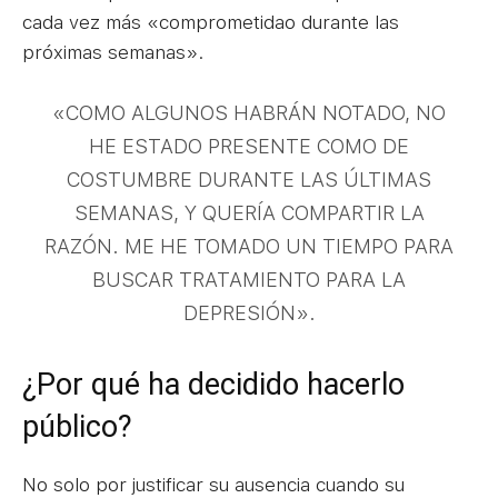
cada vez más «comprometidao durante las
próximas semanas».
«COMO ALGUNOS HABRÁN NOTADO, NO
HE ESTADO PRESENTE COMO DE
COSTUMBRE DURANTE LAS ÚLTIMAS
SEMANAS, Y QUERÍA COMPARTIR LA
RAZÓN. ME HE TOMADO UN TIEMPO PARA
BUSCAR TRATAMIENTO PARA LA
DEPRESIÓN».
¿Por qué ha decidido hacerlo
público?
No solo por justificar su ausencia cuando su