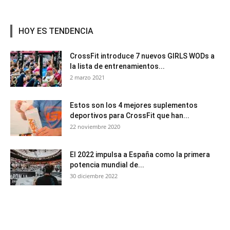
HOY ES TENDENCIA
CrossFit introduce 7 nuevos GIRLS WODs a
la lista de entrenamientos...
2 marzo 2021
Estos son los 4 mejores suplementos
deportivos para CrossFit que han...
22 noviembre 2020
El 2022 impulsa a España como la primera
potencia mundial de...
30 diciembre 2022