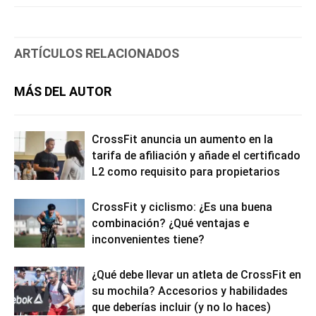
ARTÍCULOS RELACIONADOS
MÁS DEL AUTOR
CrossFit anuncia un aumento en la
tarifa de afiliación y añade el certificado
L2 como requisito para propietarios
CrossFit y ciclismo: ¿Es una buena
combinación? ¿Qué ventajas e
inconvenientes tiene?
¿Qué debe llevar un atleta de CrossFit en
su mochila? Accesorios y habilidades
que deberías incluir (y no lo haces)