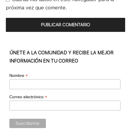
próxima vez que comente.
ÚNETE A LA COMUNIDAD Y RECIBE LA MEJOR
INFORMACIÓN EN TU CORREO
*
Nombre
*
Correo electrónico