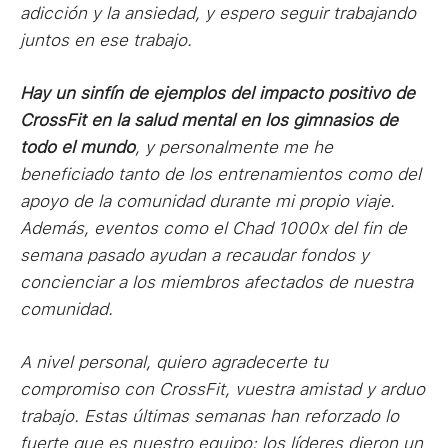
adicción y la ansiedad, y espero seguir trabajando
juntos en ese trabajo.
Hay un sinfín de ejemplos del impacto positivo de
CrossFit en la salud mental en los gimnasios de
todo el mundo
, y personalmente me he
beneficiado tanto de los entrenamientos como del
apoyo de la comunidad durante mi propio viaje.
Además, eventos como el Chad 1000x del fin de
semana pasado ayudan a recaudar fondos y
concienciar a los miembros afectados de nuestra
comunidad.
A nivel personal, quiero agradecerte tu
compromiso con CrossFit, vuestra amistad y arduo
trabajo. Estas últimas semanas han reforzado lo
fuerte que es nuestro equipo: los líderes dieron un