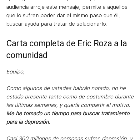
audiencia arroje este mensaje, permite a aquellos
que lo sufren poder dar el mismo paso que él,
buscar ayuda para tratar de solucionarlo.
Carta completa de Eric Roza a la
comunidad
Equipo,
Como algunos de ustedes habrán notado, no he
estado presente tanto como de costumbre durante
las últimas semanas, y quería compartir el motivo.
Me he tomado un tiempo para buscar tratamiento
para la depresión
.
Casi 300 millones de personas sufren depresión, y