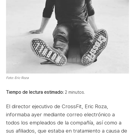
Foto: Eric Roza
Tiempo de lectura estimado:
2
minutos.
El director ejecutivo de CrossFit, Eric Roza,
informaba ayer mediante correo electrónico a
todos los empleados de la compañía, así como a
sus afiliados, que estaba en tratamiento a causa de