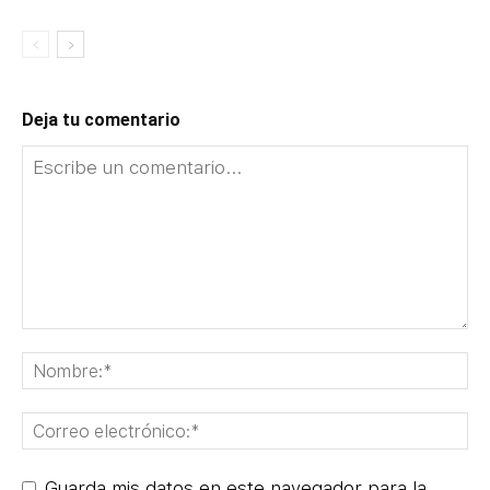
Deja tu comentario
Guarda mis datos en este navegador para la