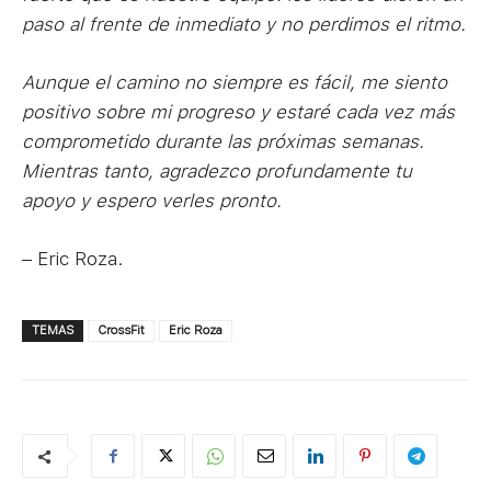
paso al frente de inmediato y no perdimos el ritmo.
Aunque el camino no siempre es fácil, me siento
positivo sobre mi progreso y estaré cada vez más
comprometido durante las próximas semanas.
Mientras tanto, agradezco profundamente tu
apoyo y espero verles pronto.
– Eric Roza.
TEMAS
CrossFit
Eric Roza