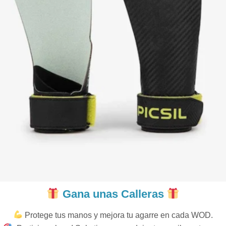
Gana unas Calleras
Protege tus manos y mejora tu agarre en cada WOD.